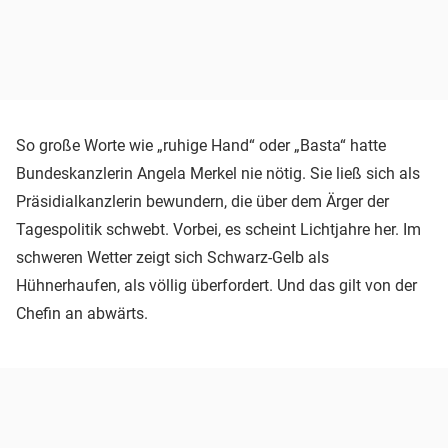
So große Worte wie „ruhige Hand“ oder „Basta“ hatte
Bundeskanzlerin Angela Merkel nie nötig. Sie ließ sich als
Präsidialkanzlerin bewundern, die über dem Ärger der
Tagespolitik schwebt. Vorbei, es scheint Lichtjahre her. Im
schweren Wetter zeigt sich Schwarz-Gelb als
Hühnerhaufen, als völlig überfordert. Und das gilt von der
Chefin an abwärts.