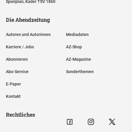
Spielplan, Kader TSV 1860
Die Abendzeitung
Autoren und Autorinnen
Mediadaten
Karriere / Jobs
AZ-Shop
Abonnieren
AZ-Magazine
Abo-Service
Sonderthemen
E-Paper
Kontakt
Rechtliches