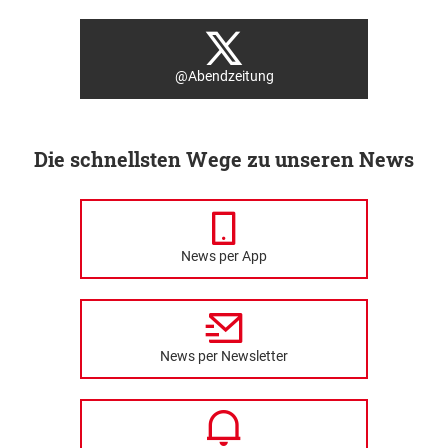
@Abendzeitung
Die schnellsten Wege zu unseren News
News per App
News per Newsletter