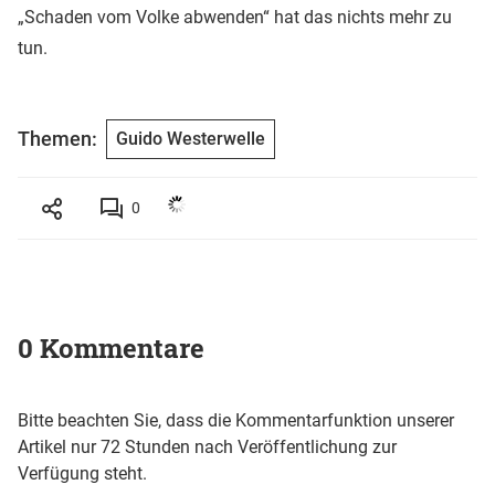
„Schaden vom Volke abwenden“ hat das nichts mehr zu
tun.
Themen:
Guido Westerwelle
0
0 Kommentare
Bitte beachten Sie, dass die Kommentarfunktion unserer
Artikel nur 72 Stunden nach Veröffentlichung zur
Verfügung steht.