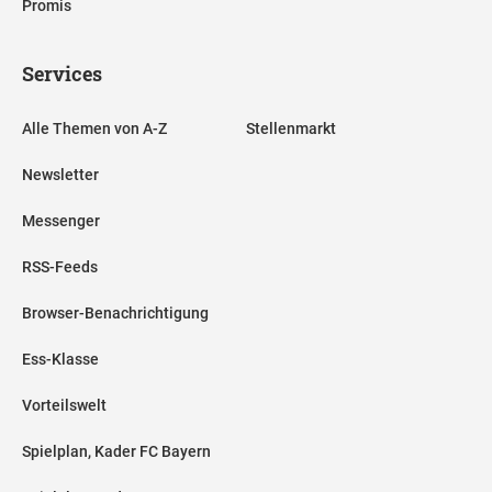
Promis
Services
Alle Themen von A-Z
Stellenmarkt
Newsletter
Messenger
RSS-Feeds
Browser-Benachrichtigung
Ess-Klasse
Vorteilswelt
Spielplan, Kader FC Bayern