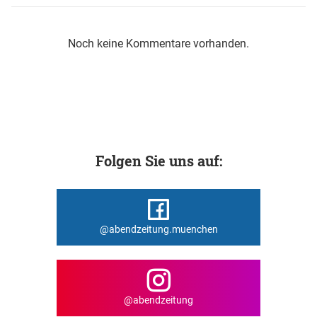
Noch keine Kommentare vorhanden.
Folgen Sie uns auf:
@abendzeitung.muenchen
@abendzeitung