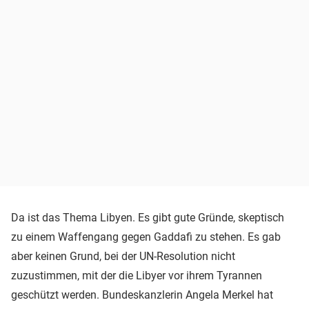
Da ist das Thema Libyen. Es gibt gute Gründe, skeptisch
zu einem Waffengang gegen Gaddafi zu stehen. Es gab
aber keinen Grund, bei der UN-Resolution nicht
zuzustimmen, mit der die Libyer vor ihrem Tyrannen
geschützt werden. Bundeskanzlerin Angela Merkel hat