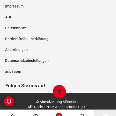
Impressum
AGB
Datenschutz
Barrierefreiheitserklärung
Abo kündigen
Datenschutzeinstellungen
anpassen
Folgen Sie uns auf:
© Abendzeitung München ·
Alle Rechte 2026 Abendzeitung Digital