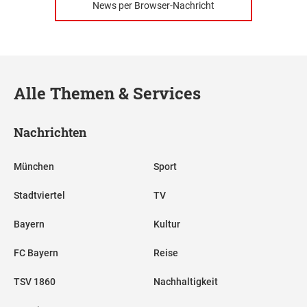
News per Browser-Nachricht
Alle Themen & Services
Nachrichten
München
Sport
Stadtviertel
TV
Bayern
Kultur
FC Bayern
Reise
TSV 1860
Nachhaltigkeit