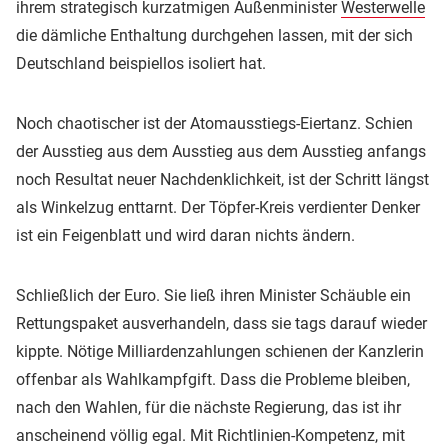
ihrem strategisch kurzatmigen Außenminister
Westerwelle
die dämliche Enthaltung durchgehen lassen, mit der sich
Deutschland beispiellos isoliert hat.
Noch chaotischer ist der Atomausstiegs-Eiertanz. Schien
der Ausstieg aus dem Ausstieg aus dem Ausstieg anfangs
noch Resultat neuer Nachdenklichkeit, ist der Schritt längst
als Winkelzug enttarnt. Der Töpfer-Kreis verdienter Denker
ist ein Feigenblatt und wird daran nichts ändern.
Schließlich der Euro. Sie ließ ihren Minister Schäuble ein
Rettungspaket ausverhandeln, dass sie tags darauf wieder
kippte. Nötige Milliardenzahlungen schienen der Kanzlerin
offenbar als Wahlkampfgift. Dass die Probleme bleiben,
nach den Wahlen, für die nächste Regierung, das ist ihr
anscheinend völlig egal. Mit Richtlinien-Kompetenz, mit