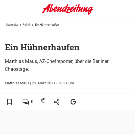
Startseite
Politik
Ein Hühnerhaufen
Ein Hühnerhaufen
Matthias Maus, AZ-Chefreporter, über die Berliner
Chaostage.
Matthias Maus
|
23. März 2011 - 16:31 Uhr
0