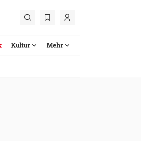
k
Kultur
Mehr