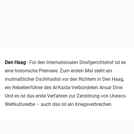
Den Haag
- Für den Internationalen Strafgerichtshof ist es
eine historische Premiere. Zum ersten Mal steht ein
mutmaßlicher Dschihadist vor den Richtern in Den Haag,
ein Rebellenführer des Al-Kaida-Verbündeten Ansar Dine.
Und es ist das erste Verfahren zur Zerstörung von Unesco-
Weltkulturerbe – auch das ist ein Kriegsverbrechen.