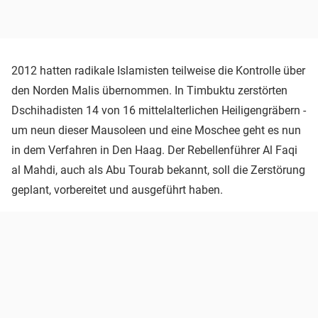
2012 hatten radikale Islamisten teilweise die Kontrolle über
den Norden Malis übernommen. In Timbuktu zerstörten
Dschihadisten 14 von 16 mittelalterlichen Heiligengräbern -
um neun dieser Mausoleen und eine Moschee geht es nun
in dem Verfahren in Den Haag. Der Rebellenführer Al Faqi
al Mahdi, auch als Abu Tourab bekannt, soll die Zerstörung
geplant, vorbereitet und ausgeführt haben.