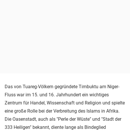
Das von Tuareg-Völkern gegründete Timbuktu am Niger-
Fluss war im 15. und 16. Jahrhundert ein wichtiges
Zentrum für Handel, Wissenschaft und Religion und spielte
eine große Rolle bei der Verbreitung des Islams in Afrika.
Die Oasenstadt, auch als "Perle der Wüste" und "Stadt der
333 Heiligen" bekannt, diente lange als Bindeglied