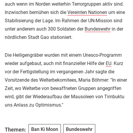
auch wenn im Norden weiterhin Terrorgruppen aktiv sind.
Inzwischen bemühen sich die
Vereinten Nationen
um eine
Stabilisierung der Lage. Im Rahmen der UN-Mission sind
unter anderem auch 300 Soldaten der
Bundeswehr
in der
nördlichen Stadt Gao stationiert.
Die Heiligengräber wurden mit einem Unesco-Programm
wieder aufgebaut, auch mit finanzieller Hilfe der
EU
. Kurz
vor der Fertigstellung im vergangenen Jahr sagte die
Vorsitzende des Welterbekomitees, Maria Böhmer: "In einer
Zeit, wo Welterbe von bewaffneten Gruppen angegriffen
wird, gibt der Wiederaufbau der Mausoleen von Timbuktu
uns Anlass zu Optimismus."
Themen:
Ban Ki Moon
Bundeswehr