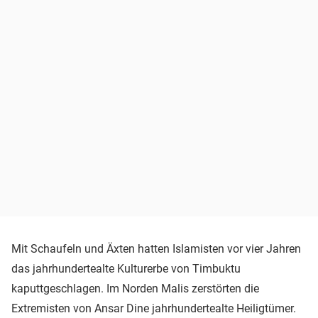
Mit Schaufeln und Äxten hatten Islamisten vor vier Jahren
das jahrhundertealte Kulturerbe von Timbuktu
kaputtgeschlagen. Im Norden Malis zerstörten die
Extremisten von Ansar Dine jahrhundertealte Heiligtümer.