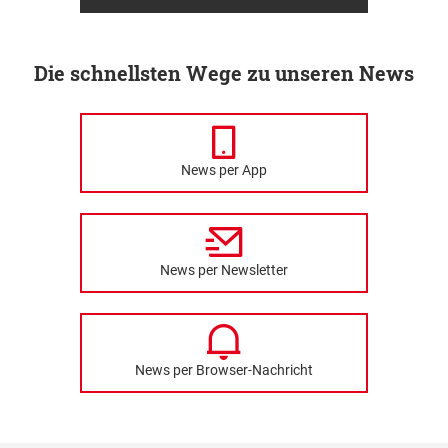
Die schnellsten Wege zu unseren News
News per App
News per Newsletter
News per Browser-Nachricht