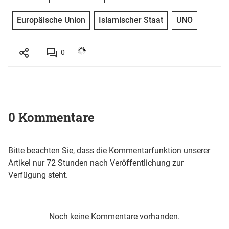
Europäische Union
Islamischer Staat
UNO
0
0 Kommentare
Bitte beachten Sie, dass die Kommentarfunktion unserer
Artikel nur 72 Stunden nach Veröffentlichung zur
Verfügung steht.
Noch keine Kommentare vorhanden.