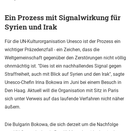
Ein Prozess mit Signalwirkung für
Syrien und Irak
Für die UN-Kulturorganisation Unesco ist der Prozess ein
wichtiger Präzedenzfall - ein Zeichen, dass die
Weltgemeinschaft gegenüber den Zerstörungen nicht völlig
ohnmächtig ist. "Dies ist ein nachhallendes Signal gegen
Straffreiheit, auch mit Blick auf Syrien und den Irak", sagte
Unesco-Chefin Irina Bokowa im Juni bei einem Besuch in
Den Haag. Aktuell will die Organisation mit Sitz in Paris
sich unter Verweis auf das laufende Verfahren nicht näher
äußern.
Die Bulgarin Bokowa, die sich derzeit um die Nachfolge