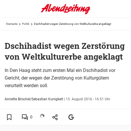
Startseite
Politik
Dschihadist wegen Zerstörung von Weltkulturerbe angeklagt
Dschihadist wegen Zerstörung
von Weltkulturerbe angeklagt
In Den Haag steht zum ersten Mal ein Dschihadist vor
Gericht, der wegen der Zerstörung von Kulturgütern
verurteilt werden soll.
Annette Birschel/Sebastian Kunigkeit
|
15. August 2016 - 16:51 Uhr
0