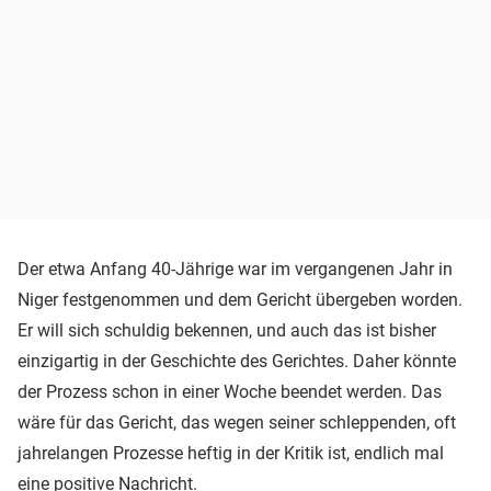
Der etwa Anfang 40-Jährige war im vergangenen Jahr in
Niger festgenommen und dem Gericht übergeben worden.
Er will sich schuldig bekennen, und auch das ist bisher
einzigartig in der Geschichte des Gerichtes. Daher könnte
der Prozess schon in einer Woche beendet werden. Das
wäre für das Gericht, das wegen seiner schleppenden, oft
jahrelangen Prozesse heftig in der Kritik ist, endlich mal
eine positive Nachricht.