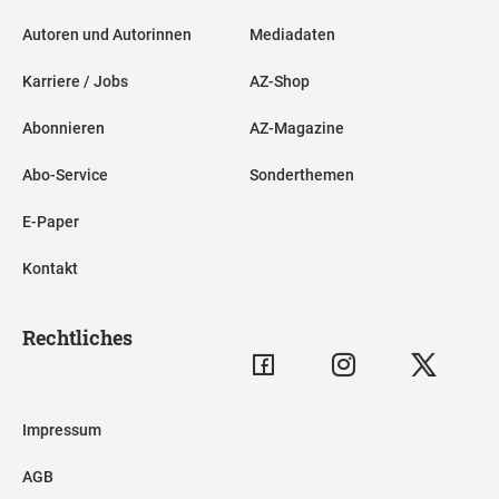
Autoren und Autorinnen
Mediadaten
Karriere / Jobs
AZ-Shop
Abonnieren
AZ-Magazine
Abo-Service
Sonderthemen
E-Paper
Kontakt
Rechtliches
Impressum
AGB