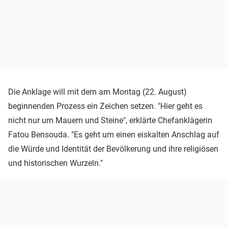
Die Anklage will mit dem am Montag (22. August)
beginnenden Prozess ein Zeichen setzen. "Hier geht es
nicht nur um Mauern und Steine", erklärte Chefanklägerin
Fatou Bensouda. "Es geht um einen eiskalten Anschlag auf
die Würde und Identität der Bevölkerung und ihre religiösen
und historischen Wurzeln."