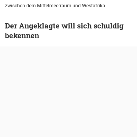
zwischen dem Mittelmeerraum und Westafrika.
Der Angeklagte will sich schuldig
bekennen