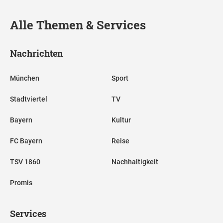
Alle Themen & Services
Nachrichten
München
Sport
Stadtviertel
TV
Bayern
Kultur
FC Bayern
Reise
TSV 1860
Nachhaltigkeit
Promis
Services