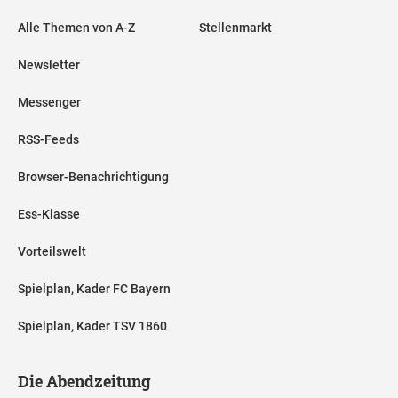
Alle Themen von A-Z
Stellenmarkt
Newsletter
Messenger
RSS-Feeds
Browser-Benachrichtigung
Ess-Klasse
Vorteilswelt
Spielplan, Kader FC Bayern
Spielplan, Kader TSV 1860
Die Abendzeitung