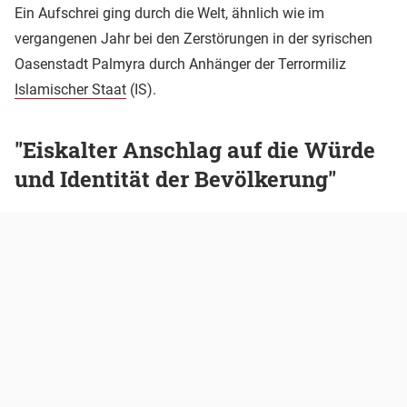
Ein Aufschrei ging durch die Welt, ähnlich wie im
vergangenen Jahr bei den Zerstörungen in der syrischen
Oasenstadt Palmyra durch Anhänger der Terrormiliz
Islamischer Staat
(IS).
"Eiskalter Anschlag auf die Würde
und Identität der Bevölkerung"