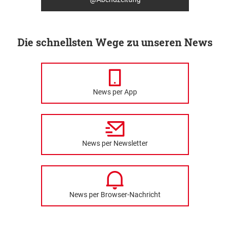
Die schnellsten Wege zu unseren News
News per App
News per Newsletter
News per Browser-Nachricht