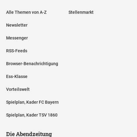
Alle Themen von A-Z
Stellenmarkt
Newsletter
Messenger
RSS-Feeds
Browser-Benachrichtigung
Ess-Klasse
Vorteilswelt
Spielplan, Kader FC Bayern
Spielplan, Kader TSV 1860
Die Abendzeitung