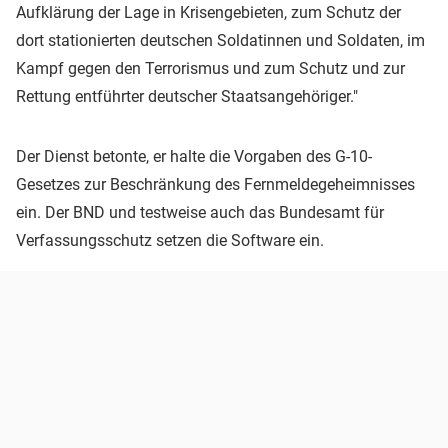
Aufklärung der Lage in Krisengebieten, zum Schutz der
dort stationierten deutschen Soldatinnen und Soldaten, im
Kampf gegen den Terrorismus und zum Schutz und zur
Rettung entführter deutscher Staatsangehöriger."
Der Dienst betonte, er halte die Vorgaben des G-10-
Gesetzes zur Beschränkung des Fernmeldegeheimnisses
ein. Der BND und testweise auch das Bundesamt für
Verfassungsschutz setzen die Software ein.