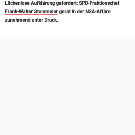
Lückenlose Aufklärung gefordert: SPD-Fraktionschef
Frank-Walter Steinmeier
gerät in der NSA-Affäre
zunehmend unter Druck.