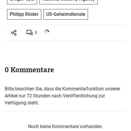
Philipp Rösler
US-Geheimdienste
0
0 Kommentare
Bitte beachten Sie, dass die Kommentarfunktion unserer
Artikel nur 72 Stunden nach Veröffentlichung zur
Verfügung steht.
Noch keine Kommentare vorhanden.