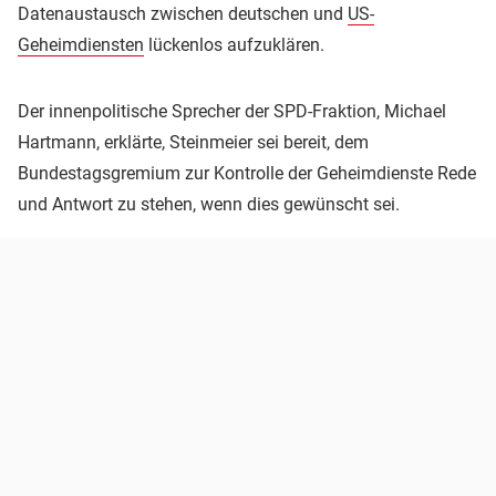
Datenaustausch zwischen deutschen und
US-
Geheimdiensten
lückenlos aufzuklären.
Der innenpolitische Sprecher der SPD-Fraktion, Michael
Hartmann, erklärte, Steinmeier sei bereit, dem
Bundestagsgremium zur Kontrolle der Geheimdienste Rede
und Antwort zu stehen, wenn dies gewünscht sei.