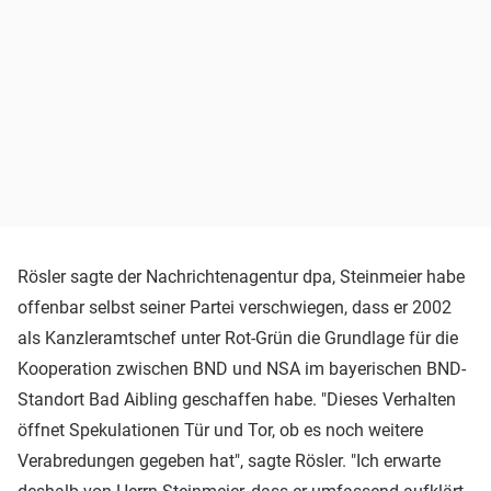
Rösler sagte der Nachrichtenagentur dpa, Steinmeier habe
offenbar selbst seiner Partei verschwiegen, dass er 2002
als Kanzleramtschef unter Rot-Grün die Grundlage für die
Kooperation zwischen BND und NSA im bayerischen BND-
Standort Bad Aibling geschaffen habe. "Dieses Verhalten
öffnet Spekulationen Tür und Tor, ob es noch weitere
Verabredungen gegeben hat", sagte Rösler. "Ich erwarte