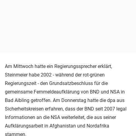
Am Mittwoch hatte ein Regierungssprecher erklärt,
Steinmeier habe 2002 - während der rot-grünen
Regierungszeit - den Grundsatzbeschluss für die
gemeinsame Fernmeldeaufklärung von BND und NSA in
Bad Aibling getroffen. Am Donnerstag hatte die dpa aus
Sicherheitskreisen erfahren, dass der BND seit 2007 legal
Informationen an die NSA weiterleitet, die aus seiner
Aufklärungsarbeit in Afghanistan und Nordafrika
stammen.