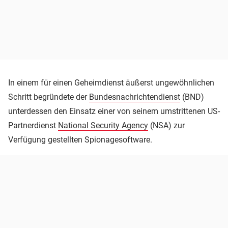
In einem für einen Geheimdienst äußerst ungewöhnlichen
Schritt begründete der
Bundesnachrichtendienst
(BND)
unterdessen den Einsatz einer von seinem umstrittenen US-
Partnerdienst
National Security Agency
(NSA) zur
Verfügung gestellten Spionagesoftware.