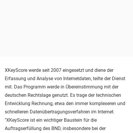
XKeyScore werde seit 2007 eingesetzt und diene der
Erfassung und Analyse von Internetdaten, teilte der Dienst
mit. Das Programm werde in Übereinstimmung mit der
deutschen Rechtslage genutzt. Es trage der technischen
Entwicklung Rechnung, etwa den immer komplexeren und
schnelleren Datenübertragungsverfahren im Internet.
"XKeyScore ist ein wichtiger Baustein für die
Auftragserfüllung des BND, insbesondere bei der