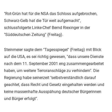
"Rot-Grün hat für die NSA das Schloss aufgebrochen,
Schwarz-Gelb hat die Tür weit aufgemacht",
schlussfolgerte Linke-Chef Bernd Riexinger in der
"Süddeutschen Zeitung" (Freitag).
Steinmeier sagte dem "Tagesspiegel" (Freitag) mit Blick
auf die USA, es sei richtig gewesen, "dass unsere Dienste
nach dem 11. September 2001 eng zusammengearbeitet
haben, um weitere Terroranschläge zu verhindern". Die
Regierung habe seinerzeit "selbstverständlich darauf
geachtet, dass Recht und Gesetz eingehalten werden und
keine massenhafte Ausspähung deutscher Bürgerinnen
und Bürger erfolgt".