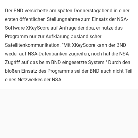
Der BND versicherte am späten Donnerstagabend in einer
ersten öffentlichen Stellungnahme zum Einsatz der NSA-
Software XKeyScore auf Anfrage der dpa, er nutze das
Programm nur zur Aufklärung ausländischer
Satellitenkommunikation. "Mit XKeyScore kann der BND
weder auf NSA-Datenbanken zugreifen, noch hat die NSA
Zugriff auf das beim BND eingesetzte System." Durch den
bloßen Einsatz des Programms sei der BND auch nicht Teil
eines Netzwerkes der NSA.