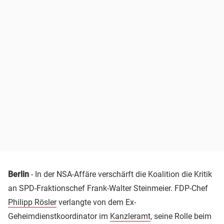
Berlin
- In der NSA-Affäre verschärft die Koalition die Kritik
an SPD-Fraktionschef Frank-Walter Steinmeier. FDP-Chef
Philipp Rösler
verlangte von dem Ex-
Geheimdienstkoordinator im
Kanzleramt
, seine Rolle beim