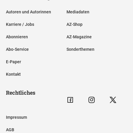
Autoren und Autorinnen
Mediadaten
Karriere / Jobs
AZ-Shop
Abonnieren
AZ-Magazine
Abo-Service
Sonderthemen
E-Paper
Kontakt
Rechtliches
Impressum
AGB