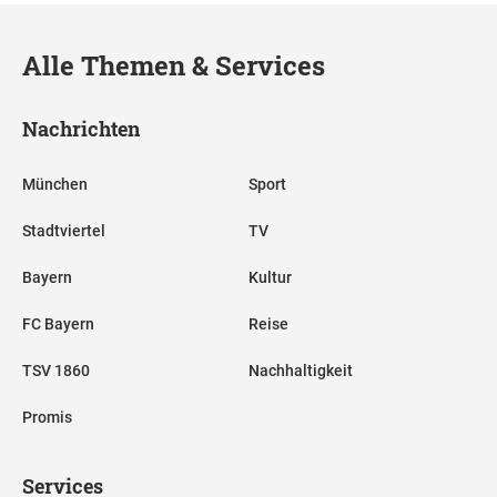
Alle Themen & Services
Nachrichten
München
Sport
Stadtviertel
TV
Bayern
Kultur
FC Bayern
Reise
TSV 1860
Nachhaltigkeit
Promis
Services