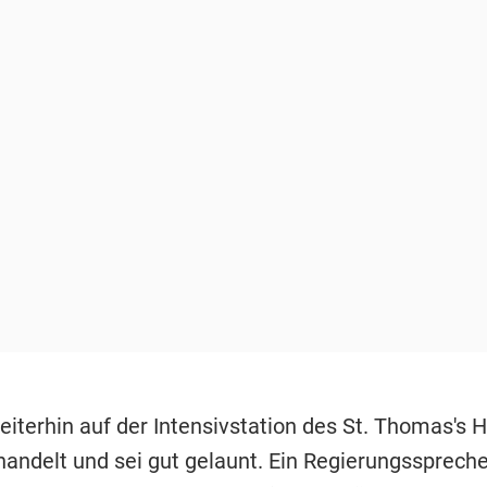
iterhin auf der Intensivstation des St. Thomas's H
andelt und sei gut gelaunt. Ein Regierungsspreche