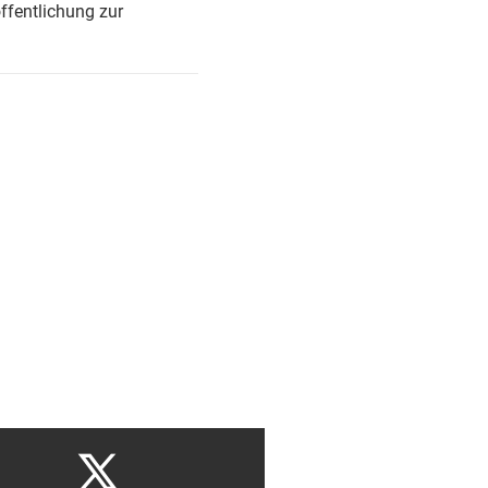
ffentlichung zur