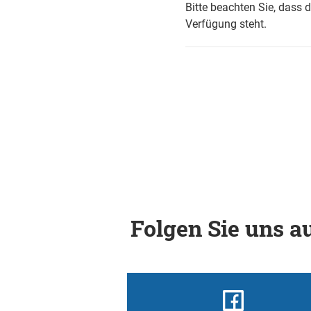
Bitte beachten Sie, dass 
Verfügung steht.
Folgen Sie uns au