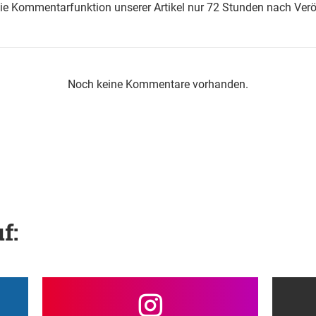
die Kommentarfunktion unserer Artikel nur 72 Stunden nach Verö
Noch keine Kommentare vorhanden.
f: