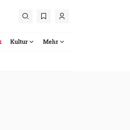
k
Kultur
Mehr