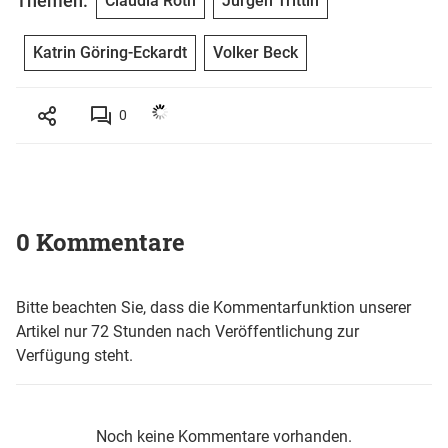
Themen:
Claudia Roth
Jürgen Trittin
Katrin Göring-Eckardt
Volker Beck
0
0 Kommentare
Bitte beachten Sie, dass die Kommentarfunktion unserer
Artikel nur 72 Stunden nach Veröffentlichung zur
Verfügung steht.
Noch keine Kommentare vorhanden.