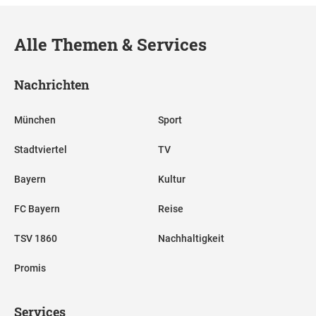
Alle Themen & Services
Nachrichten
München
Sport
Stadtviertel
TV
Bayern
Kultur
FC Bayern
Reise
TSV 1860
Nachhaltigkeit
Promis
Services