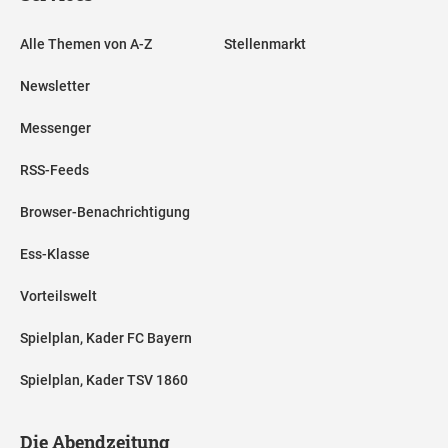
Alle Themen von A-Z
Stellenmarkt
Newsletter
Messenger
RSS-Feeds
Browser-Benachrichtigung
Ess-Klasse
Vorteilswelt
Spielplan, Kader FC Bayern
Spielplan, Kader TSV 1860
Die Abendzeitung