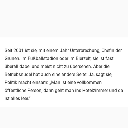
Seit 2001 ist sie, mit einem Jahr Unterbrechung, Chefin der
Grünen. Im Fußballstadion oder im Bierzelt, sie ist fast
überall dabei und meist nicht zu übersehen. Aber die
Betriebsnudel hat auch eine andere Seite: Ja, sagt sie,
Politik macht einsam: „Man ist eine vollkommen
öffentliche Person, dann geht man ins Hotelzimmer und da
ist alles leer.“