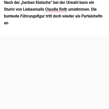
Nach der „herben Klatsche“ bei der Urwahl kann ein
Sturm von Liebesmails
Claudia Roth
umstimmen. Die
bunteste Führungsfigur tritt doch wieder als Parteichefin
an