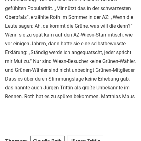
gefühlten Popularität. „Mir nützt das in der schwärzesten
Oberpfalz“, erzählte Roth im Sommer in der AZ: „Wenn die
Leute sagen: Ah, da kommt die Grüne, was will die denn?“
Wenn sie zu spät kam auf den AZ-Wiesn-Stammtisch, wie
vor einigen Jahren, dann hatte sie eine selbstbewusste
Erklärung: „Ständig werde ich angequatscht, jeder spricht
mir Mut zu.“ Nur sind Wiesn-Besucher keine Grünen-Wähler,
und Grünen-Wähler sind nicht unbedingt Grünen-Mitglieder.
Dass es über deren Stimmungslage keine Erhebung gab,
das nannte auch Jürgen Trittin als große Unbekannte im
Rennen. Roth hat es zu spüren bekommen. Matthias Maus