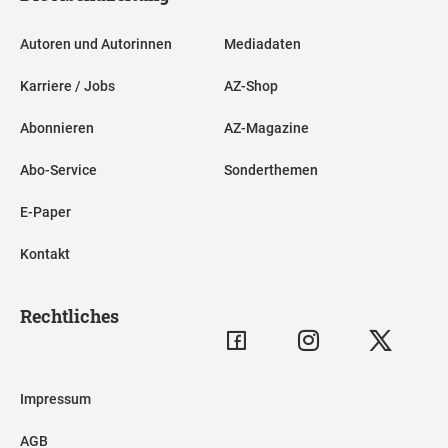
Autoren und Autorinnen
Mediadaten
Karriere / Jobs
AZ-Shop
Abonnieren
AZ-Magazine
Abo-Service
Sonderthemen
E-Paper
Kontakt
Rechtliches
Impressum
AGB