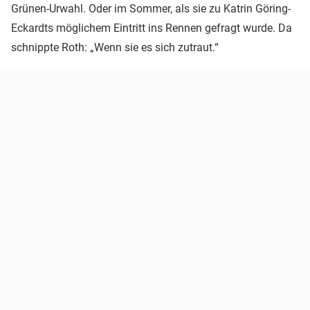
Grünen-Urwahl. Oder im Sommer, als sie zu Katrin Göring-
Eckardts möglichem Eintritt ins Rennen gefragt wurde. Da
schnippte Roth: „Wenn sie es sich zutraut.“