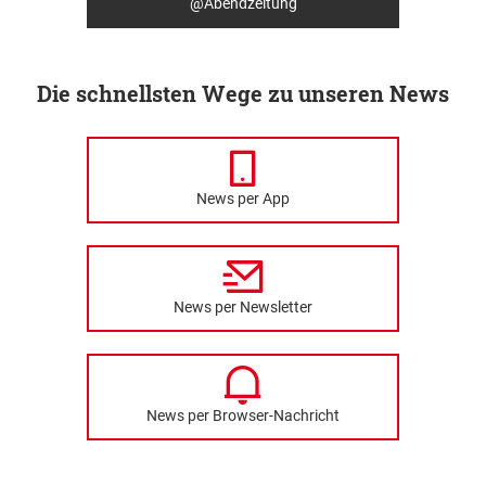
@Abendzeitung
Die schnellsten Wege zu unseren News
News per App
News per Newsletter
News per Browser-Nachricht