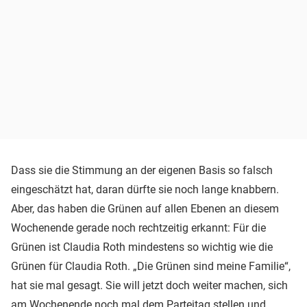
Dass sie die Stimmung an der eigenen Basis so falsch
eingeschätzt hat, daran dürfte sie noch lange knabbern.
Aber, das haben die Grünen auf allen Ebenen an diesem
Wochenende gerade noch rechtzeitig erkannt: Für die
Grünen ist Claudia Roth mindestens so wichtig wie die
Grünen für Claudia Roth. „Die Grünen sind meine Familie“,
hat sie mal gesagt. Sie will jetzt doch weiter machen, sich
am Wochenende noch mal dem Parteitag stellen und