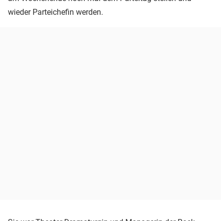
wieder Parteichefin werden.