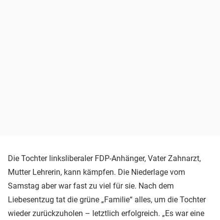
Die Tochter linksliberaler FDP-Anhänger, Vater Zahnarzt,
Mutter Lehrerin, kann kämpfen. Die Niederlage vom
Samstag aber war fast zu viel für sie. Nach dem
Liebesentzug tat die grüne „Familie“ alles, um die Tochter
wieder zurückzuholen – letztlich erfolgreich. „Es war eine