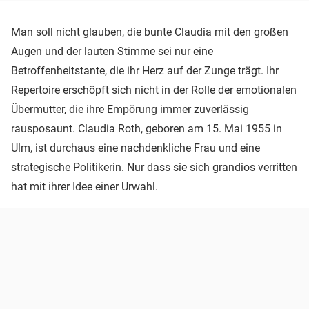
Man soll nicht glauben, die bunte Claudia mit den großen
Augen und der lauten Stimme sei nur eine
Betroffenheitstante, die ihr Herz auf der Zunge trägt. Ihr
Repertoire erschöpft sich nicht in der Rolle der emotionalen
Übermutter, die ihre Empörung immer zuverlässig
rausposaunt. Claudia Roth, geboren am 15. Mai 1955 in
Ulm, ist durchaus eine nachdenkliche Frau und eine
strategische Politikerin. Nur dass sie sich grandios verritten
hat mit ihrer Idee einer Urwahl.