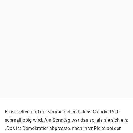
Es ist selten und nur vorübergehend, dass Claudia Roth
schmallippig wird. Am Sonntag war das so, als sie sich ein:
„Das ist Demokratie“ abpresste, nach ihrer Pleite bei der