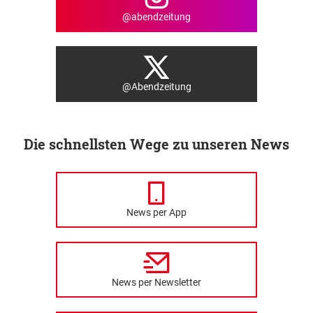
@abendzeitung
@Abendzeitung
Die schnellsten Wege zu unseren News
News per App
News per Newsletter