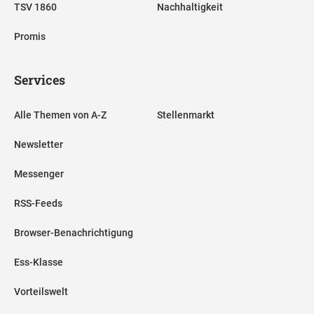
TSV 1860
Nachhaltigkeit
Promis
Services
Alle Themen von A-Z
Stellenmarkt
Newsletter
Messenger
RSS-Feeds
Browser-Benachrichtigung
Ess-Klasse
Vorteilswelt