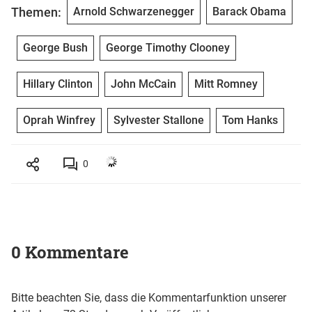
Themen:
Arnold Schwarzenegger
Barack Obama
George Bush
George Timothy Clooney
Hillary Clinton
John McCain
Mitt Romney
Oprah Winfrey
Sylvester Stallone
Tom Hanks
0
0 Kommentare
Bitte beachten Sie, dass die Kommentarfunktion unserer