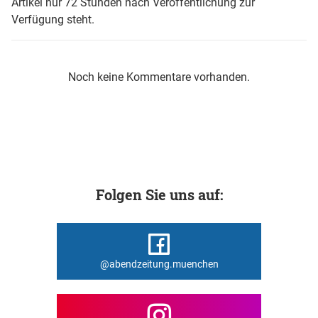
Artikel nur 72 Stunden nach Veröffentlichung zur
Verfügung steht.
Noch keine Kommentare vorhanden.
Folgen Sie uns auf:
@abendzeitung.muenchen