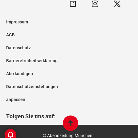
Impressum
AGB
Datenschutz
Barrierefreiheitserklärung
Abo kündigen
Datenschutzeinstellungen
anpassen
Folgen Sie uns auf:
© Abendzeitung München ·