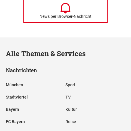
News per Browser-Nachricht
Alle Themen & Services
Nachrichten
München
Sport
Stadtviertel
TV
Bayern
Kultur
FC Bayern
Reise