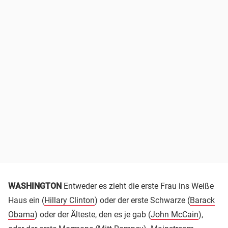
WASHINGTON
Entweder es zieht die erste Frau ins Weiße
Haus ein (
Hillary Clinton
) oder der erste Schwarze (
Barack
Obama
) oder der Älteste, den es je gab (
John McCain
),