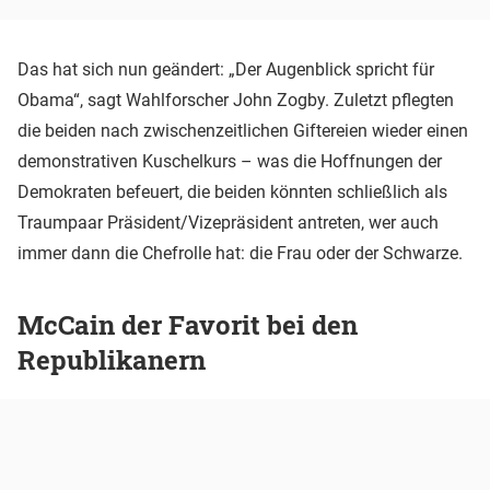
Das hat sich nun geändert: „Der Augenblick spricht für
Obama“, sagt Wahlforscher John Zogby. Zuletzt pflegten
die beiden nach zwischenzeitlichen Giftereien wieder einen
demonstrativen Kuschelkurs – was die Hoffnungen der
Demokraten befeuert, die beiden könnten schließlich als
Traumpaar Präsident/Vizepräsident antreten, wer auch
immer dann die Chefrolle hat: die Frau oder der Schwarze.
McCain der Favorit bei den
Republikanern