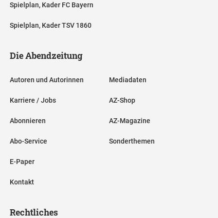
Spielplan, Kader FC Bayern
Spielplan, Kader TSV 1860
Die Abendzeitung
Autoren und Autorinnen
Mediadaten
Karriere / Jobs
AZ-Shop
Abonnieren
AZ-Magazine
Abo-Service
Sonderthemen
E-Paper
Kontakt
Rechtliches