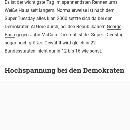
Es ist der wichtigste Tag im spannendsten Rennen ums
Weiße Haus seit langem. Normalerweise ist nach dem
Super Tuesday alles klar: 2000 setzte sich da bei den
Demokraten Al Gore durch, bei den Republikanern
George
Bush
gegen John McCain. Diesmal ist der Super- Dienstag
sogar noch größer: Gewählt wird gleich in 22
Bundesstaaten, nicht nur in 12 bis 16 wie sonst.
Hochspannung bei den Demokraten