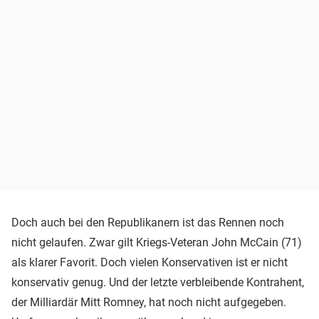
Doch auch bei den Republikanern ist das Rennen noch
nicht gelaufen. Zwar gilt Kriegs-Veteran John McCain (71)
als klarer Favorit. Doch vielen Konservativen ist er nicht
konservativ genug. Und der letzte verbleibende Kontrahent,
der Milliardär Mitt Romney, hat noch nicht aufgegeben.