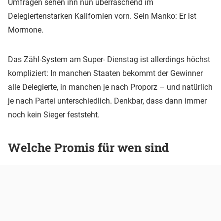
Umfragen sehen ihn nun überraschend im
Delegiertenstarken Kalifornien vorn. Sein Manko: Er ist
Mormone.
Das Zähl-System am Super- Dienstag ist allerdings höchst
kompliziert: In manchen Staaten bekommt der Gewinner
alle Delegierte, in manchen je nach Proporz – und natürlich
je nach Partei unterschiedlich. Denkbar, dass dann immer
noch kein Sieger feststeht.
Welche Promis für wen sind