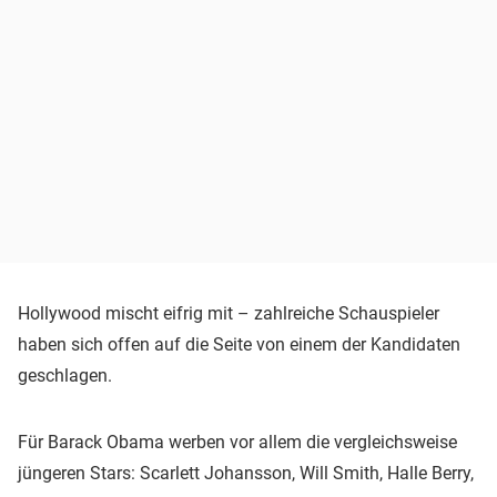
Hollywood mischt eifrig mit – zahlreiche Schauspieler
haben sich offen auf die Seite von einem der Kandidaten
geschlagen.
Für Barack Obama werben vor allem die vergleichsweise
jüngeren Stars: Scarlett Johansson, Will Smith, Halle Berry,