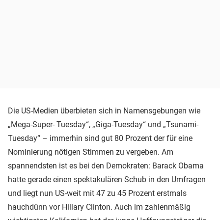
Die US-Medien überbieten sich in Namensgebungen wie
„Mega-Super- Tuesday“, „Giga-Tuesday“ und „Tsunami-
Tuesday“ – immerhin sind gut 80 Prozent der für eine
Nominierung nötigen Stimmen zu vergeben. Am
spannendsten ist es bei den Demokraten: Barack Obama
hatte gerade einen spektakulären Schub in den Umfragen
und liegt nun US-weit mit 47 zu 45 Prozent erstmals
hauchdünn vor Hillary Clinton. Auch im zahlenmäßig