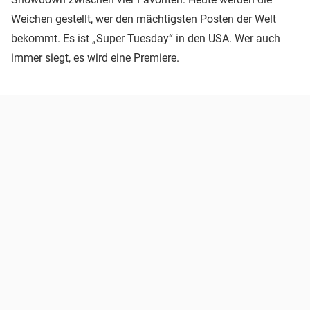
Weichen gestellt, wer den mächtigsten Posten der Welt
bekommt. Es ist „Super Tuesday“ in den USA. Wer auch
immer siegt, es wird eine Premiere.