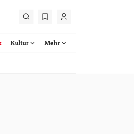
k
Kultur
Mehr