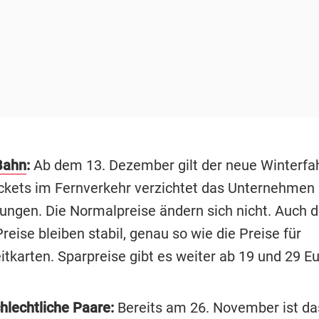
Bahn
:
Ab dem 13. Dezember gilt der neue Winterfah
Tickets im Fernverkehr verzichtet das Unternehmen
ungen. Die Normalpreise ändern sich nicht. Auch d
eise bleiben stabil, genau so wie die Preise für
tkarten. Sparpreise gibt es weiter ab 19 und 29 Eu
hlechtliche Paare:
Bereits am 26. November ist da