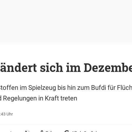
 ändert sich im Dezemb
toffen im Spielzeug bis hin zum Bufdi für Flüc
Regelungen in Kraft treten
:43 Uhr