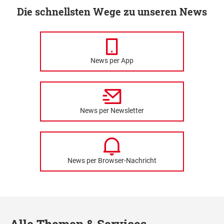
Die schnellsten Wege zu unseren News
News per App
News per Newsletter
News per Browser-Nachricht