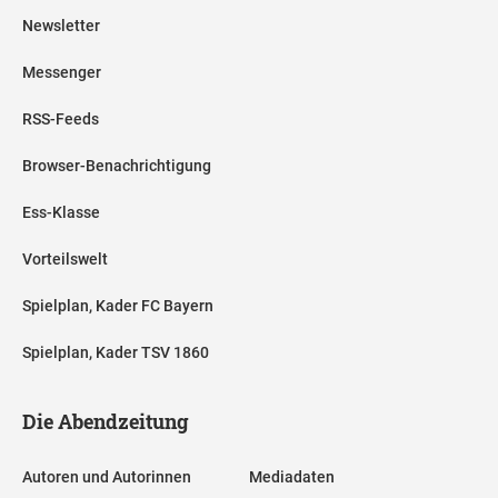
Newsletter
Messenger
RSS-Feeds
Browser-Benachrichtigung
Ess-Klasse
Vorteilswelt
Spielplan, Kader FC Bayern
Spielplan, Kader TSV 1860
Die Abendzeitung
Autoren und Autorinnen
Mediadaten