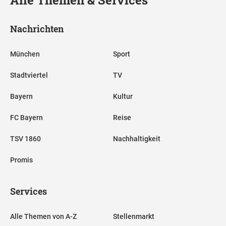
Alle Themen & Services
Nachrichten
München
Sport
Stadtviertel
TV
Bayern
Kultur
FC Bayern
Reise
TSV 1860
Nachhaltigkeit
Promis
Services
Alle Themen von A-Z
Stellenmarkt