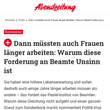
Startseite
Politik
Dann müssten auch Frauen länger arbeiten: Warum diese Forderung an Beamte Unsinn ist
Kommentar
Dann müssten auch Frauen
länger arbeiten: Warum diese
Forderung an Beamte Unsinn
ist
Sie haben eine höhere Lebenserwartung und sollen
deshalb auch einige Jahre länger arbeiten müssen als
andere – das fordert das Pestel-Institut von Beamten.
Warum diese Gleichung nicht aufgeht und einen ganzen
Stand zum Sündenbock macht, kommentiert Politik-Vize