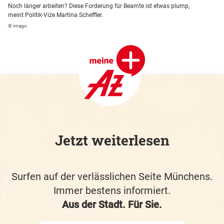
Noch länger arbeiten? Diese Forderung für Beamte ist etwas plump,
meint Politik-Vize Martina Scheffler.
© imago
Jetzt weiterlesen
Surfen auf der verlässlichen Seite Münchens.
Immer bestens informiert.
Aus der Stadt. Für Sie.