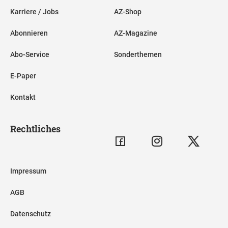
Karriere / Jobs
AZ-Shop
Abonnieren
AZ-Magazine
Abo-Service
Sonderthemen
E-Paper
Kontakt
Rechtliches
Impressum
AGB
Datenschutz