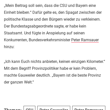
„Mein Beitrag soll sein, dass die CSU und Bayern eine
Einheit bleiben.“ Dafür gelte es, den Spagat zwischen der
politische Klasse und den Bürgern wieder zu verkleinern.
Der Bundestagsabgeordnete sagte, er habe kein
Staatsamt. Und fügte in Anspielung auf seinen
Konkurrenten, Bundesverkehrsminister
Peter Ramsauer
hinzu:
„Ich kann Euch nichts anbieten, keinen einzigen Kilometer.“
Mit dem Begriff Provinzpolitiker habe er kein Problem,
machte Gauweiler deutlich. „Bayern ist die beste Provinz
der ganzen Welt.“