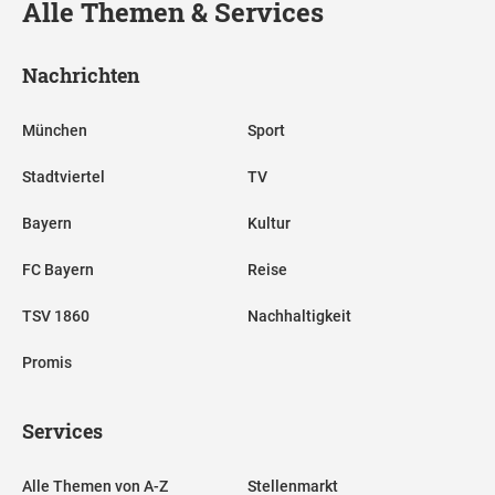
Alle Themen & Services
Nachrichten
München
Sport
Stadtviertel
TV
Bayern
Kultur
FC Bayern
Reise
TSV 1860
Nachhaltigkeit
Promis
Services
Alle Themen von A-Z
Stellenmarkt