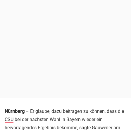
Nürnberg
– Er glaube, dazu beitragen zu können, dass die
CSU
bei der nächsten Wahl in Bayern wieder ein
hervorragendes Ergebnis bekomme, sagte Gauweiler am