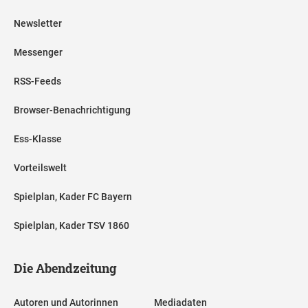
Newsletter
Messenger
RSS-Feeds
Browser-Benachrichtigung
Ess-Klasse
Vorteilswelt
Spielplan, Kader FC Bayern
Spielplan, Kader TSV 1860
Die Abendzeitung
Autoren und Autorinnen
Mediadaten