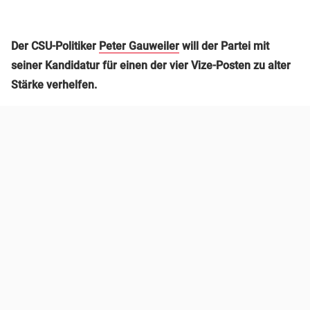
Der CSU-Politiker
Peter Gauweiler
will der Partei mit
seiner Kandidatur für einen der vier Vize-Posten zu alter
Stärke verhelfen.