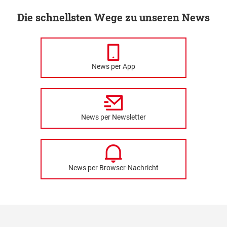
Die schnellsten Wege zu unseren News
News per App
News per Newsletter
News per Browser-Nachricht