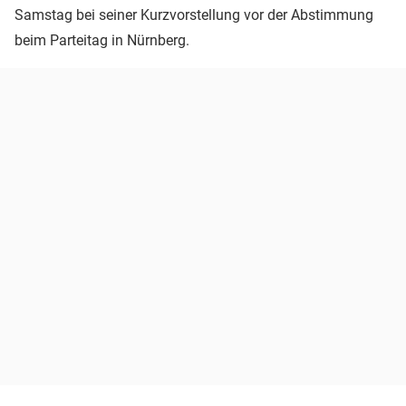
Samstag bei seiner Kurzvorstellung vor der Abstimmung
beim Parteitag in Nürnberg.