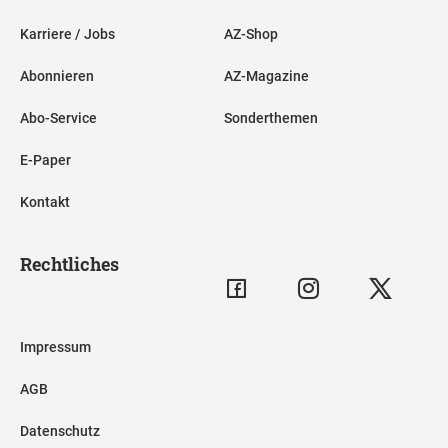
Karriere / Jobs
AZ-Shop
Abonnieren
AZ-Magazine
Abo-Service
Sonderthemen
E-Paper
Kontakt
Rechtliches
Impressum
AGB
Datenschutz