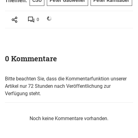
Themen:
CSU
Peter Gauweiler
Peter Ramsauer
0
0 Kommentare
Bitte beachten Sie, dass die Kommentarfunktion unserer
Artikel nur 72 Stunden nach Veröffentlichung zur
Verfügung steht.
Noch keine Kommentare vorhanden.