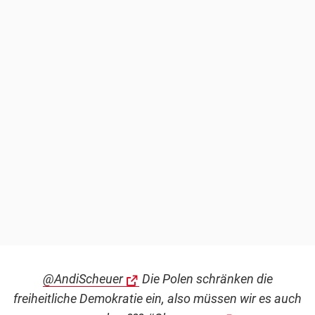
@AndiScheuer
Die Polen schränken die
freiheitliche Demokratie ein, also müssen wir es auch