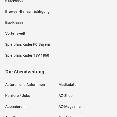
RSS-Feeds
Browser-Benachrichtigung
Ess-Klasse
Vorteilswelt
Spielplan, Kader FC Bayern
Spielplan, Kader TSV 1860
Die Abendzeitung
Autoren und Autorinnen
Mediadaten
Karriere / Jobs
AZ-Shop
Abonnieren
AZ-Magazine