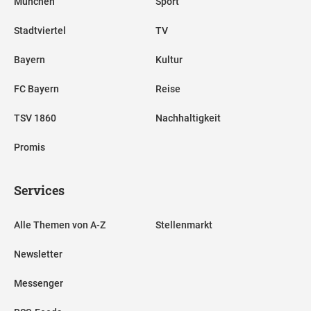
München
Sport
Stadtviertel
TV
Bayern
Kultur
FC Bayern
Reise
TSV 1860
Nachhaltigkeit
Promis
Services
Alle Themen von A-Z
Stellenmarkt
Newsletter
Messenger