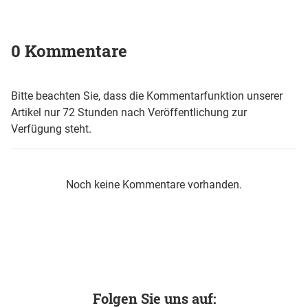
0 Kommentare
Bitte beachten Sie, dass die Kommentarfunktion unserer
Artikel nur 72 Stunden nach Veröffentlichung zur
Verfügung steht.
Noch keine Kommentare vorhanden.
Folgen Sie uns auf: