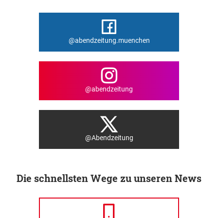
@abendzeitung.muenchen
@abendzeitung
@Abendzeitung
Die schnellsten Wege zu unseren News