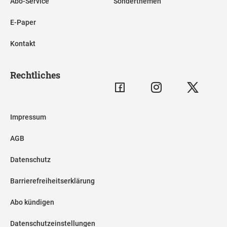
Abo-Service
Sonderthemen
E-Paper
Kontakt
Rechtliches
Impressum
AGB
Datenschutz
Barrierefreiheitserklärung
Abo kündigen
Datenschutzeinstellungen