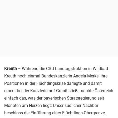
Kreuth
– Während die CSU-Landtagsfraktion in Wildbad
Kreuth noch einmal Bundeskanzlerin Angela Merkel ihre
Positionen in der Flüchtlingskrise darlegte und damit
erneut bei der Kanzlerin auf Granit stieß, machte Österreich
einfach das, was der bayerischen Staatsregierung seit
Monaten am Herzen liegt: Unser südlicher Nachbar
beschloss die Einführung einer Flüchtlings-Obergrenze.