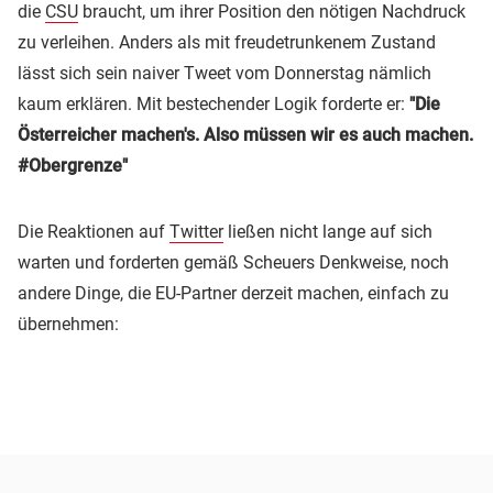
die
CSU
braucht, um ihrer Position den nötigen Nachdruck
zu verleihen. Anders als mit freudetrunkenem Zustand
lässt sich sein naiver Tweet vom Donnerstag nämlich
kaum erklären. Mit bestechender Logik forderte er:
"Die
Österreicher machen's. Also müssen wir es auch machen.
#Obergrenze"
Die Reaktionen auf
Twitter
ließen nicht lange auf sich
warten und forderten gemäß Scheuers Denkweise, noch
andere Dinge, die EU-Partner derzeit machen, einfach zu
übernehmen: