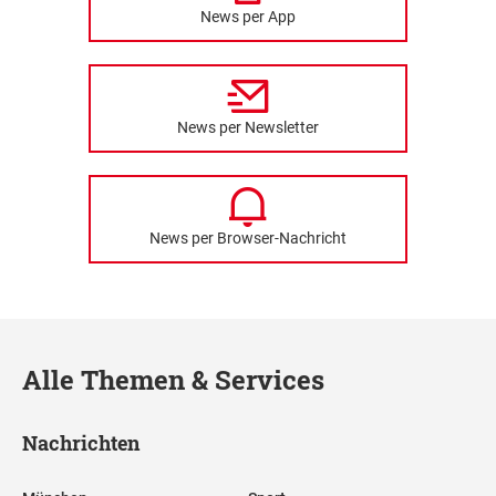
News per App
News per Newsletter
News per Browser-Nachricht
Alle Themen & Services
Nachrichten