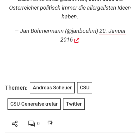
Österreicher politisch immer die allergeilsten Ideen
haben.
— Jan Böhmermann (@janboehm)
20. Januar
2016
Themen:
Andreas Scheuer
CSU
CSU-Generalsekretär
Twitter
0