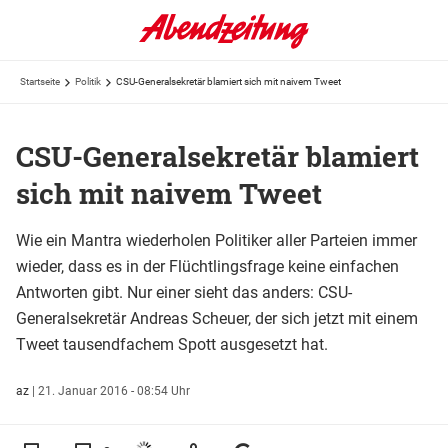
Startseite
Politik
CSU-Generalsekretär blamiert sich mit naivem Tweet
CSU-Generalsekretär blamiert
sich mit naivem Tweet
Wie ein Mantra wiederholen Politiker aller Parteien immer
wieder, dass es in der Flüchtlingsfrage keine einfachen
Antworten gibt. Nur einer sieht das anders: CSU-
Generalsekretär Andreas Scheuer, der sich jetzt mit einem
Tweet tausendfachem Spott ausgesetzt hat.
az
|
21. Januar 2016 - 08:54 Uhr