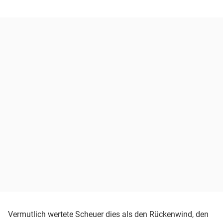
Vermutlich wertete Scheuer dies als den Rückenwind, den