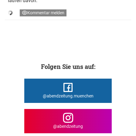
laufen davon.
Kommentar melden
Folgen Sie uns auf:
@abendzeitung.muenchen
@abendzeitung