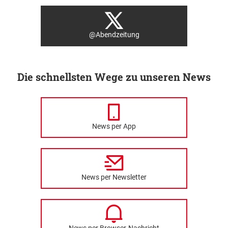
@Abendzeitung
Die schnellsten Wege zu unseren News
News per App
News per Newsletter