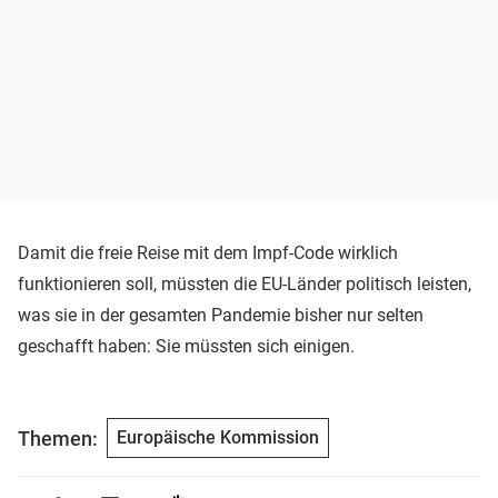
Damit die freie Reise mit dem Impf-Code wirklich
funktionieren soll, müssten die EU-Länder politisch leisten,
was sie in der gesamten Pandemie bisher nur selten
geschafft haben: Sie müssten sich einigen.
Themen:
Europäische Kommission