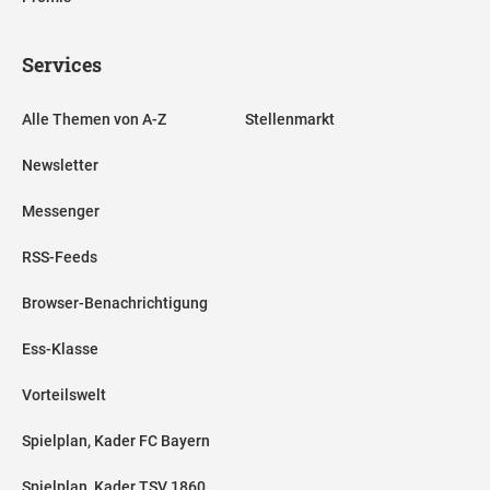
Services
Alle Themen von A-Z
Stellenmarkt
Newsletter
Messenger
RSS-Feeds
Browser-Benachrichtigung
Ess-Klasse
Vorteilswelt
Spielplan, Kader FC Bayern
Spielplan, Kader TSV 1860