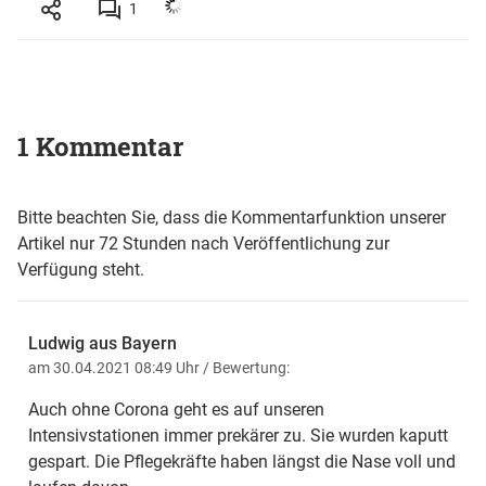
1
1 Kommentar
Bitte beachten Sie, dass die Kommentarfunktion unserer
Artikel nur 72 Stunden nach Veröffentlichung zur
Verfügung steht.
Ludwig aus Bayern
am 30.04.2021 08:49 Uhr
/ Bewertung:
Auch ohne Corona geht es auf unseren
Intensivstationen immer prekärer zu. Sie wurden kaputt
gespart. Die Pflegekräfte haben längst die Nase voll und