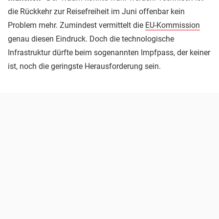
die Rückkehr zur Reisefreiheit im Juni offenbar kein
Problem mehr. Zumindest vermittelt die
EU-Kommission
genau diesen Eindruck. Doch die technologische
Infrastruktur dürfte beim sogenannten Impfpass, der keiner
ist, noch die geringste Herausforderung sein.