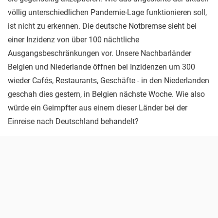
völlig unterschiedlichen Pandemie-Lage funktionieren soll,
ist nicht zu erkennen. Die deutsche Notbremse sieht bei
einer Inzidenz von über 100 nächtliche
Ausgangsbeschränkungen vor. Unsere Nachbarländer
Belgien und Niederlande öffnen bei Inzidenzen um 300
wieder Cafés, Restaurants, Geschäfte - in den Niederlanden
geschah dies gestern, in Belgien nächste Woche. Wie also
würde ein Geimpfter aus einem dieser Länder bei der
Einreise nach Deutschland behandelt?