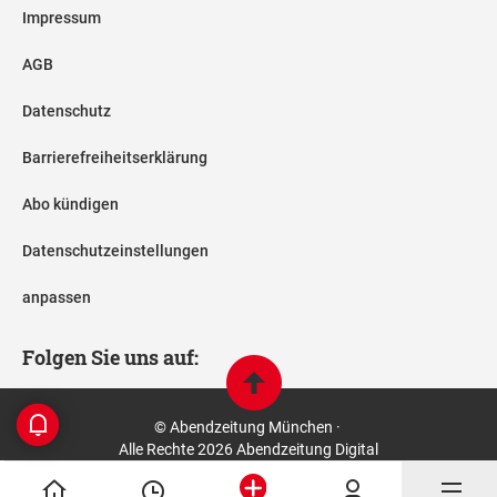
Impressum
AGB
Datenschutz
Barrierefreiheitserklärung
Abo kündigen
Datenschutzeinstellungen
anpassen
Folgen Sie uns auf:
© Abendzeitung München ·
Alle Rechte 2026 Abendzeitung Digital