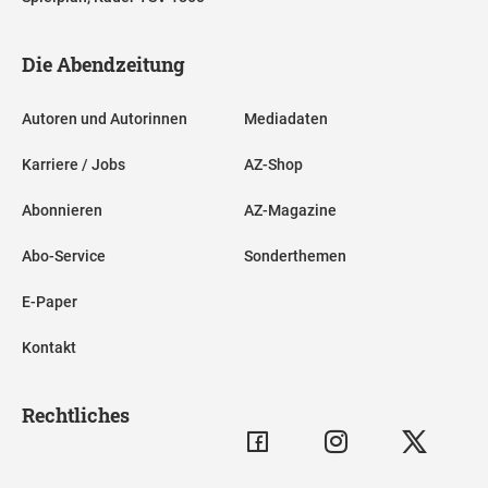
Die Abendzeitung
Autoren und Autorinnen
Mediadaten
Karriere / Jobs
AZ-Shop
Abonnieren
AZ-Magazine
Abo-Service
Sonderthemen
E-Paper
Kontakt
Rechtliches