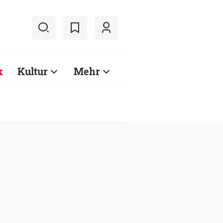
k
Kultur
Mehr