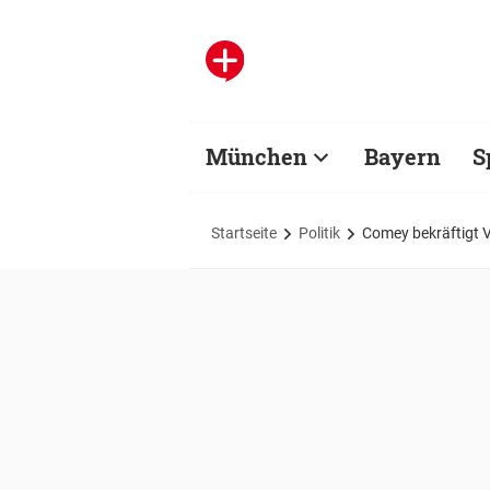
München
Bayern
S
Startseite
Politik
Comey bekräftigt 