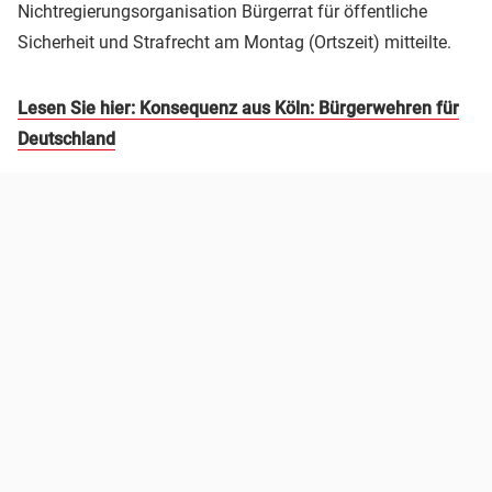
Nichtregierungsorganisation Bürgerrat für öffentliche
Sicherheit und Strafrecht am Montag (Ortszeit) mitteilte.
Lesen Sie hier: Konsequenz aus Köln: Bürgerwehren für
Deutschland