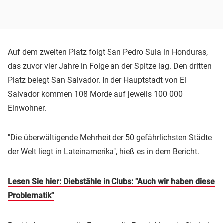
Auf dem zweiten Platz folgt San Pedro Sula in Honduras,
das zuvor vier Jahre in Folge an der Spitze lag. Den dritten
Platz belegt San Salvador. In der Hauptstadt von El
Salvador kommen 108
Morde
auf jeweils 100 000
Einwohner.
"Die überwältigende Mehrheit der 50 gefährlichsten Städte
der Welt liegt in Lateinamerika", hieß es in dem Bericht.
Lesen Sie hier: Diebstähle in Clubs: "Auch wir haben diese
Problematik"