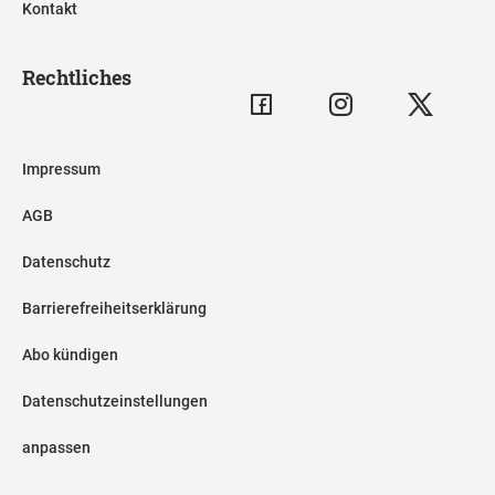
Kontakt
Rechtliches
Impressum
AGB
Datenschutz
Barrierefreiheitserklärung
Abo kündigen
Datenschutzeinstellungen
anpassen