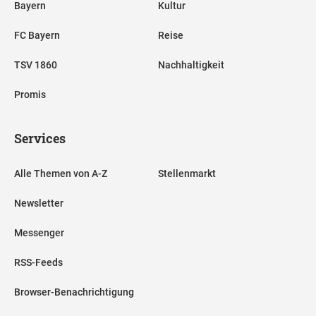
Bayern
Kultur
FC Bayern
Reise
TSV 1860
Nachhaltigkeit
Promis
Services
Alle Themen von A-Z
Stellenmarkt
Newsletter
Messenger
RSS-Feeds
Browser-Benachrichtigung