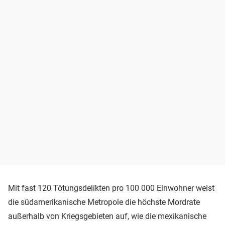
Mit fast 120 Tötungsdelikten pro 100 000 Einwohner weist
die südamerikanische Metropole die höchste Mordrate
außerhalb von Kriegsgebieten auf, wie die mexikanische