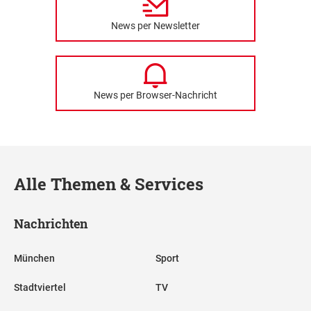
News per Newsletter
News per Browser-Nachricht
Alle Themen & Services
Nachrichten
München
Sport
Stadtviertel
TV