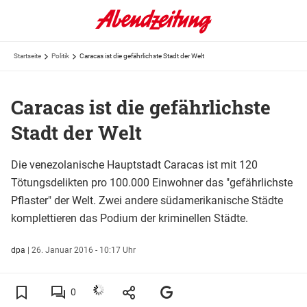
Startseite
Politik
Caracas ist die gefährlichste Stadt der Welt
Caracas ist die gefährlichste
Stadt der Welt
Die venezolanische Hauptstadt Caracas ist mit 120
Tötungsdelikten pro 100.000 Einwohner das "gefährlichste
Pflaster" der Welt. Zwei andere südamerikanische Städte
komplettieren das Podium der kriminellen Städte.
dpa
|
26. Januar 2016 - 10:17 Uhr
0