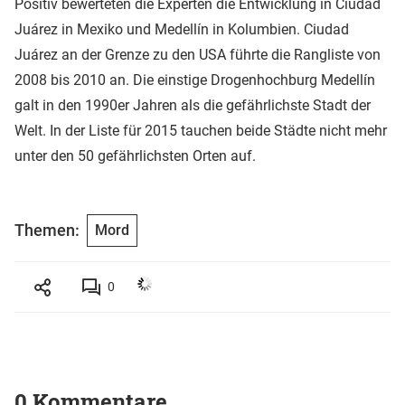
Positiv bewerteten die Experten die Entwicklung in Ciudad
Juárez in Mexiko und Medellín in Kolumbien. Ciudad
Juárez an der Grenze zu den USA führte die Rangliste von
2008 bis 2010 an. Die einstige Drogenhochburg Medellín
galt in den 1990er Jahren als die gefährlichste Stadt der
Welt. In der Liste für 2015 tauchen beide Städte nicht mehr
unter den 50 gefährlichsten Orten auf.
Themen:
Mord
0
0 Kommentare