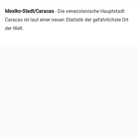
Mexiko-Stadt/Caracas
- Die venezolanische Hauptstadt
Caracas ist laut einer neuen Statistik der gefährlichste Ort
der Welt.