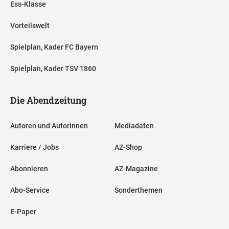
Ess-Klasse
Vorteilswelt
Spielplan, Kader FC Bayern
Spielplan, Kader TSV 1860
Die Abendzeitung
Autoren und Autorinnen
Mediadaten
Karriere / Jobs
AZ-Shop
Abonnieren
AZ-Magazine
Abo-Service
Sonderthemen
E-Paper