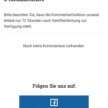
Bitte beachten Sie, dass die Kommentarfunktion unserer
Artikel nur 72 Stunden nach Veröffentlichung zur
Verfügung steht.
Noch keine Kommentare vorhanden.
Folgen Sie uns auf: