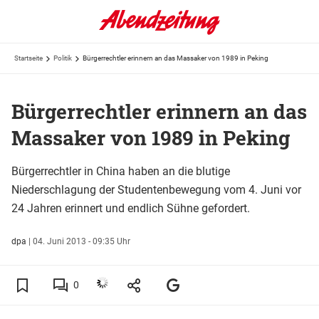
Startseite
Politik
Bürgerrechtler erinnern an das Massaker von 1989 in Peking
Bürgerrechtler erinnern an das
Massaker von 1989 in Peking
Bürgerrechtler in China haben an die blutige
Niederschlagung der Studentenbewegung vom 4. Juni vor
24 Jahren erinnert und endlich Sühne gefordert.
dpa
|
04. Juni 2013 - 09:35 Uhr
0