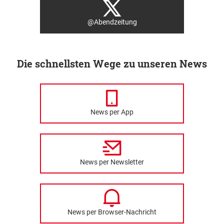
@Abendzeitung
Die schnellsten Wege zu unseren News
News per App
News per Newsletter
News per Browser-Nachricht