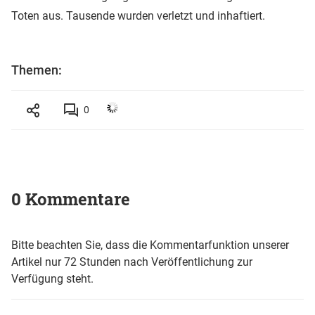
Toten aus. Tausende wurden verletzt und inhaftiert.
Themen:
0
0 Kommentare
Bitte beachten Sie, dass die Kommentarfunktion unserer
Artikel nur 72 Stunden nach Veröffentlichung zur
Verfügung steht.