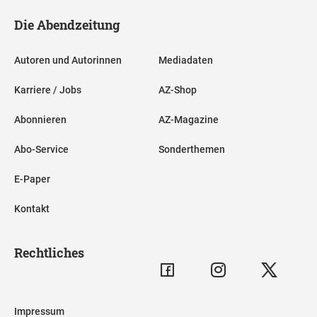
Die Abendzeitung
Autoren und Autorinnen
Mediadaten
Karriere / Jobs
AZ-Shop
Abonnieren
AZ-Magazine
Abo-Service
Sonderthemen
E-Paper
Kontakt
Rechtliches
Impressum