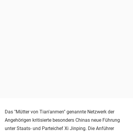
Das "Mütter von Tian'anmen" genannte Netzwerk der
Angehörigen kritisierte besonders Chinas neue Führung
unter Staats- und Parteichef Xi Jinping. Die Anführer