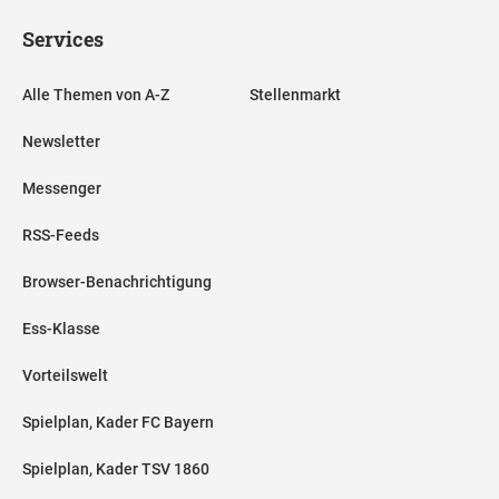
Services
Alle Themen von A-Z
Stellenmarkt
Newsletter
Messenger
RSS-Feeds
Browser-Benachrichtigung
Ess-Klasse
Vorteilswelt
Spielplan, Kader FC Bayern
Spielplan, Kader TSV 1860