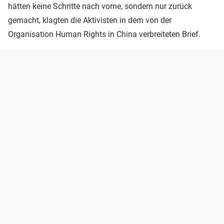
hätten keine Schritte nach vorne, sondern nur zurück
gemacht, klagten die Aktivisten in dem von der
Organisation Human Rights in China verbreiteten Brief.