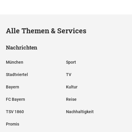
Alle Themen & Services
Nachrichten
München
Sport
Stadtviertel
TV
Bayern
Kultur
FC Bayern
Reise
TSV 1860
Nachhaltigkeit
Promis