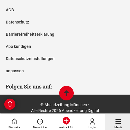
AGB
Datenschutz
Barrierefreiheitserklärung
Abo kündigen
Datenschutzeinstellungen
anpassen
Folgen Sie uns auf:
© Abendzeitung München ·
Alle Rechte 2026 Abendzeitung Digital
Startseite
Newsticker
Login
Menü
meine AZ+