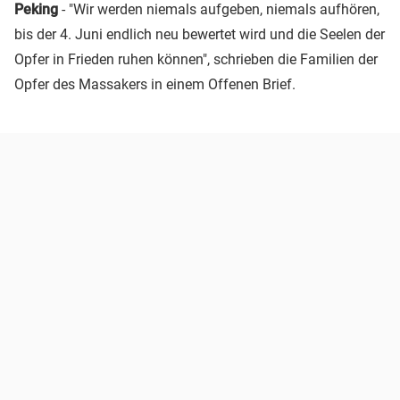
Peking
- "Wir werden niemals aufgeben, niemals aufhören,
bis der 4. Juni endlich neu bewertet wird und die Seelen der
Opfer in Frieden ruhen können", schrieben die Familien der
Opfer des Massakers in einem Offenen Brief.