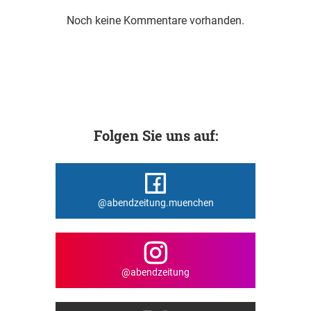
Noch keine Kommentare vorhanden.
Folgen Sie uns auf:
@abendzeitung.muenchen
@abendzeitung