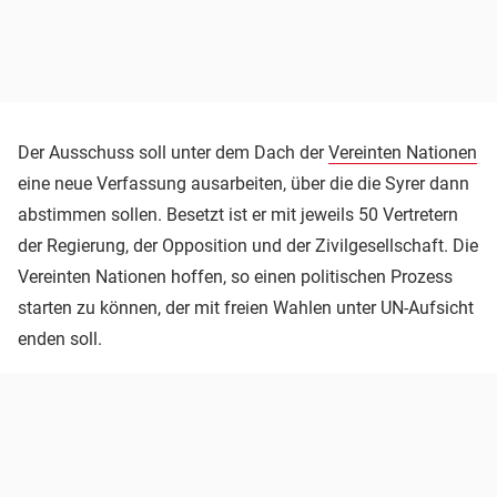
Der Ausschuss soll unter dem Dach der
Vereinten Nationen
eine neue Verfassung ausarbeiten, über die die Syrer dann
abstimmen sollen. Besetzt ist er mit jeweils 50 Vertretern
der Regierung, der Opposition und der Zivilgesellschaft. Die
Vereinten Nationen hoffen, so einen politischen Prozess
starten zu können, der mit freien Wahlen unter UN-Aufsicht
enden soll.