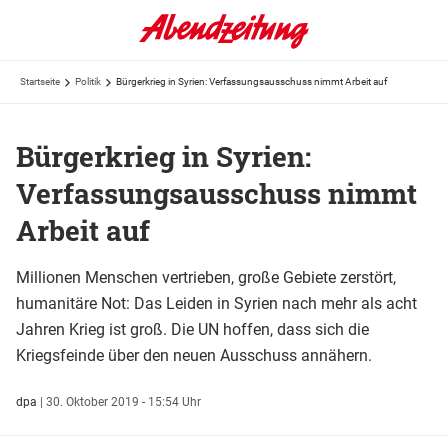
Startseite
Politik
Bürgerkrieg in Syrien: Verfassungsausschuss nimmt Arbeit auf
Bürgerkrieg in Syrien:
Verfassungsausschuss nimmt
Arbeit auf
Millionen Menschen vertrieben, große Gebiete zerstört,
humanitäre Not: Das Leiden in Syrien nach mehr als acht
Jahren Krieg ist groß. Die UN hoffen, dass sich die
Kriegsfeinde über den neuen Ausschuss annähern.
dpa
|
30. Oktober 2019 - 15:54 Uhr