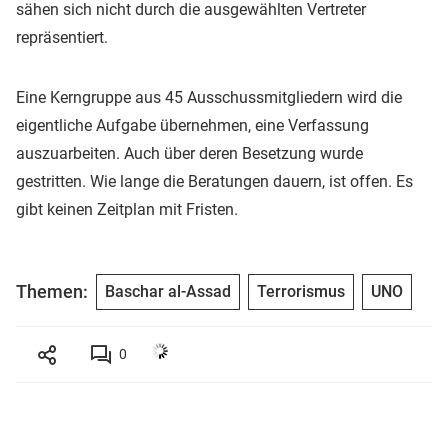
sähen sich nicht durch die ausgewählten Vertreter
repräsentiert.
Eine Kerngruppe aus 45 Ausschussmitgliedern wird die
eigentliche Aufgabe übernehmen, eine Verfassung
auszuarbeiten. Auch über deren Besetzung wurde
gestritten. Wie lange die Beratungen dauern, ist offen. Es
gibt keinen Zeitplan mit Fristen.
Themen:
Baschar al-Assad
Terrorismus
UNO
0