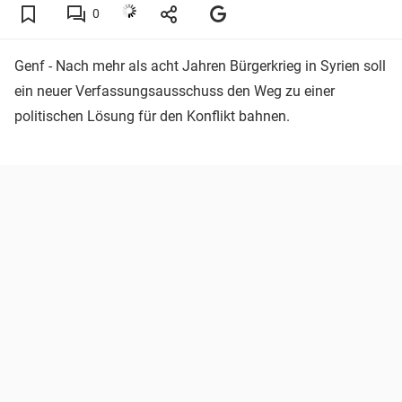
0
Genf - Nach mehr als acht Jahren Bürgerkrieg in Syrien soll
ein neuer Verfassungsausschuss den Weg zu einer
politischen Lösung für den Konflikt bahnen.