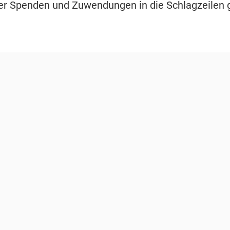
er Spenden und Zuwendungen in die Schlagzeilen 