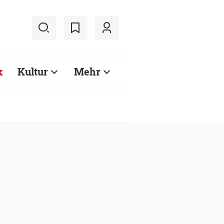
k
Kultur
Mehr