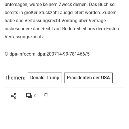
untersagen, würde keinem Zweck dienen. Das Buch sei
bereits in großer Stückzahl ausgeliefert worden. Zudem
habe das Verfassungsrecht Vorrang über Verträge,
insbesondere das Recht auf Redefreiheit aus dem Ersten
Verfassungszusatz.
© dpa-infocom, dpa:200714-99-781466/5
Themen:
Donald Trump
Präsidenten der USA
0