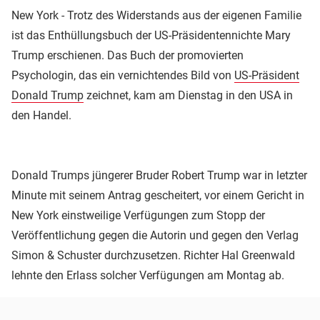
New York - Trotz des Widerstands aus der eigenen Familie
ist das Enthüllungsbuch der US-Präsidentennichte Mary
Trump erschienen. Das Buch der promovierten
Psychologin, das ein vernichtendes Bild von
US-Präsident
Donald Trump
zeichnet, kam am Dienstag in den USA in
den Handel.
Donald Trumps jüngerer Bruder Robert Trump war in letzter
Minute mit seinem Antrag gescheitert, vor einem Gericht in
New York einstweilige Verfügungen zum Stopp der
Veröffentlichung gegen die Autorin und gegen den Verlag
Simon & Schuster durchzusetzen. Richter Hal Greenwald
lehnte den Erlass solcher Verfügungen am Montag ab.