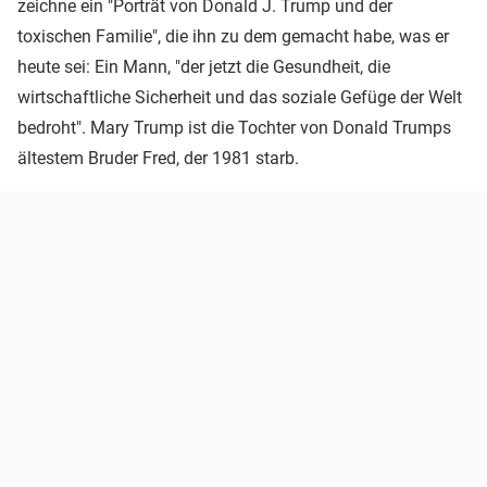
zeichne ein "Porträt von Donald J. Trump und der
toxischen Familie", die ihn zu dem gemacht habe, was er
heute sei: Ein Mann, "der jetzt die Gesundheit, die
wirtschaftliche Sicherheit und das soziale Gefüge der Welt
bedroht". Mary Trump ist die Tochter von Donald Trumps
ältestem Bruder Fred, der 1981 starb.