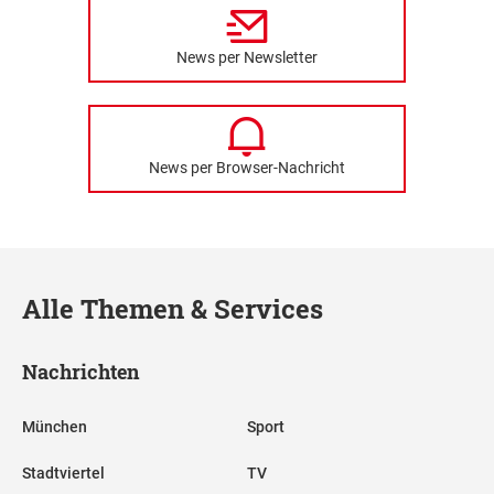
News per Newsletter
News per Browser-Nachricht
Alle Themen & Services
Nachrichten
München
Sport
Stadtviertel
TV