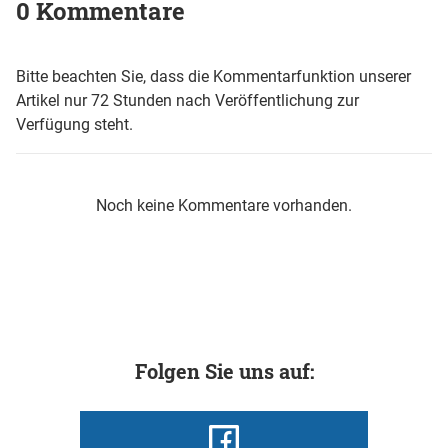
0 Kommentare
Bitte beachten Sie, dass die Kommentarfunktion unserer
Artikel nur 72 Stunden nach Veröffentlichung zur
Verfügung steht.
Noch keine Kommentare vorhanden.
Folgen Sie uns auf: