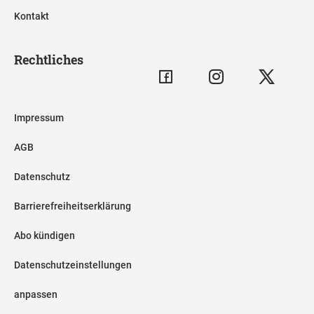
Kontakt
Rechtliches
Impressum
AGB
Datenschutz
Barrierefreiheitserklärung
Abo kündigen
Datenschutzeinstellungen
anpassen