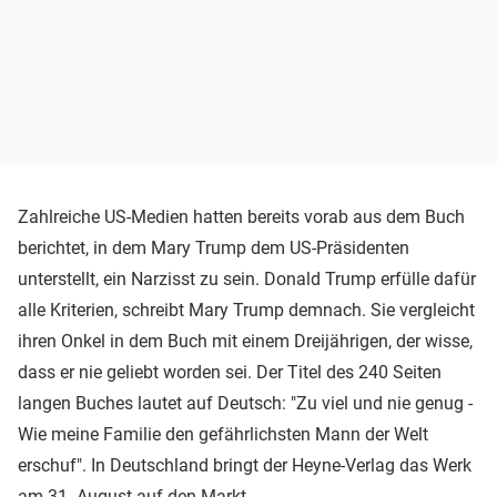
Zahlreiche US-Medien hatten bereits vorab aus dem Buch
berichtet, in dem Mary Trump dem US-Präsidenten
unterstellt, ein Narzisst zu sein. Donald Trump erfülle dafür
alle Kriterien, schreibt Mary Trump demnach. Sie vergleicht
ihren Onkel in dem Buch mit einem Dreijährigen, der wisse,
dass er nie geliebt worden sei. Der Titel des 240 Seiten
langen Buches lautet auf Deutsch: "Zu viel und nie genug -
Wie meine Familie den gefährlichsten Mann der Welt
erschuf". In Deutschland bringt der Heyne-Verlag das Werk
am 31. August auf den Markt.