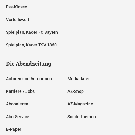
Ess-Klasse
Vorteilswelt
Spielplan, Kader FC Bayern
Spielplan, Kader TSV 1860
Die Abendzeitung
Autoren und Autorinnen
Mediadaten
Karriere / Jobs
AZ-Shop
Abonnieren
AZ-Magazine
Abo-Service
Sonderthemen
E-Paper