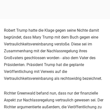
Robert Trump hatte die Klage gegen seine Nichte damit
begründet, dass Mary Trump mit dem Buch gegen eine
Vertraulichkeitsvereinbarung verstoße. Diese sei im
Zusammenhang mit der Nachlassregelung ihres
Großvaters geschlossen worden - also dem Vater des
Präsidenten. Präsident Trump hat die geplante
Veröffentlichung mit Verweis auf die
Vertraulichkeitsvereinbarung als rechtswidrig bezeichnet.
Richter Greenwald befand nun, dass nur der finanzielle
Aspekt zur Nachlassregelung vertraulich gewesen sei. Der
Richter argumentierte außerdem, die Veröffentlichung zu