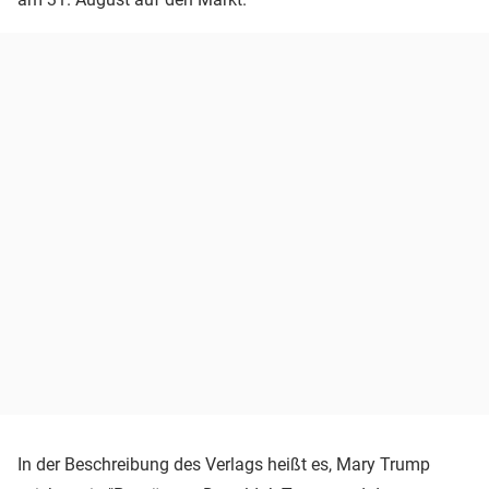
In der Beschreibung des Verlags heißt es, Mary Trump