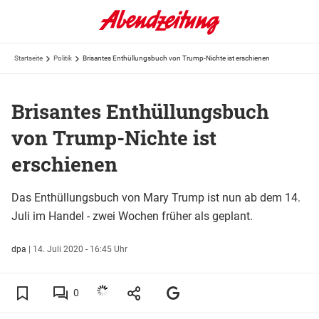
Startseite
Politik
Brisantes Enthüllungsbuch von Trump-Nichte ist erschienen
Brisantes Enthüllungsbuch
von Trump-Nichte ist
erschienen
Das Enthüllungsbuch von Mary Trump ist nun ab dem 14.
Juli im Handel - zwei Wochen früher als geplant.
dpa
|
14. Juli 2020 - 16:45 Uhr
0