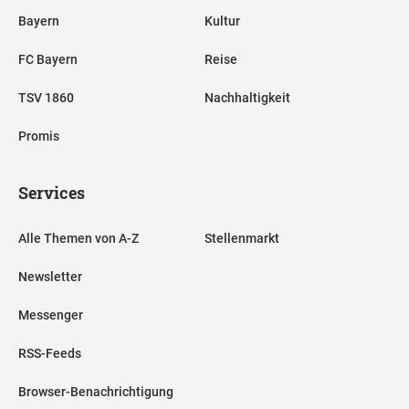
Bayern
Kultur
FC Bayern
Reise
TSV 1860
Nachhaltigkeit
Promis
Services
Alle Themen von A-Z
Stellenmarkt
Newsletter
Messenger
RSS-Feeds
Browser-Benachrichtigung