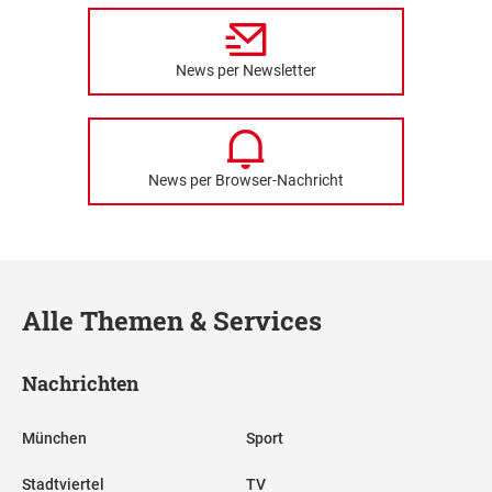
News per Newsletter
News per Browser-Nachricht
Alle Themen & Services
Nachrichten
München
Sport
Stadtviertel
TV