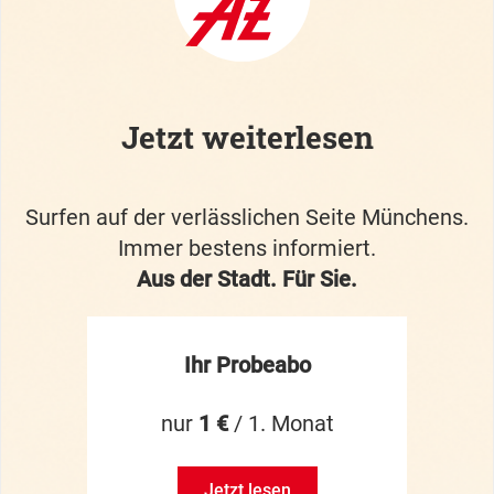
Jetzt weiterlesen
Surfen auf der verlässlichen Seite Münchens.
Immer bestens informiert.
Aus der Stadt. Für Sie.
Ihr Probeabo
nur
1 €
/ 1. Monat
Jetzt lesen