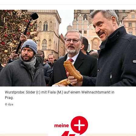
Wurstprobe: Söder (r.) mit Fiala (M.) auf einem Weihnachtsmarkt in
Prag.
© dpa