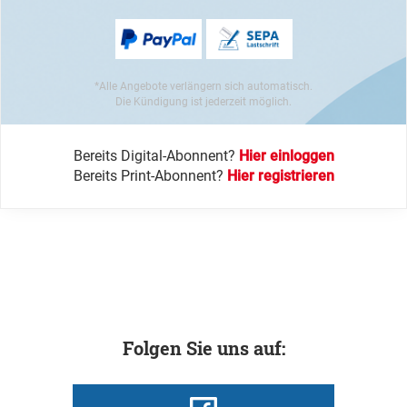
*Alle Angebote verlängern sich automatisch.
Die Kündigung ist jederzeit möglich.
Bereits Digital-Abonnent?
Hier einloggen
Bereits Print-Abonnent?
Hier registrieren
Folgen Sie uns auf: