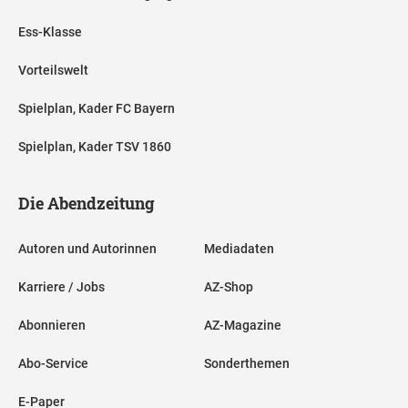
Ess-Klasse
Vorteilswelt
Spielplan, Kader FC Bayern
Spielplan, Kader TSV 1860
Die Abendzeitung
Autoren und Autorinnen
Mediadaten
Karriere / Jobs
AZ-Shop
Abonnieren
AZ-Magazine
Abo-Service
Sonderthemen
E-Paper