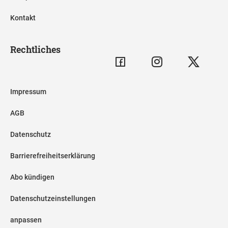
Kontakt
Rechtliches
Impressum
AGB
Datenschutz
Barrierefreiheitserklärung
Abo kündigen
Datenschutzeinstellungen
anpassen