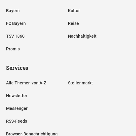
Bayern
Kultur
FC Bayern
Reise
TSV 1860
Nachhaltigkeit
Promis
Services
Alle Themen von A-Z
Stellenmarkt
Newsletter
Messenger
RSS-Feeds
Browser-Benachrichtigung