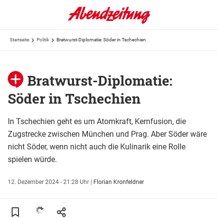
Startseite
Politik
Bratwurst-Diplomatie: Söder in Tschechien
Bratwurst-Diplomatie:
Söder in Tschechien
In Tschechien geht es um Atomkraft, Kernfusion, die
Zugstrecke zwischen München und Prag. Aber Söder wäre
nicht Söder, wenn nicht auch die Kulinarik eine Rolle
spielen würde.
12. Dezember 2024 - 21:28 Uhr
|
Florian Kronfeldner