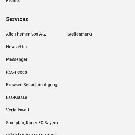
Promis
Services
Alle Themen von A-Z
Stellenmarkt
Newsletter
Messenger
RSS-Feeds
Browser-Benachrichtigung
Ess-Klasse
Vorteilswelt
Spielplan, Kader FC Bayern