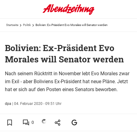
Startseite
Politik
Bolivien: Ex-Präsident Evo Morales will Senator werden
Bolivien: Ex-Präsident Evo
Morales will Senator werden
Nach seinem Rücktritt in November lebt Evo Morales zwar
im Exil - aber Boliviens Ex-Präsident hat neue Pläne. Jetzt
hat er sich auf den Posten eines Senators beworben.
dpa
|
04. Februar 2020 - 09:51 Uhr
0