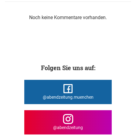
Noch keine Kommentare vorhanden.
Folgen Sie uns auf:
@abendzeitung.muenchen
@abendzeitung