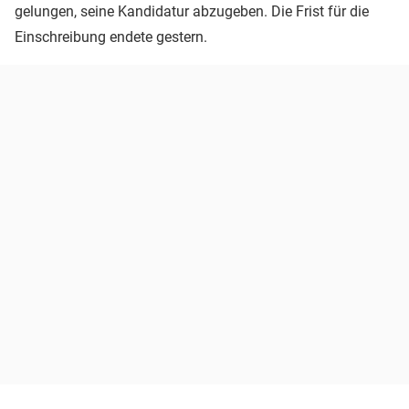
gelungen, seine Kandidatur abzugeben. Die Frist für die
Einschreibung endete gestern.