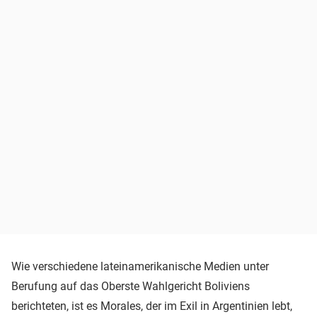
Wie verschiedene lateinamerikanische Medien unter
Berufung auf das Oberste Wahlgericht Boliviens
berichteten, ist es Morales, der im Exil in Argentinien lebt,