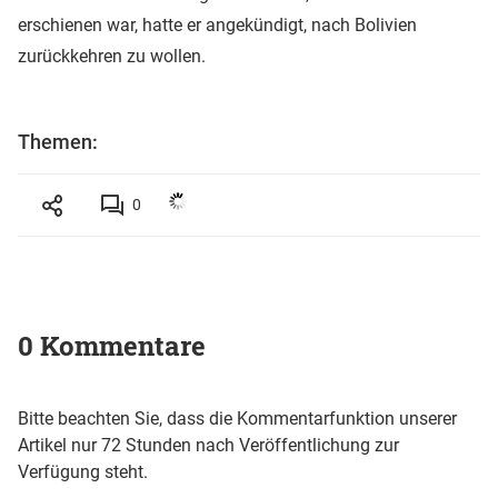
erschienen war, hatte er angekündigt, nach Bolivien
zurückkehren zu wollen.
Themen:
0
0 Kommentare
Bitte beachten Sie, dass die Kommentarfunktion unserer
Artikel nur 72 Stunden nach Veröffentlichung zur
Verfügung steht.