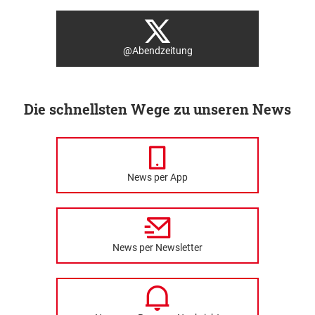
@Abendzeitung
Die schnellsten Wege zu unseren News
News per App
News per Newsletter