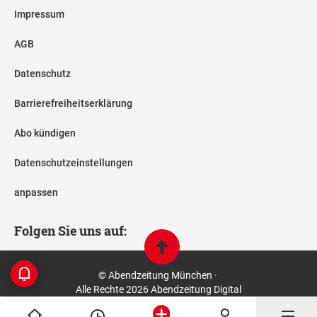
Impressum
AGB
Datenschutz
Barrierefreiheitserklärung
Abo kündigen
Datenschutzeinstellungen
anpassen
Folgen Sie uns auf:
© Abendzeitung München ·
Alle Rechte 2026 Abendzeitung Digital