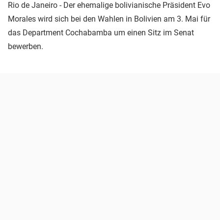
Rio de Janeiro - Der ehemalige bolivianische Präsident Evo
Morales wird sich bei den Wahlen in Bolivien am 3. Mai für
das Department Cochabamba um einen Sitz im Senat
bewerben.