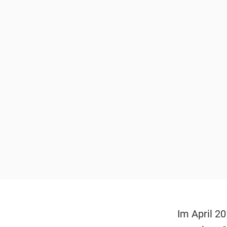
Im April 2