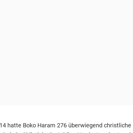
014 hatte Boko Haram 276 überwiegend christlich