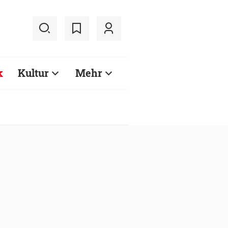
k
Kultur
Mehr