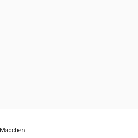
e Mädchen