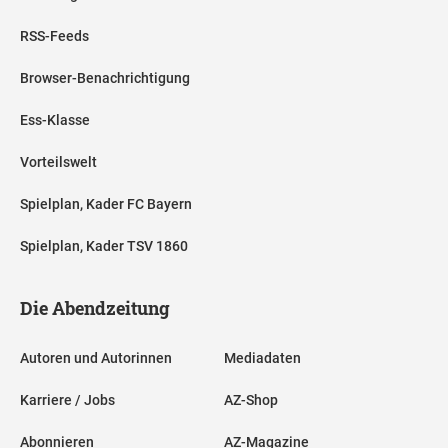
RSS-Feeds
Browser-Benachrichtigung
Ess-Klasse
Vorteilswelt
Spielplan, Kader FC Bayern
Spielplan, Kader TSV 1860
Die Abendzeitung
Autoren und Autorinnen
Mediadaten
Karriere / Jobs
AZ-Shop
Abonnieren
AZ-Magazine