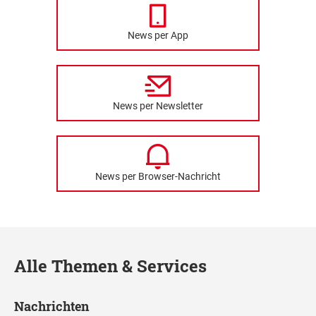
News per App
News per Newsletter
News per Browser-Nachricht
Alle Themen & Services
Nachrichten