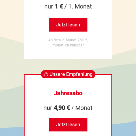
nur
1 €
/ 1. Monat
Jetzt lesen
Ab dem 2. Monat 7,90 €,
monatlich kündbar
Unsere Empfehlung
Jahresabo
nur
4,90 €
/ Monat
Jetzt lesen