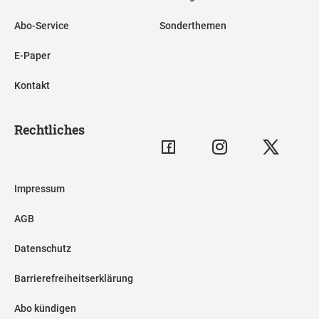
Abo-Service
Sonderthemen
E-Paper
Kontakt
Rechtliches
Impressum
AGB
Datenschutz
Barrierefreiheitserklärung
Abo kündigen