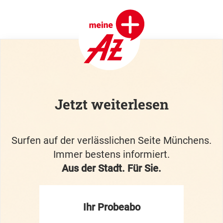
Jetzt weiterlesen
Surfen auf der verlässlichen Seite Münchens.
Immer bestens informiert.
Aus der Stadt. Für Sie.
Ihr Probeabo