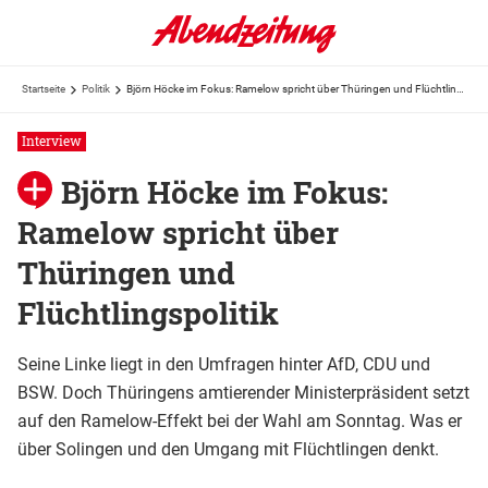
Startseite
Politik
Björn Höcke im Fokus: Ramelow spricht über Thüringen und Flüchtlingspolitik
Interview
Björn Höcke im Fokus:
Ramelow spricht über
Thüringen und
Flüchtlingspolitik
Seine Linke liegt in den Umfragen hinter AfD, CDU und
BSW. Doch Thüringens amtierender Ministerpräsident setzt
auf den Ramelow-Effekt bei der Wahl am Sonntag. Was er
über Solingen und den Umgang mit Flüchtlingen denkt.