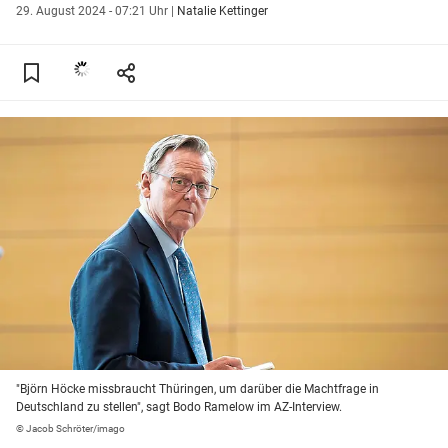
29. August 2024 - 07:21 Uhr
|
Natalie Kettinger
"Björn Höcke missbraucht Thüringen, um darüber die Machtfrage in
Deutschland zu stellen", sagt Bodo Ramelow im AZ-Interview.
© Jacob Schröter/imago