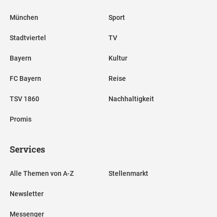
München
Sport
Stadtviertel
TV
Bayern
Kultur
FC Bayern
Reise
TSV 1860
Nachhaltigkeit
Promis
Services
Alle Themen von A-Z
Stellenmarkt
Newsletter
Messenger