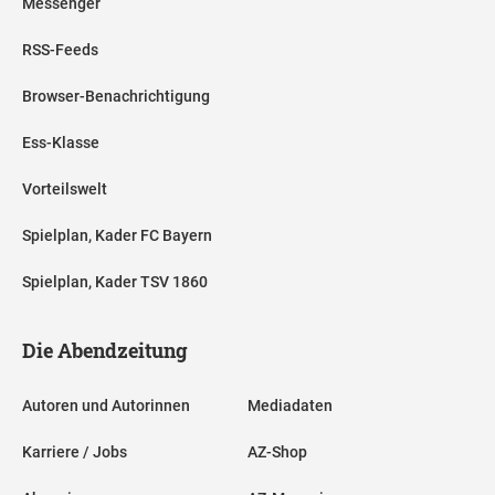
Messenger
RSS-Feeds
Browser-Benachrichtigung
Ess-Klasse
Vorteilswelt
Spielplan, Kader FC Bayern
Spielplan, Kader TSV 1860
Die Abendzeitung
Autoren und Autorinnen
Mediadaten
Karriere / Jobs
AZ-Shop