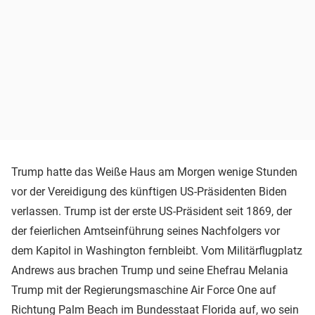
Trump hatte das Weiße Haus am Morgen wenige Stunden
vor der Vereidigung des künftigen US-Präsidenten Biden
verlassen. Trump ist der erste US-Präsident seit 1869, der
der feierlichen Amtseinführung seines Nachfolgers vor
dem Kapitol in Washington fernbleibt. Vom Militärflugplatz
Andrews aus brachen Trump und seine Ehefrau Melania
Trump mit der Regierungsmaschine Air Force One auf
Richtung Palm Beach im Bundesstaat Florida auf, wo sein