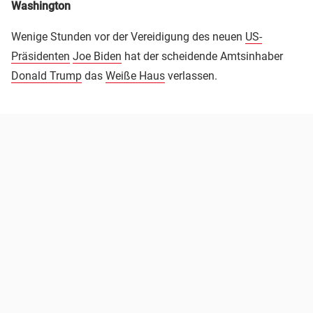
Washington
Wenige Stunden vor der Vereidigung des neuen
US-
Präsidenten
Joe Biden
hat der scheidende Amtsinhaber
Donald Trump
das
Weiße Haus
verlassen.