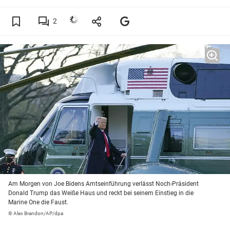
2
Am Morgen von Joe Bidens Amtseinführung verlässt Noch-Präsident
Donald Trump das Weiße Haus und reckt bei seinem Einstieg in die
Marine One die Faust.
© Alex Brandon/AP/dpa