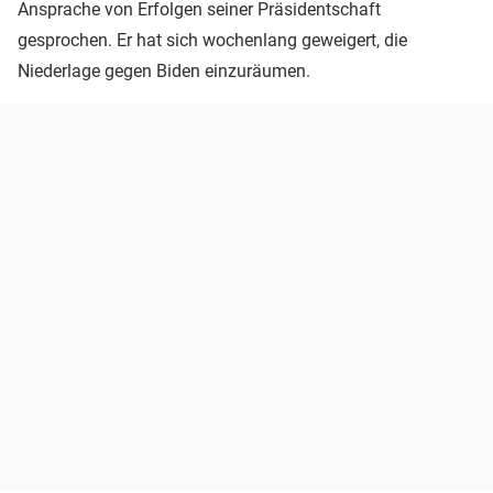
Ansprache von Erfolgen seiner Präsidentschaft
gesprochen. Er hat sich wochenlang geweigert, die
Niederlage gegen Biden einzuräumen.