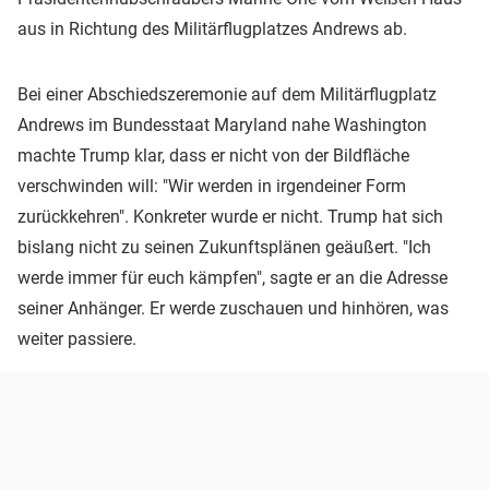
aus in Richtung des Militärflugplatzes Andrews ab.
Bei einer Abschiedszeremonie auf dem Militärflugplatz
Andrews im Bundesstaat Maryland nahe Washington
machte Trump klar, dass er nicht von der Bildfläche
verschwinden will: "Wir werden in irgendeiner Form
zurückkehren". Konkreter wurde er nicht. Trump hat sich
bislang nicht zu seinen Zukunftsplänen geäußert. "Ich
werde immer für euch kämpfen", sagte er an die Adresse
seiner Anhänger. Er werde zuschauen und hinhören, was
weiter passiere.