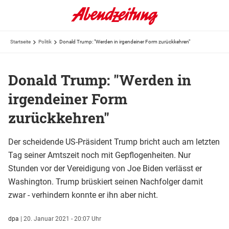
Startseite
Politik
Donald Trump: "Werden in irgendeiner Form zurückkehren"
Donald Trump: "Werden in
irgendeiner Form
zurückkehren"
Der scheidende US-Präsident Trump bricht auch am letzten
Tag seiner Amtszeit noch mit Gepflogenheiten. Nur
Stunden vor der Vereidigung von Joe Biden verlässt er
Washington. Trump brüskiert seinen Nachfolger damit
zwar - verhindern konnte er ihn aber nicht.
dpa
|
20. Januar 2021 - 20:07 Uhr