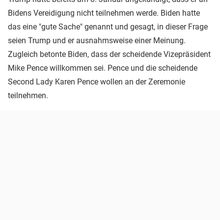
Bidens Vereidigung nicht teilnehmen werde. Biden hatte
das eine "gute Sache" genannt und gesagt, in dieser Frage
seien Trump und er ausnahmsweise einer Meinung.
Zugleich betonte Biden, dass der scheidende Vizepräsident
Mike Pence willkommen sei. Pence und die scheidende
Second Lady Karen Pence wollen an der Zeremonie
teilnehmen.