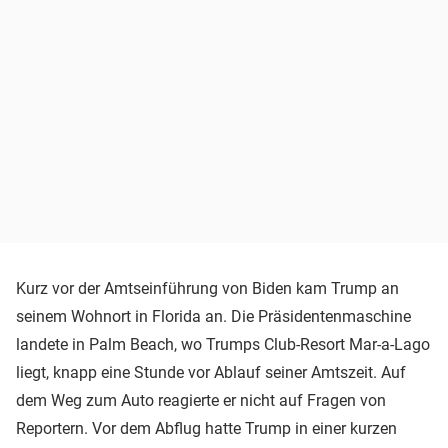
Kurz vor der Amtseinführung von Biden kam Trump an
seinem Wohnort in Florida an. Die Präsidentenmaschine
landete in Palm Beach, wo Trumps Club-Resort Mar-a-Lago
liegt, knapp eine Stunde vor Ablauf seiner Amtszeit. Auf
dem Weg zum Auto reagierte er nicht auf Fragen von
Reportern. Vor dem Abflug hatte Trump in einer kurzen