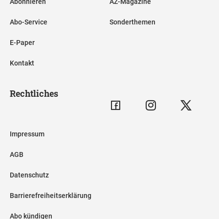
Abonnieren
AZ-Magazine
Abo-Service
Sonderthemen
E-Paper
Kontakt
Rechtliches
Impressum
AGB
Datenschutz
Barrierefreiheitserklärung
Abo kündigen