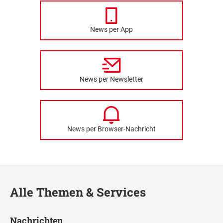
News per App
News per Newsletter
News per Browser-Nachricht
Alle Themen & Services
Nachrichten