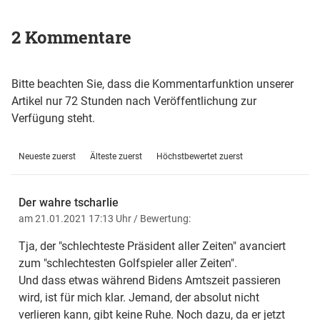
2 Kommentare
Bitte beachten Sie, dass die Kommentarfunktion unserer
Artikel nur 72 Stunden nach Veröffentlichung zur
Verfügung steht.
Neueste zuerst
Älteste zuerst
Höchstbewertet zuerst
Der wahre tscharlie
am 21.01.2021 17:13 Uhr
/ Bewertung:
Tja, der "schlechteste Präsident aller Zeiten" avanciert
zum "schlechtesten Golfspieler aller Zeiten".
Und dass etwas während Bidens Amtszeit passieren
wird, ist für mich klar. Jemand, der absolut nicht
verlieren kann, gibt keine Ruhe. Noch dazu, da er jetzt