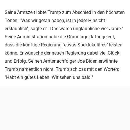
Seine Amtszeit lobte Trump zum Abschied in den höchsten
Tönen. "Was wir getan haben, ist in jeder Hinsicht
erstaunlich", sagte er. "Das waren unglaubliche vier Jahre."
Seine Administration habe die Grundlage dafür gelegt,
dass die künftige Regierung "etwas Spektakuläres" leisten
könne. Er wünsche der neuen Regierung dabei viel Glück
und Erfolg. Seinen Amtsnachfolger Joe Biden erwähnte
Trump namentlich nicht. Trump schloss mit den Worten:
"Habt ein gutes Leben. Wir sehen uns bald."