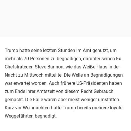
Trump hatte seine letzten Stunden im Amt genutzt, um
mehr als 70 Personen zu begnadigen, darunter seinen Ex-
Chefstrategen Steve Bannon, wie das Weiße Haus in der
Nacht zu Mittwoch mitteilte. Die Welle an Begnadigungen
war erwartet worden. Auch frühere US-Präsidenten haben
zum Ende ihrer Amtszeit von diesem Recht Gebrauch
gemacht. Die Fälle waren aber meist weniger umstritten.
Kurz vor Weihnachten hatte Trump bereits mehrere loyale
Weggefährten begnadigt.