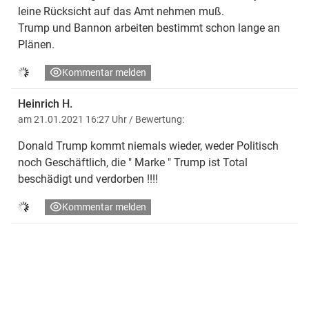
leine Rücksicht auf das Amt nehmen muß.
Trump und Bannon arbeiten bestimmt schon lange an
Plänen.
Kommentar melden
Heinrich H.
am 21.01.2021 16:27 Uhr
/ Bewertung:
Donald Trump kommt niemals wieder, weder Politisch
noch Geschäftlich, die " Marke " Trump ist Total
beschädigt und verdorben !!!!
Kommentar melden