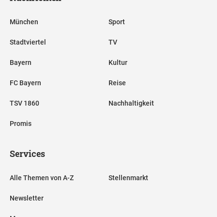
München
Sport
Stadtviertel
TV
Bayern
Kultur
FC Bayern
Reise
TSV 1860
Nachhaltigkeit
Promis
Services
Alle Themen von A-Z
Stellenmarkt
Newsletter