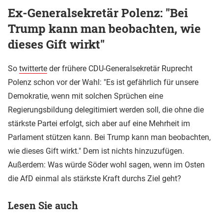
Ex-Generalsekretär Polenz: "Bei
Trump kann man beobachten, wie
dieses Gift wirkt"
So
twitterte
der frühere CDU-Generalsekretär Ruprecht
Polenz schon vor der Wahl: "Es ist gefährlich für unsere
Demokratie, wenn mit solchen Sprüchen eine
Regierungsbildung delegitimiert werden soll, die ohne die
stärkste Partei erfolgt, sich aber auf eine Mehrheit im
Parlament stützen kann. Bei Trump kann man beobachten,
wie dieses Gift wirkt." Dem ist nichts hinzuzufügen.
Außerdem: Was würde Söder wohl sagen, wenn im Osten
die AfD einmal als stärkste Kraft durchs Ziel geht?
Lesen Sie auch