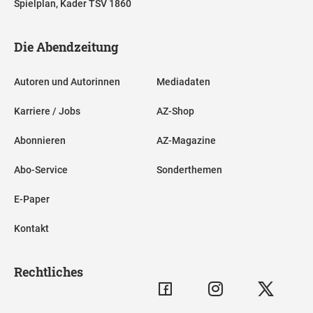
Spielplan, Kader TSV 1860
Die Abendzeitung
Autoren und Autorinnen
Mediadaten
Karriere / Jobs
AZ-Shop
Abonnieren
AZ-Magazine
Abo-Service
Sonderthemen
E-Paper
Kontakt
Rechtliches