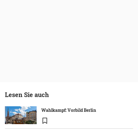
Lesen Sie auch
Wahlkampf: Vorbild Berlin