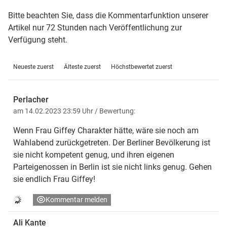
Bitte beachten Sie, dass die Kommentarfunktion unserer
Artikel nur 72 Stunden nach Veröffentlichung zur
Verfügung steht.
Neueste zuerst
Älteste zuerst
Höchstbewertet zuerst
Perlacher
am 14.02.2023 23:59 Uhr
/ Bewertung:
Wenn Frau Giffey Charakter hätte, wäre sie noch am
Wahlabend zurückgetreten. Der Berliner Bevölkerung ist
sie nicht kompetent genug, und ihren eigenen
Parteigenossen in Berlin ist sie nicht links genug. Gehen
sie endlich Frau Giffey!
Kommentar melden
Ali Kante