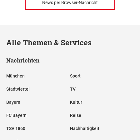
News per Browser-Nachricht
Alle Themen & Services
Nachrichten
München
Sport
Stadtviertel
TV
Bayern
Kultur
FC Bayern
Reise
TSV 1860
Nachhaltigkeit