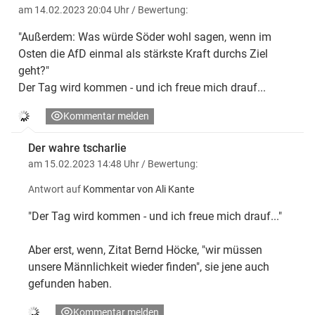
am 14.02.2023 20:04 Uhr
/ Bewertung:
"Außerdem: Was würde Söder wohl sagen, wenn im
Osten die AfD einmal als stärkste Kraft durchs Ziel
geht?"
Der Tag wird kommen - und ich freue mich drauf...
Kommentar melden
Der wahre tscharlie
am 15.02.2023 14:48 Uhr
/ Bewertung:
Antwort auf
Kommentar von Ali Kante
"Der Tag wird kommen - und ich freue mich drauf..."
Aber erst, wenn, Zitat Bernd Höcke, "wir müssen
unsere Männlichkeit wieder finden", sie jene auch
gefunden haben.
Kommentar melden