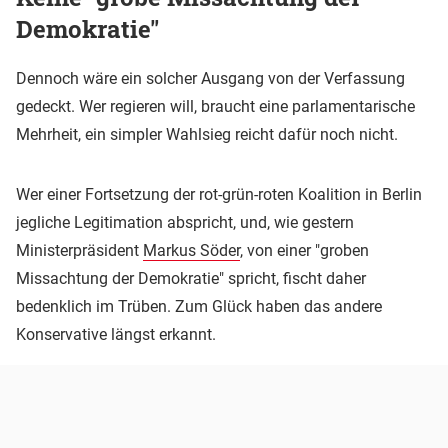
Demokratie"
Dennoch wäre ein solcher Ausgang von der Verfassung
gedeckt. Wer regieren will, braucht eine parlamentarische
Mehrheit, ein simpler Wahlsieg reicht dafür noch nicht.
Wer einer Fortsetzung der rot-grün-roten Koalition in Berlin
jegliche Legitimation abspricht, und, wie gestern
Ministerpräsident
Markus Söder
, von einer "groben
Missachtung der Demokratie" spricht, fischt daher
bedenklich im Trüben. Zum Glück haben das andere
Konservative längst erkannt.