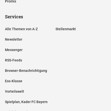
Promis
Services
Alle Themen von A-Z
Stellenmarkt
Newsletter
Messenger
RSS-Feeds
Browser-Benachrichtigung
Ess-Klasse
Vorteilswelt
Spielplan, Kader FC Bayern