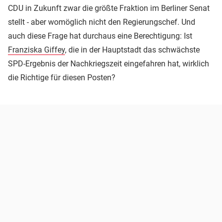
CDU in Zukunft zwar die größte Fraktion im Berliner Senat
stellt - aber womöglich nicht den Regierungschef. Und
auch diese Frage hat durchaus eine Berechtigung: Ist
Franziska Giffey
, die in der Hauptstadt das schwächste
SPD-Ergebnis der Nachkriegszeit eingefahren hat, wirklich
die Richtige für diesen Posten?