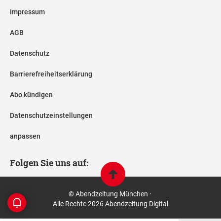
Impressum
AGB
Datenschutz
Barrierefreiheitserklärung
Abo kündigen
Datenschutzeinstellungen
anpassen
Folgen Sie uns auf:
© Abendzeitung München ·
Alle Rechte 2026 Abendzeitung Digital