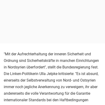
"Mit der Aufrechterhaltung der inneren Sicherheit und
Ordnung sind Sicherheitskräfte in manchen Einrichtungen
in Nordsyrien überfordert", stellt die Bundesregierung fest.
Die Linken-Politikerin Ulla Jelpke kritisierte: "Es ist absurd,
einerseits der Selbstverwaltung von Nord- und Ostsyrien
immer noch jegliche Anerkennung zu verweigern, ihr aber
andererseits die volle Verantwortung für die Garantie
internationaler Standards bei den Haftbedingungen