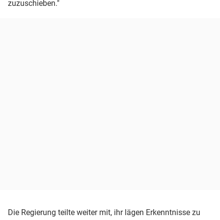
zuzuschieben."
Die Regierung teilte weiter mit, ihr lägen Erkenntnisse zu