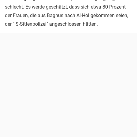
schlecht. Es werde geschätzt, dass sich etwa 80 Prozent
der Frauen, die aus Baghus nach Al-Hol gekommen seien,
der "IS-Sittenpolizei" angeschlossen hätten.