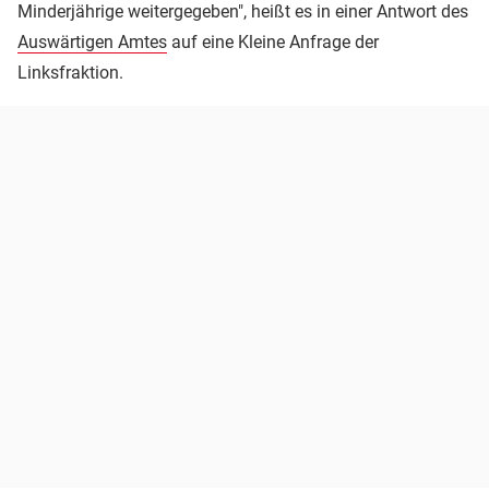
Minderjährige weitergegeben", heißt es in einer Antwort des
Auswärtigen Amtes
auf eine Kleine Anfrage der
Linksfraktion.