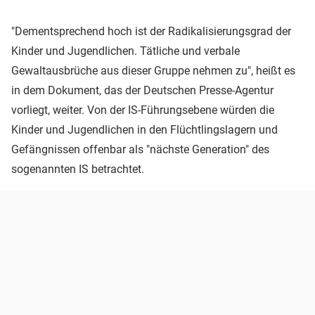
"Dementsprechend hoch ist der Radikalisierungsgrad der
Kinder und Jugendlichen. Tätliche und verbale
Gewaltausbrüche aus dieser Gruppe nehmen zu", heißt es
in dem Dokument, das der Deutschen Presse-Agentur
vorliegt, weiter. Von der IS-Führungsebene würden die
Kinder und Jugendlichen in den Flüchtlingslagern und
Gefängnissen offenbar als "nächste Generation" des
sogenannten IS betrachtet.