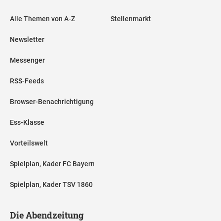
Alle Themen von A-Z
Stellenmarkt
Newsletter
Messenger
RSS-Feeds
Browser-Benachrichtigung
Ess-Klasse
Vorteilswelt
Spielplan, Kader FC Bayern
Spielplan, Kader TSV 1860
Die Abendzeitung