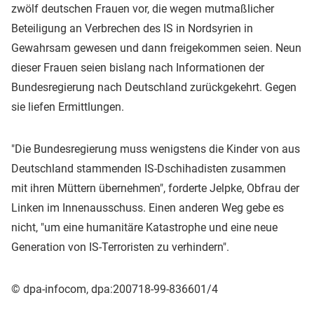
zwölf deutschen Frauen vor, die wegen mutmaßlicher
Beteiligung an Verbrechen des IS in Nordsyrien in
Gewahrsam gewesen und dann freigekommen seien. Neun
dieser Frauen seien bislang nach Informationen der
Bundesregierung nach Deutschland zurückgekehrt. Gegen
sie liefen Ermittlungen.
"Die Bundesregierung muss wenigstens die Kinder von aus
Deutschland stammenden IS-Dschihadisten zusammen
mit ihren Müttern übernehmen", forderte Jelpke, Obfrau der
Linken im Innenausschuss. Einen anderen Weg gebe es
nicht, "um eine humanitäre Katastrophe und eine neue
Generation von IS-Terroristen zu verhindern".
© dpa-infocom, dpa:200718-99-836601/4