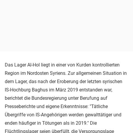
Das Lager Al-Hol liegt in einer von Kurden kontrollierten
Region im Nordosten Syriens. Zur allgemeinen Situation in
dem Lager, das nach der Eroberung der letzten syrischen
IS-Hochburg Baghus im März 2019 entstanden war,
berichtet die Bundesregierung unter Berufung auf
Presseberichte und eigene Erkenntnisse: "Tätliche
Übergriffe von IS-Angehörigen werden gewalttätiger und
enden häufiger in Tötungen als in 2019." Die
Flüchtlingslager seien überfüllt, die Versorgungslage