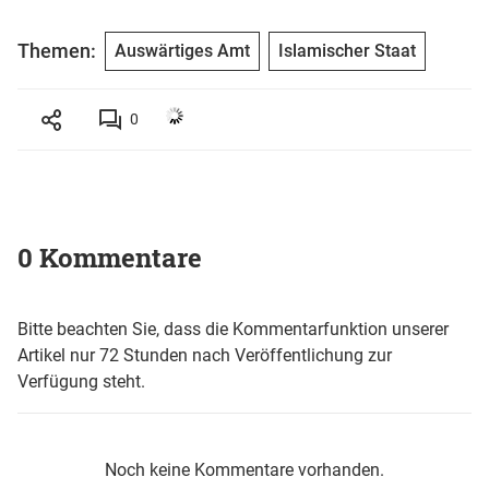
Themen:
Auswärtiges Amt
Islamischer Staat
0
0 Kommentare
Bitte beachten Sie, dass die Kommentarfunktion unserer
Artikel nur 72 Stunden nach Veröffentlichung zur
Verfügung steht.
Noch keine Kommentare vorhanden.