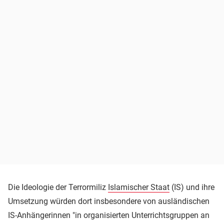
Die Ideologie der Terrormiliz
Islamischer Staat
(IS) und ihre
Umsetzung würden dort insbesondere von ausländischen
IS-Anhängerinnen "in organisierten Unterrichtsgruppen an