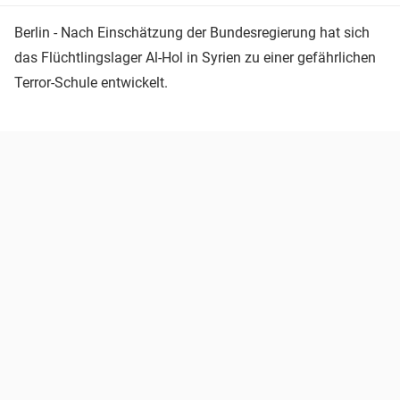
Berlin - Nach Einschätzung der Bundesregierung hat sich
das Flüchtlingslager Al-Hol in Syrien zu einer gefährlichen
Terror-Schule entwickelt.