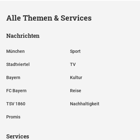
Alle Themen & Services
Nachrichten
München
Sport
Stadtviertel
TV
Bayern
Kultur
FC Bayern
Reise
TSV 1860
Nachhaltigkeit
Promis
Services