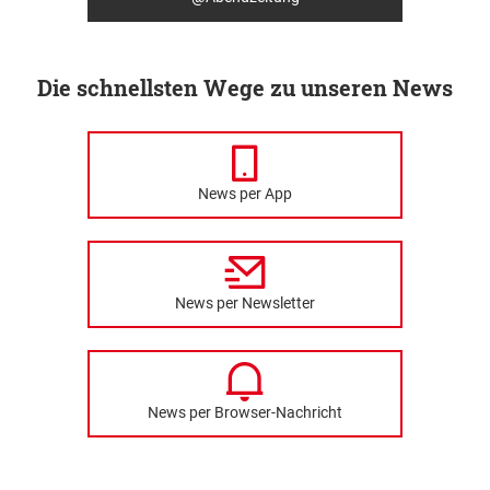
Die schnellsten Wege zu unseren News
News per App
News per Newsletter
News per Browser-Nachricht