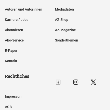
Autoren und Autorinnen
Mediadaten
Karriere / Jobs
AZ-Shop
Abonnieren
AZ-Magazine
Abo-Service
Sonderthemen
E-Paper
Kontakt
Rechtliches
Impressum
AGB