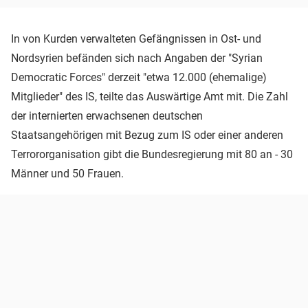
In von Kurden verwalteten Gefängnissen in Ost- und
Nordsyrien befänden sich nach Angaben der "Syrian
Democratic Forces" derzeit "etwa 12.000 (ehemalige)
Mitglieder" des IS, teilte das Auswärtige Amt mit. Die Zahl
der internierten erwachsenen deutschen
Staatsangehörigen mit Bezug zum IS oder einer anderen
Terrororganisation gibt die Bundesregierung mit 80 an - 30
Männer und 50 Frauen.