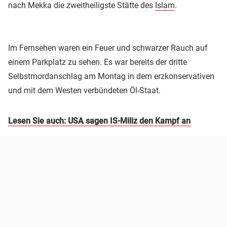
nach Mekka die zweitheiligste Stätte des
Islam
.
Im Fernsehen waren ein Feuer und schwarzer Rauch auf
einem Parkplatz zu sehen. Es war bereits der dritte
Selbstmordanschlag am Montag in dem erzkonservativen
und mit dem Westen verbündeten Öl-Staat.
Lesen Sie auch: USA sagen IS-Miliz den Kampf an