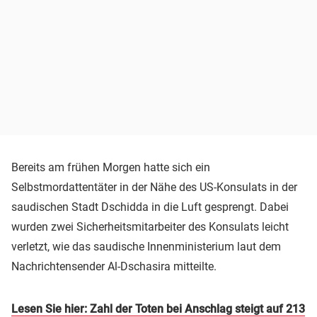
Bereits am frühen Morgen hatte sich ein
Selbstmordattentäter in der Nähe des US-Konsulats in der
saudischen Stadt Dschidda in die Luft gesprengt. Dabei
wurden zwei Sicherheitsmitarbeiter des Konsulats leicht
verletzt, wie das saudische Innenministerium laut dem
Nachrichtensender Al-Dschasira mitteilte.
Lesen Sie hier: Zahl der Toten bei Anschlag steigt auf 213