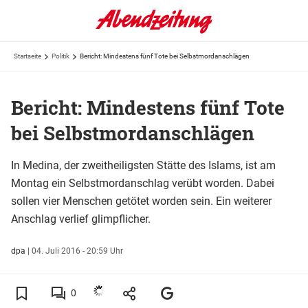
Startseite
Politik
Bericht: Mindestens fünf Tote bei Selbstmordanschlägen
Bericht: Mindestens fünf Tote
bei Selbstmordanschlägen
In Medina, der zweitheiligsten Stätte des Islams, ist am
Montag ein Selbstmordanschlag verübt worden. Dabei
sollen vier Menschen getötet worden sein. Ein weiterer
Anschlag verlief glimpflicher.
dpa
|
04. Juli 2016 - 20:59 Uhr
0