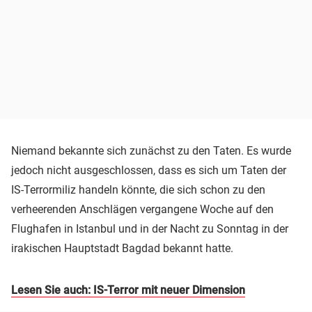
Niemand bekannte sich zunächst zu den Taten. Es wurde
jedoch nicht ausgeschlossen, dass es sich um Taten der
IS-Terrormiliz handeln könnte, die sich schon zu den
verheerenden Anschlägen vergangene Woche auf den
Flughafen in Istanbul und in der Nacht zu Sonntag in der
irakischen Hauptstadt Bagdad bekannt hatte.
Lesen Sie auch: IS-Terror mit neuer Dimension