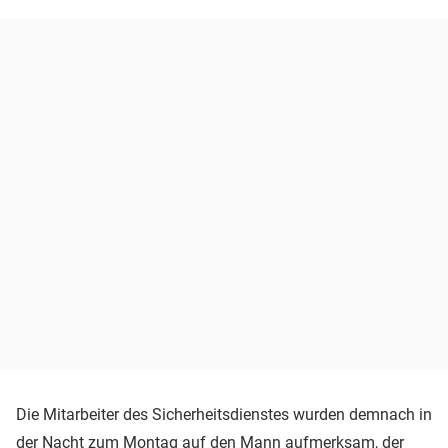
Die Mitarbeiter des Sicherheitsdienstes wurden demnach in
der Nacht zum Montag auf den Mann aufmerksam, der