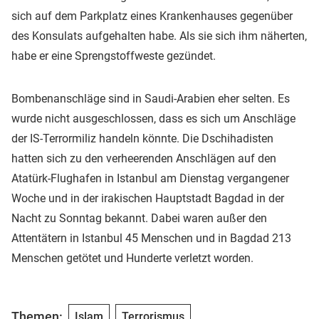
sich auf dem Parkplatz eines Krankenhauses gegenüber
des Konsulats aufgehalten habe. Als sie sich ihm näherten,
habe er eine Sprengstoffweste gezündet.
Bombenanschläge sind in Saudi-Arabien eher selten. Es
wurde nicht ausgeschlossen, dass es sich um Anschläge
der IS-Terrormiliz handeln könnte. Die Dschihadisten
hatten sich zu den verheerenden Anschlägen auf den
Atatürk-Flughafen in Istanbul am Dienstag vergangener
Woche und in der irakischen Hauptstadt Bagdad in der
Nacht zu Sonntag bekannt. Dabei waren außer den
Attentätern in Istanbul 45 Menschen und in Bagdad 213
Menschen getötet und Hunderte verletzt worden.
Themen:
Islam
Terrorismus