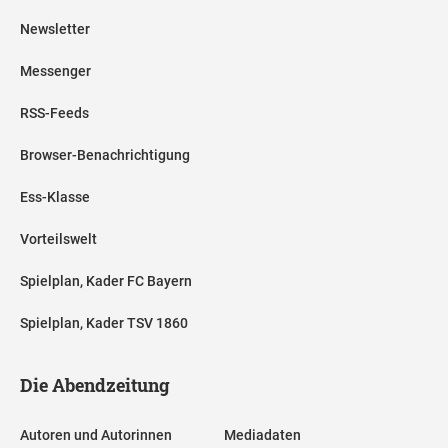
Newsletter
Messenger
RSS-Feeds
Browser-Benachrichtigung
Ess-Klasse
Vorteilswelt
Spielplan, Kader FC Bayern
Spielplan, Kader TSV 1860
Die Abendzeitung
Autoren und Autorinnen
Mediadaten