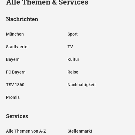
Alle Themen & Services
Nachrichten
München
Sport
Stadtviertel
TV
Bayern
Kultur
FC Bayern
Reise
TSV 1860
Nachhaltigkeit
Promis
Services
Alle Themen von A-Z
Stellenmarkt