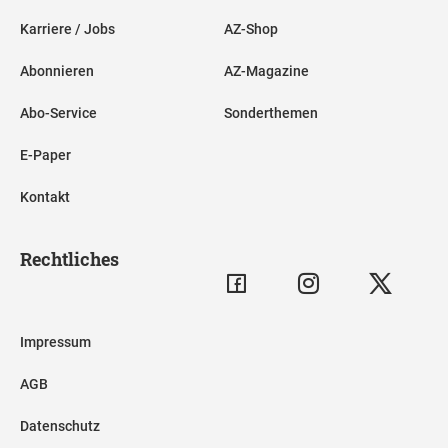
Karriere / Jobs
AZ-Shop
Abonnieren
AZ-Magazine
Abo-Service
Sonderthemen
E-Paper
Kontakt
Rechtliches
Impressum
AGB
Datenschutz