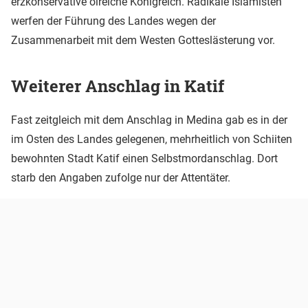
erzkonservative ölreiche Königreich. Radikale Islamisten
werfen der Führung des Landes wegen der
Zusammenarbeit mit dem Westen Gotteslästerung vor.
Weiterer Anschlag in Katif
Fast zeitgleich mit dem Anschlag in
Medina
gab es in der
im Osten des Landes gelegenen, mehrheitlich von Schiiten
bewohnten Stadt Katif einen Selbstmordanschlag. Dort
starb den Angaben zufolge nur der Attentäter.