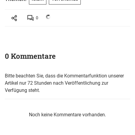
0
0 Kommentare
Bitte beachten Sie, dass die Kommentarfunktion unserer
Artikel nur 72 Stunden nach Veröffentlichung zur
Verfügung steht.
Noch keine Kommentare vorhanden.