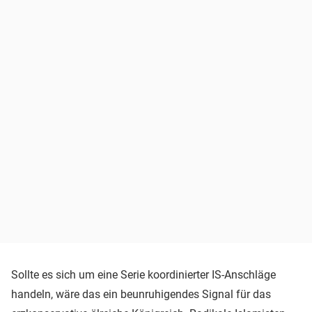
Sollte es sich um eine Serie koordinierter IS-Anschläge
handeln, wäre das ein beunruhigendes Signal für das