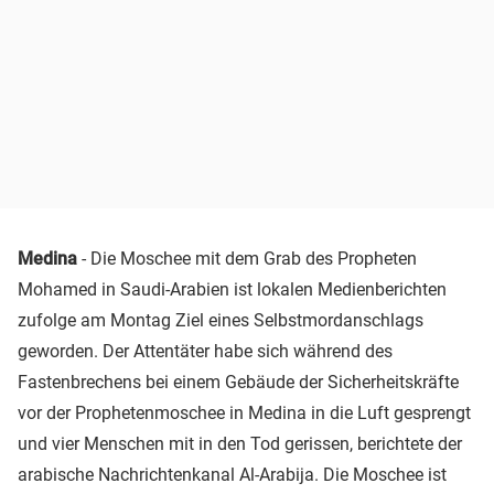
Medina
- Die Moschee mit dem Grab des Propheten
Mohamed in Saudi-Arabien ist lokalen Medienberichten
zufolge am Montag Ziel eines Selbstmordanschlags
geworden. Der Attentäter habe sich während des
Fastenbrechens bei einem Gebäude der Sicherheitskräfte
vor der Prophetenmoschee in
Medina
in die Luft gesprengt
und vier Menschen mit in den Tod gerissen, berichtete der
arabische Nachrichtenkanal Al-Arabija. Die Moschee ist