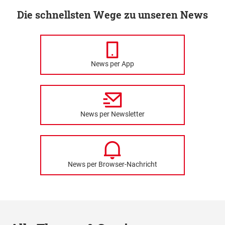
Die schnellsten Wege zu unseren News
News per App
News per Newsletter
News per Browser-Nachricht