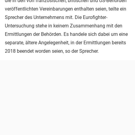
die in den von französischen, britischen und US-Behörden
veröffentlichten Vereinbarungen enthalten seien, teilte ein
Sprecher des Unternehmens mit. Die Eurofighter-
Untersuchung stehe in keinem Zusammenhang mit den
Ermittlungen der Behörden. Es handele sich dabei um eine
separate, ältere Angelegenheit, in der Ermittlungen bereits
2018 beendet worden seien, so der Sprecher.