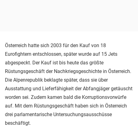
Österreich hatte sich 2003 für den Kauf von 18
Eurofightern entschlossen, später wurde auf 15 Jets
abgespeckt. Der Kauf ist bis heute das größte
Rüstungsgeschäft der Nachkriegsgeschichte in Österreich.
Die Alpenrepublik beklagte später, dass sie über
Ausstattung und Lieferfähigkeit der Abfangjäger getäuscht
worden sei. Zudem kamen bald die Korruptionsvorwürfe
auf. Mit dem Rüstungsgeschäft haben sich in Österreich
drei parlamentarische Untersuchungsausschüsse
beschäftigt.