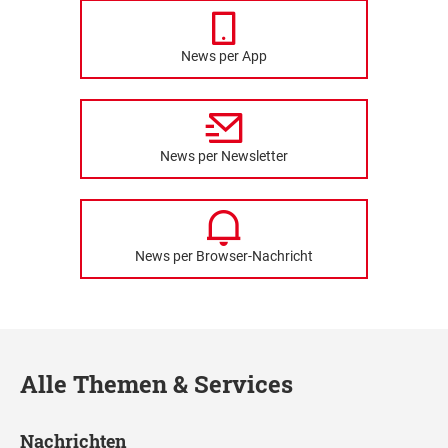
News per App
News per Newsletter
News per Browser-Nachricht
Alle Themen & Services
Nachrichten