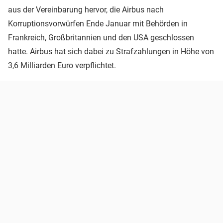
aus der Vereinbarung hervor, die Airbus nach
Korruptionsvorwürfen Ende Januar mit Behörden in
Frankreich, Großbritannien und den USA geschlossen
hatte. Airbus hat sich dabei zu Strafzahlungen in Höhe von
3,6 Milliarden Euro verpflichtet.