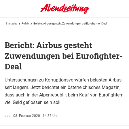
Startseite
Politik
Bericht: Airbus gesteht Zuwendungen bei Eurofighter-Deal
Bericht: Airbus gesteht
Zuwendungen bei Eurofighter-
Deal
Untersuchungen zu Korruptionsvorwürfen belasten Airbus
seit langem. Jetzt berichtet ein österreichisches Magazin,
dass auch in der Alpenrepublik beim Kauf von Eurofightern
viel Geld geflossen sein soll.
dpa
|
08. Februar 2020 - 14:35 Uhr