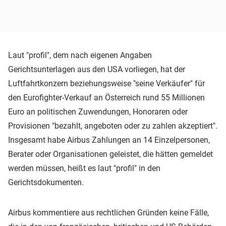
Laut "profil", dem nach eigenen Angaben
Gerichtsunterlagen aus den USA vorliegen, hat der
Luftfahrtkonzern beziehungsweise "seine Verkäufer" für
den Eurofighter-Verkauf an Österreich rund 55 Millionen
Euro an politischen Zuwendungen, Honoraren oder
Provisionen "bezahlt, angeboten oder zu zahlen akzeptiert".
Insgesamt habe Airbus Zahlungen an 14 Einzelpersonen,
Berater oder Organisationen geleistet, die hätten gemeldet
werden müssen, heißt es laut "profil" in den
Gerichtsdokumenten.
Airbus kommentiere aus rechtlichen Gründen keine Fälle,