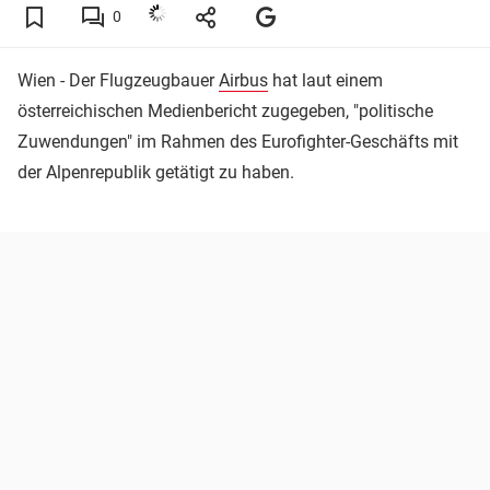
0
Wien - Der Flugzeugbauer
Airbus
hat laut einem
österreichischen Medienbericht zugegeben, "politische
Zuwendungen" im Rahmen des Eurofighter-Geschäfts mit
der Alpenrepublik getätigt zu haben.