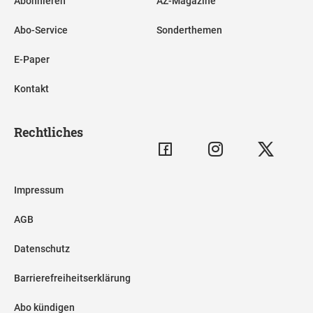
Abonnieren
AZ-Magazine
Abo-Service
Sonderthemen
E-Paper
Kontakt
Rechtliches
Impressum
AGB
Datenschutz
Barrierefreiheitserklärung
Abo kündigen