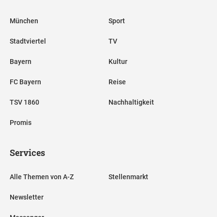
München
Sport
Stadtviertel
TV
Bayern
Kultur
FC Bayern
Reise
TSV 1860
Nachhaltigkeit
Promis
Services
Alle Themen von A-Z
Stellenmarkt
Newsletter