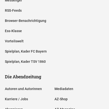
Messenger
RSS-Feeds
Browser-Benachrichtigung
Ess-Klasse
Vorteilswelt
Spielplan, Kader FC Bayern
Spielplan, Kader TSV 1860
Die Abendzeitung
Autoren und Autorinnen
Mediadaten
Karriere / Jobs
AZ-Shop