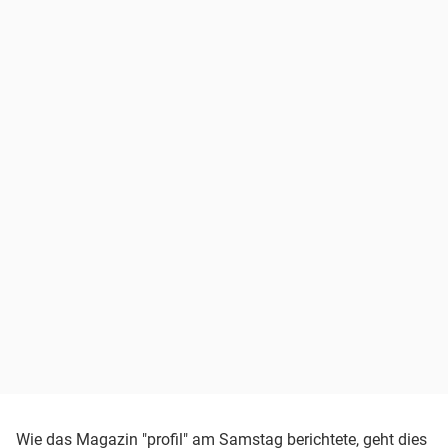
Wie das Magazin "profil" am Samstag berichtete, geht dies