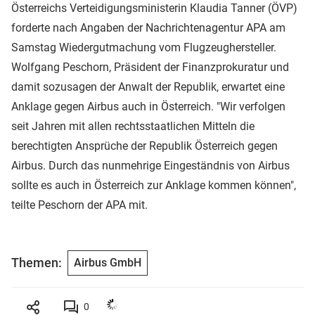
Österreichs Verteidigungsministerin Klaudia Tanner (ÖVP)
forderte nach Angaben der Nachrichtenagentur APA am
Samstag Wiedergutmachung vom Flugzeughersteller.
Wolfgang Peschorn, Präsident der Finanzprokuratur und
damit sozusagen der Anwalt der Republik, erwartet eine
Anklage gegen Airbus auch in Österreich. "Wir verfolgen
seit Jahren mit allen rechtsstaatlichen Mitteln die
berechtigten Ansprüche der Republik Österreich gegen
Airbus. Durch das nunmehrige Eingeständnis von Airbus
sollte es auch in Österreich zur Anklage kommen können",
teilte Peschorn der APA mit.
Themen:
Airbus GmbH
0