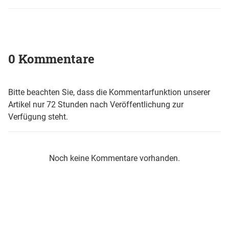
0 Kommentare
Bitte beachten Sie, dass die Kommentarfunktion unserer
Artikel nur 72 Stunden nach Veröffentlichung zur
Verfügung steht.
Noch keine Kommentare vorhanden.