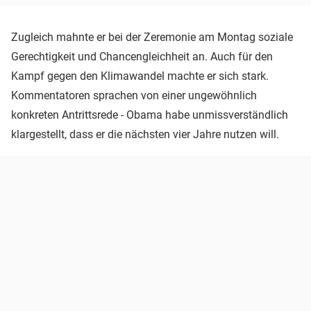
Zugleich mahnte er bei der Zeremonie am Montag soziale
Gerechtigkeit und Chancengleichheit an. Auch für den
Kampf gegen den Klimawandel machte er sich stark.
Kommentatoren sprachen von einer ungewöhnlich
konkreten Antrittsrede - Obama habe unmissverständlich
klargestellt, dass er die nächsten vier Jahre nutzen will.