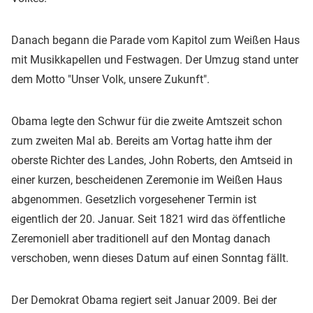
Danach begann die Parade vom Kapitol zum Weißen Haus
mit Musikkapellen und Festwagen. Der Umzug stand unter
dem Motto "Unser Volk, unsere Zukunft".
Obama legte den Schwur für die zweite Amtszeit schon
zum zweiten Mal ab. Bereits am Vortag hatte ihm der
oberste Richter des Landes, John Roberts, den Amtseid in
einer kurzen, bescheidenen Zeremonie im Weißen Haus
abgenommen. Gesetzlich vorgesehener Termin ist
eigentlich der 20. Januar. Seit 1821 wird das öffentliche
Zeremoniell aber traditionell auf den Montag danach
verschoben, wenn dieses Datum auf einen Sonntag fällt.
Der Demokrat Obama regiert seit Januar 2009. Bei der