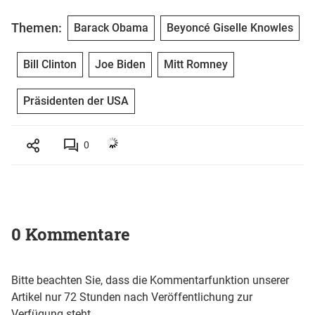
Themen:
Barack Obama
Beyoncé Giselle Knowles
Bill Clinton
Joe Biden
Mitt Romney
Präsidenten der USA
0
0 Kommentare
Bitte beachten Sie, dass die Kommentarfunktion unserer
Artikel nur 72 Stunden nach Veröffentlichung zur
Verfügung steht.