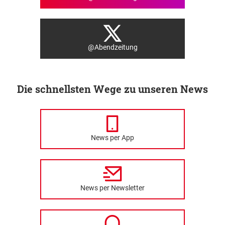
@Abendzeitung
Die schnellsten Wege zu unseren News
News per App
News per Newsletter