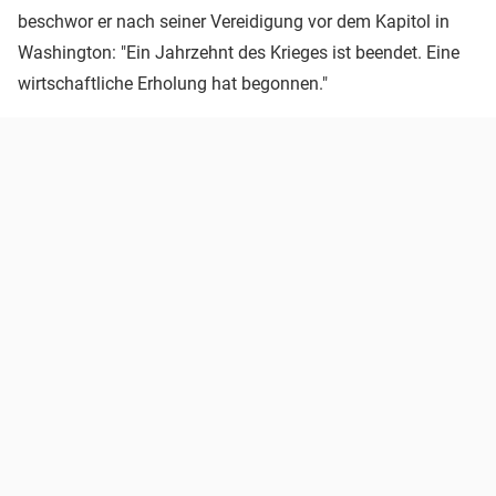
beschwor er nach seiner Vereidigung vor dem Kapitol in
Washington: "Ein Jahrzehnt des Krieges ist beendet. Eine
wirtschaftliche Erholung hat begonnen."