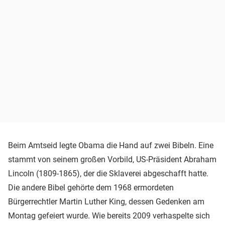
Beim Amtseid legte Obama die Hand auf zwei Bibeln. Eine
stammt von seinem großen Vorbild, US-Präsident Abraham
Lincoln (1809-1865), der die Sklaverei abgeschafft hatte.
Die andere Bibel gehörte dem 1968 ermordeten
Bürgerrechtler Martin Luther King, dessen Gedenken am
Montag gefeiert wurde. Wie bereits 2009 verhaspelte sich