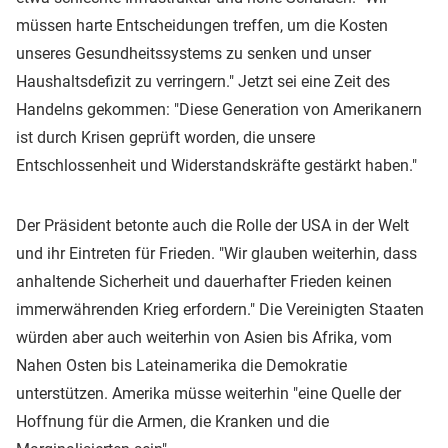
müssen harte Entscheidungen treffen, um die Kosten
unseres Gesundheitssystems zu senken und unser
Haushaltsdefizit zu verringern." Jetzt sei eine Zeit des
Handelns gekommen: "Diese Generation von Amerikanern
ist durch Krisen geprüft worden, die unsere
Entschlossenheit und Widerstandskräfte gestärkt haben."
Der Präsident betonte auch die Rolle der USA in der Welt
und ihr Eintreten für Frieden. "Wir glauben weiterhin, dass
anhaltende Sicherheit und dauerhafter Frieden keinen
immerwährenden Krieg erfordern." Die Vereinigten Staaten
würden aber auch weiterhin von Asien bis Afrika, vom
Nahen Osten bis Lateinamerika die Demokratie
unterstützen. Amerika müsse weiterhin "eine Quelle der
Hoffnung für die Armen, die Kranken und die