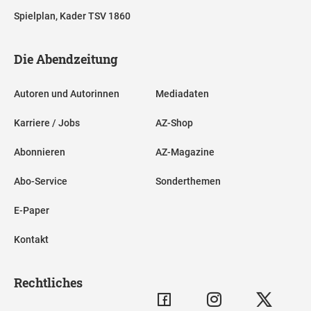
Spielplan, Kader TSV 1860
Die Abendzeitung
Autoren und Autorinnen
Mediadaten
Karriere / Jobs
AZ-Shop
Abonnieren
AZ-Magazine
Abo-Service
Sonderthemen
E-Paper
Kontakt
Rechtliches