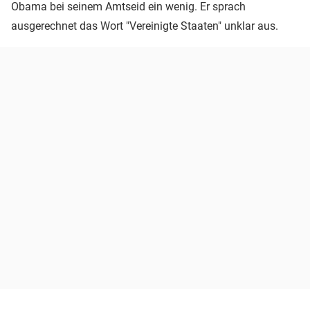
Obama bei seinem Amtseid ein wenig. Er sprach
ausgerechnet das Wort "Vereinigte Staaten" unklar aus.