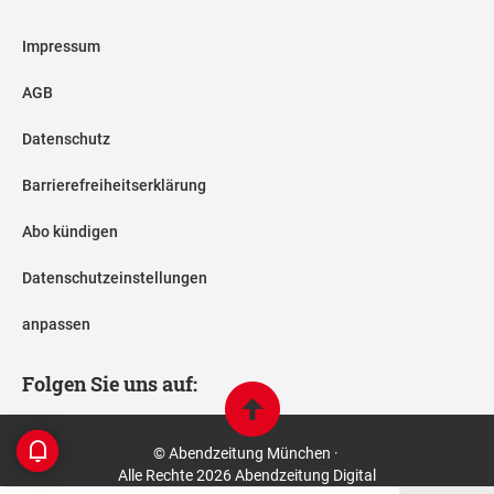
Impressum
AGB
Datenschutz
Barrierefreiheitserklärung
Abo kündigen
Datenschutzeinstellungen
anpassen
Folgen Sie uns auf:
© Abendzeitung München ·
Alle Rechte 2026 Abendzeitung Digital