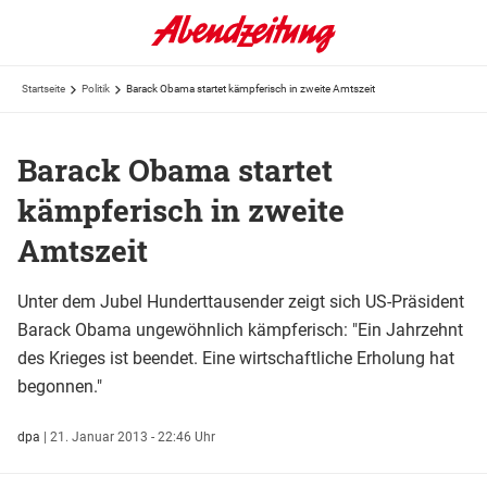
Startseite
Politik
Barack Obama startet kämpferisch in zweite Amtszeit
Barack Obama startet
kämpferisch in zweite
Amtszeit
Unter dem Jubel Hunderttausender zeigt sich US-Präsident
Barack Obama ungewöhnlich kämpferisch: "Ein Jahrzehnt
des Krieges ist beendet. Eine wirtschaftliche Erholung hat
begonnen."
dpa
|
21. Januar 2013 - 22:46 Uhr