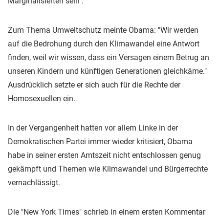
Marginalisierten sein".
Zum Thema Umweltschutz meinte Obama: "Wir werden
auf die Bedrohung durch den Klimawandel eine Antwort
finden, weil wir wissen, dass ein Versagen einem Betrug an
unseren Kindern und künftigen Generationen gleichkäme."
Ausdrücklich setzte er sich auch für die Rechte der
Homosexuellen ein.
In der Vergangenheit hatten vor allem Linke in der
Demokratischen Partei immer wieder kritisiert, Obama
habe in seiner ersten Amtszeit nicht entschlossen genug
gekämpft und Themen wie Klimawandel und Bürgerrechte
vernachlässigt.
Die "New York Times" schrieb in einem ersten Kommentar