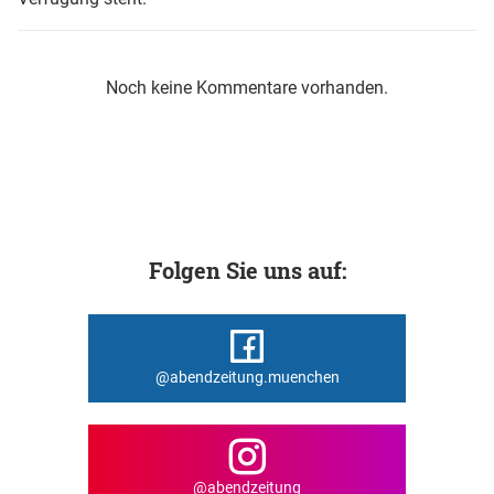
Noch keine Kommentare vorhanden.
Folgen Sie uns auf:
@abendzeitung.muenchen
@abendzeitung