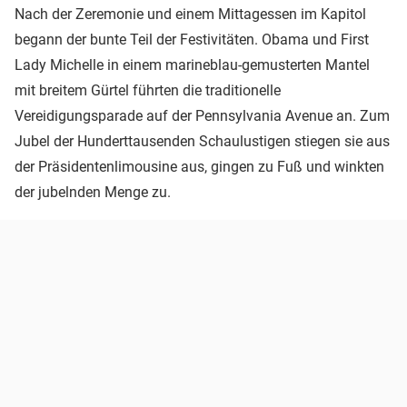
Nach der Zeremonie und einem Mittagessen im Kapitol
begann der bunte Teil der Festivitäten. Obama und First
Lady Michelle in einem marineblau-gemusterten Mantel
mit breitem Gürtel führten die traditionelle
Vereidigungsparade auf der Pennsylvania Avenue an. Zum
Jubel der Hunderttausenden Schaulustigen stiegen sie aus
der Präsidentenlimousine aus, gingen zu Fuß und winkten
der jubelnden Menge zu.