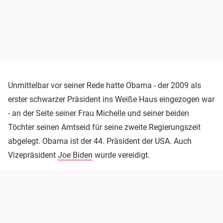
Unmittelbar vor seiner Rede hatte Obama - der 2009 als
erster schwarzer Präsident ins Weiße Haus eingezogen war
- an der Seite seiner Frau Michelle und seiner beiden
Töchter seinen Amtseid für seine zweite Regierungszeit
abgelegt. Obama ist der 44. Präsident der USA. Auch
Vizepräsident
Joe Biden
wurde vereidigt.