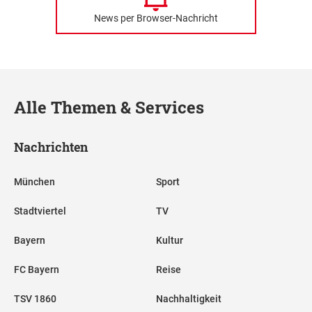
News per Browser-Nachricht
Alle Themen & Services
Nachrichten
München
Sport
Stadtviertel
TV
Bayern
Kultur
FC Bayern
Reise
TSV 1860
Nachhaltigkeit