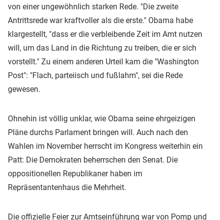
von einer ungewöhnlich starken Rede. "Die zweite
Antrittsrede war kraftvoller als die erste." Obama habe
klargestellt, "dass er die verbleibende Zeit im Amt nutzen
will, um das Land in die Richtung zu treiben, die er sich
vorstellt." Zu einem anderen Urteil kam die "Washington
Post": "Flach, parteiisch und fußlahm", sei die Rede
gewesen.
Ohnehin ist völlig unklar, wie Obama seine ehrgeizigen
Pläne durchs Parlament bringen will. Auch nach den
Wahlen im November herrscht im Kongress weiterhin ein
Patt: Die Demokraten beherrschen den Senat. Die
oppositionellen Republikaner haben im
Repräsentantenhaus die Mehrheit.
Die offizielle Feier zur Amtseinführung war von Pomp und