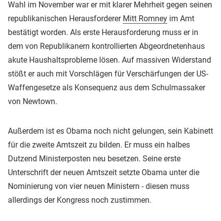
Wahl im November war er mit klarer Mehrheit gegen seinen
republikanischen Herausforderer
Mitt Romney
im Amt
bestätigt worden. Als erste Herausforderung muss er in
dem von Republikanern kontrollierten Abgeordnetenhaus
akute Haushaltsprobleme lösen. Auf massiven Widerstand
stößt er auch mit Vorschlägen für Verschärfungen der US-
Waffengesetze als Konsequenz aus dem Schulmassaker
von Newtown.
Außerdem ist es Obama noch nicht gelungen, sein Kabinett
für die zweite Amtszeit zu bilden. Er muss ein halbes
Dutzend Ministerposten neu besetzen. Seine erste
Unterschrift der neuen Amtszeit setzte Obama unter die
Nominierung von vier neuen Ministern - diesen muss
allerdings der Kongress noch zustimmen.