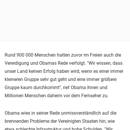
Rund 900 000 Menschen hatten zuvor im Freien auch die
Vereidigung und Obamas Rede verfolgt. "Wir wissen, dass
unser Land keinen Erfolg haben wird, wenn es einer immer
kleineren Gruppe sehr gut geht und eine immer größere
Gruppe kaum durchkommt", rief Obama ihnen und
Millionen Menschen daheim vor dem Fernseher zu.
Obama wies in seiner Rede unmissverständlich auf die
brennenden Probleme der Vereinigten Staaten hin, wie
etwa schlechte Infrastruktur und hohe Schulden. "Wir