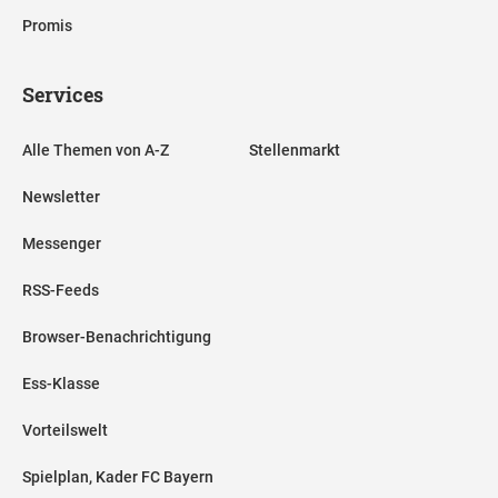
Promis
Services
Alle Themen von A-Z
Stellenmarkt
Newsletter
Messenger
RSS-Feeds
Browser-Benachrichtigung
Ess-Klasse
Vorteilswelt
Spielplan, Kader FC Bayern