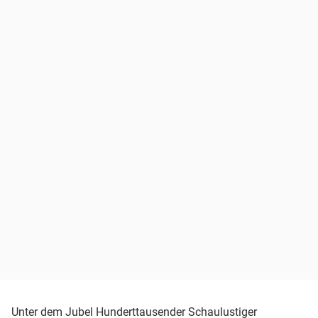
Unter dem Jubel Hunderttausender Schaulustiger