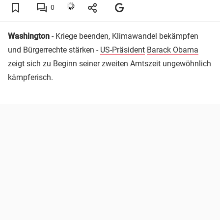
0
Washington
- Kriege beenden, Klimawandel bekämpfen
und Bürgerrechte stärken -
US-Präsident
Barack Obama
zeigt sich zu Beginn seiner zweiten Amtszeit ungewöhnlich
kämpferisch.