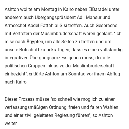
Ashton wollte am Montag in Kairo neben ElBaradei unter
anderem auch Übergangspräsident Adli Mansur und
Armeechef Abdel Fattah al-Sisi treffen. Auch Gespräche
mit Vertretern der Muslimbruderschaft waren geplant. "Ich
reise nach Ägypten, um alle Seiten zu treffen und um
unsere Botschaft zu bekräftigen, dass es einen vollständig
integrativen Übergangsprozess geben muss, der alle
politischen Gruppen inklusive der Muslimbruderschaft
einbezieht", erklärte Ashton am Sonntag vor ihrem Abflug
nach Kairo.
Dieser Prozess müsse "so schnell wie möglich zu einer
verfassungsmäßigen Ordnung, freien und fairen Wahlen
und einer zivil geleiteten Regierung führen", so Ashton
weiter.