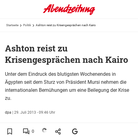
Startseite
Politik
Ashton reist zu Krisengesprächen nach Kairo
Ashton reist zu
Krisengesprächen nach Kairo
Unter dem Eindruck des blutigsten Wochenendes in
Ägypten seit dem Sturz von Präsident Mursi nehmen die
internationalen Bemühungen um eine Beilegung der Krise
zu.
dpa
|
29. Juli 2013 - 09:46 Uhr
0