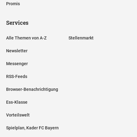
Promis
Services
Alle Themen von A-Z
Stellenmarkt
Newsletter
Messenger
RSS-Feeds
Browser-Benachrichtigung
Ess-Klasse
Vorteilswelt
Spielplan, Kader FC Bayern