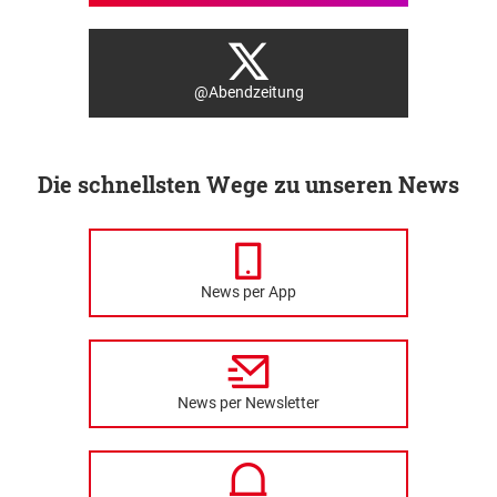
@Abendzeitung
Die schnellsten Wege zu unseren News
News per App
News per Newsletter