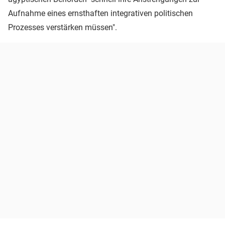
Aufnahme eines ernsthaften integrativen politischen
Prozesses verstärken müssen".