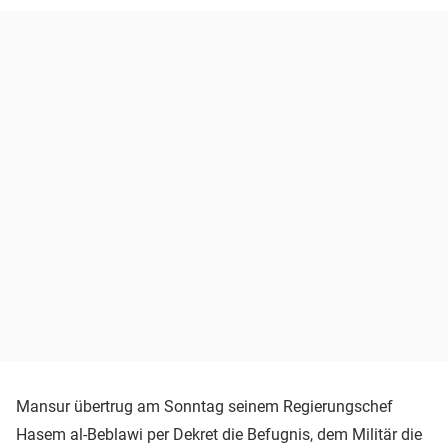
Mansur übertrug am Sonntag seinem Regierungschef
Hasem al-Beblawi per Dekret die Befugnis, dem Militär die