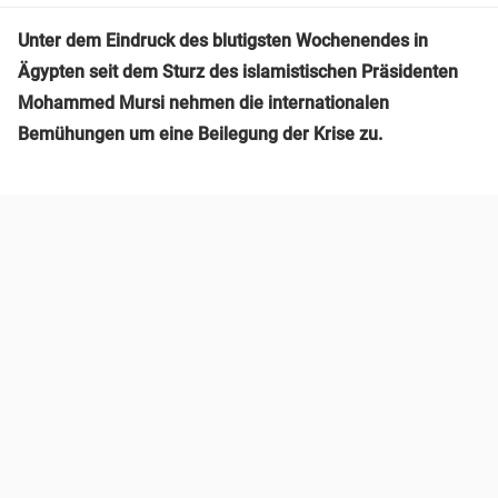
Unter dem Eindruck des blutigsten Wochenendes in
Ägypten seit dem Sturz des islamistischen Präsidenten
Mohammed Mursi nehmen die internationalen
Bemühungen um eine Beilegung der Krise zu.