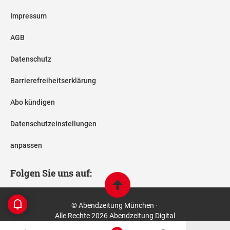
Impressum
AGB
Datenschutz
Barrierefreiheitserklärung
Abo kündigen
Datenschutzeinstellungen
anpassen
Folgen Sie uns auf:
© Abendzeitung München ·
Alle Rechte 2026 Abendzeitung Digital