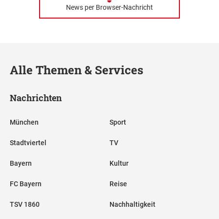
News per Browser-Nachricht
Alle Themen & Services
Nachrichten
München
Sport
Stadtviertel
TV
Bayern
Kultur
FC Bayern
Reise
TSV 1860
Nachhaltigkeit