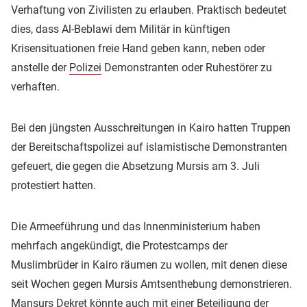
Verhaftung von Zivilisten zu erlauben. Praktisch bedeutet
dies, dass Al-Beblawi dem Militär in künftigen
Krisensituationen freie Hand geben kann, neben oder
anstelle der
Polizei
Demonstranten oder Ruhestörer zu
verhaften.
Bei den jüngsten Ausschreitungen in Kairo hatten Truppen
der Bereitschaftspolizei auf islamistische Demonstranten
gefeuert, die gegen die Absetzung Mursis am 3. Juli
protestiert hatten.
Die Armeeführung und das Innenministerium haben
mehrfach angekündigt, die Protestcamps der
Muslimbrüder in Kairo räumen zu wollen, mit denen diese
seit Wochen gegen Mursis Amtsenthebung demonstrieren.
Mansurs Dekret könnte auch mit einer Beteiligung der