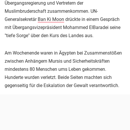
Übergangsregierung und Vertretern der
Muslimbruderschaft zusammenkommen. UN-
Generalsekretär
Ban Ki Moon
drückte in einem Gespräch
mit Übergangsvizepräsident Mohammed ElBaradei seine
"tiefe Sorge" über den Kurs des Landes aus.
Am Wochenende waren in Ägypten bei Zusammenstößen
zwischen Anhängern Mursis und Sicherheitskräften
mindestens 80 Menschen ums Leben gekommen.
Hunderte wurden verletzt. Beide Seiten machten sich
gegenseitig für die Eskalation der Gewalt verantwortlich.