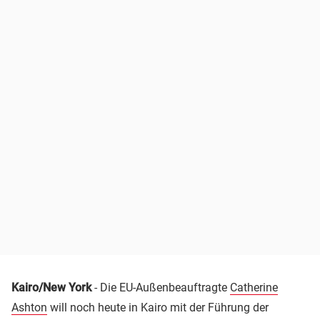
Kairo/New York
- Die EU-Außenbeauftragte
Catherine
Ashton
will noch heute in Kairo mit der Führung der