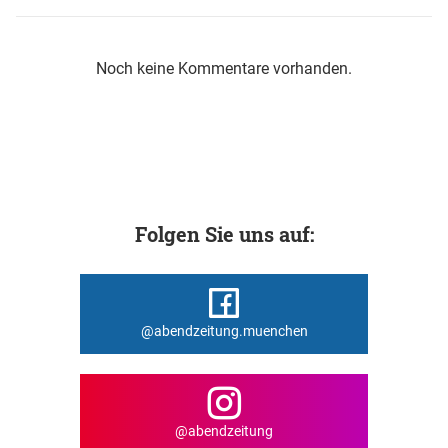
Noch keine Kommentare vorhanden.
Folgen Sie uns auf:
@abendzeitung.muenchen
@abendzeitung