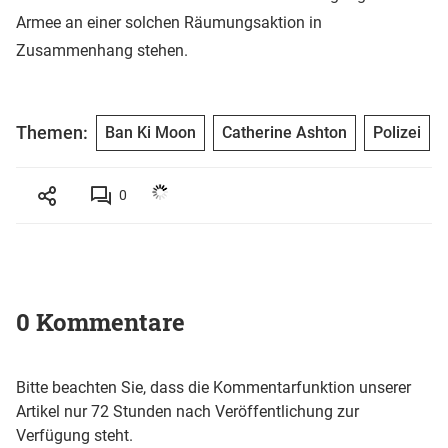
Armee an einer solchen Räumungsaktion in
Zusammenhang stehen.
Themen:
Ban Ki Moon
Catherine Ashton
Polizei
0
0 Kommentare
Bitte beachten Sie, dass die Kommentarfunktion unserer
Artikel nur 72 Stunden nach Veröffentlichung zur
Verfügung steht.