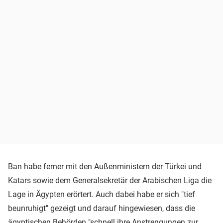
Ban habe ferner mit den Außenministern der Türkei und
Katars sowie dem Generalsekretär der Arabischen Liga die
Lage in Ägypten erörtert. Auch dabei habe er sich "tief
beunruhigt" gezeigt und darauf hingewiesen, dass die
ägyptischen Behörden "schnell ihre Anstrengungen zur