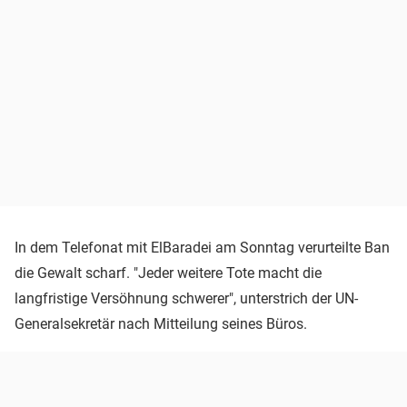
In dem Telefonat mit ElBaradei am Sonntag verurteilte Ban
die Gewalt scharf. "Jeder weitere Tote macht die
langfristige Versöhnung schwerer", unterstrich der UN-
Generalsekretär nach Mitteilung seines Büros.