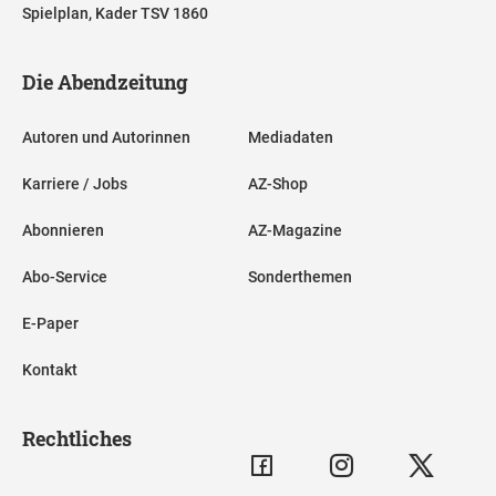
Spielplan, Kader TSV 1860
Die Abendzeitung
Autoren und Autorinnen
Mediadaten
Karriere / Jobs
AZ-Shop
Abonnieren
AZ-Magazine
Abo-Service
Sonderthemen
E-Paper
Kontakt
Rechtliches