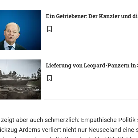
Ein Getriebener: Der Kanzler und d
Lieferung von Leopard-Panzern in 
 zeigt aber auch schmerzlich: Empathische Politik 
ckzug Arderns verliert nicht nur Neuseeland eine 