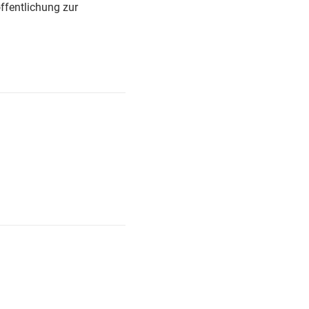
ffentlichung zur