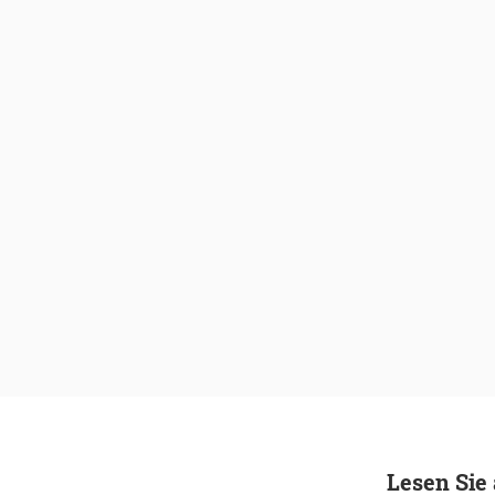
Lesen Sie