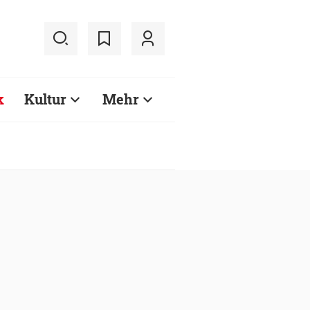
k
Kultur
Mehr