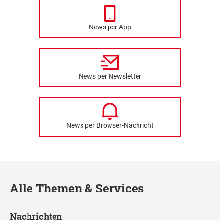
News per App
News per Newsletter
News per Browser-Nachricht
Alle Themen & Services
Nachrichten