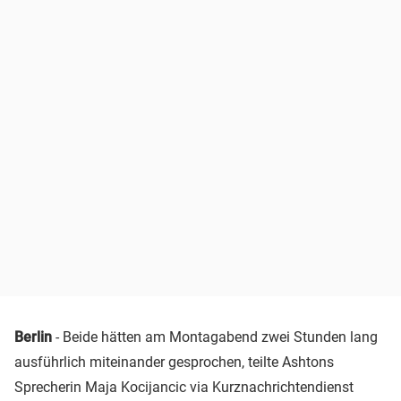
Berlin
- Beide hätten am Montagabend zwei Stunden lang
ausführlich miteinander gesprochen, teilte Ashtons
Sprecherin Maja Kocijancic via Kurznachrichtendienst