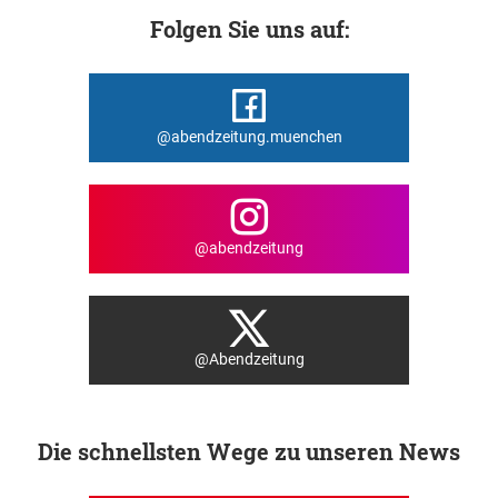
Folgen Sie uns auf:
@abendzeitung.muenchen
@abendzeitung
@Abendzeitung
Die schnellsten Wege zu unseren News