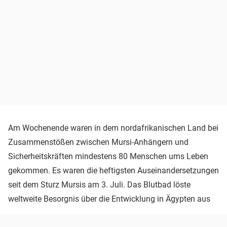
Am Wochenende waren in dem nordafrikanischen Land bei
Zusammenstößen zwischen Mursi-Anhängern und
Sicherheitskräften mindestens 80 Menschen ums Leben
gekommen. Es waren die heftigsten Auseinandersetzungen
seit dem Sturz Mursis am 3. Juli. Das Blutbad löste
weltweite Besorgnis über die Entwicklung in Ägypten aus