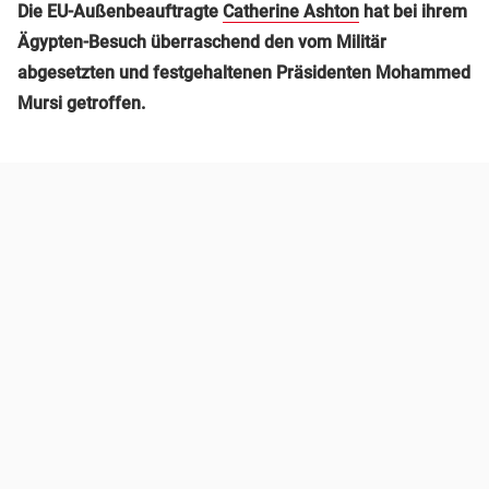
Die EU-Außenbeauftragte
Catherine Ashton
hat bei ihrem
Ägypten-Besuch überraschend den vom Militär
abgesetzten und festgehaltenen Präsidenten Mohammed
Mursi getroffen.