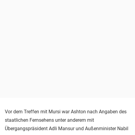
Vor dem Treffen mit Mursi war Ashton nach Angaben des
staatlichen Fernsehens unter anderem mit
Übergangspräsident Adli Mansur und Außenminister Nabil