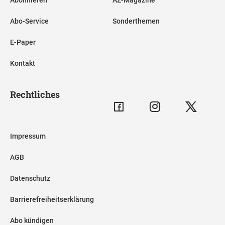
Abo-Service
Sonderthemen
E-Paper
Kontakt
Rechtliches
Impressum
AGB
Datenschutz
Barrierefreiheitserklärung
Abo kündigen