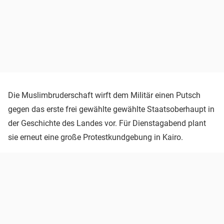
Die Muslimbruderschaft wirft dem Militär einen Putsch
gegen das erste frei gewählte gewählte Staatsoberhaupt in
der Geschichte des Landes vor. Für Dienstagabend plant
sie erneut eine große Protestkundgebung in Kairo.