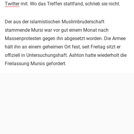
Twitter
mit. Wo das Treffen stattfand, schrieb sie nicht.
Der aus der islamistischen Muslimbruderschaft
stammende Mursi war vor gut einem Monat nach
Massenprotesten gegen ihn abgesetzt worden. Die Armee
hält ihn an einem geheimen Ort fest, seit Freitag sitzt er
offiziell in Untersuchungshaft. Ashton hatte wiederholt die
Freilassung Mursis gefordert.