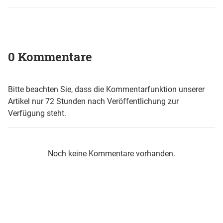
0 Kommentare
Bitte beachten Sie, dass die Kommentarfunktion unserer
Artikel nur 72 Stunden nach Veröffentlichung zur
Verfügung steht.
Noch keine Kommentare vorhanden.