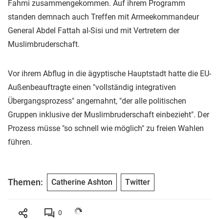
Fahmi zusammengekommen. Auf ihrem Programm
standen demnach auch Treffen mit Armeekommandeur
General Abdel Fattah al-Sisi und mit Vertretern der
Muslimbruderschaft.
Vor ihrem Abflug in die ägyptische Hauptstadt hatte die EU-
Außenbeauftragte einen "vollständig integrativen
Übergangsprozess" angemahnt, "der alle politischen
Gruppen inklusive der Muslimbruderschaft einbezieht". Der
Prozess müsse "so schnell wie möglich" zu freien Wahlen
führen.
Themen:
Catherine Ashton
Twitter
0