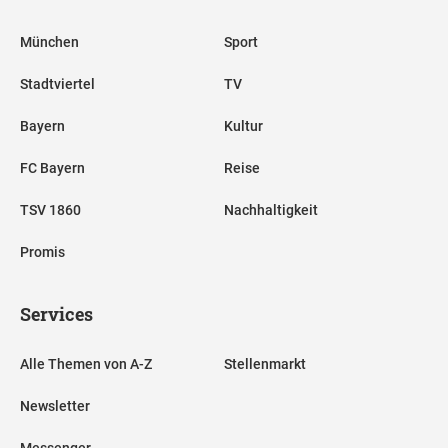
München
Sport
Stadtviertel
TV
Bayern
Kultur
FC Bayern
Reise
TSV 1860
Nachhaltigkeit
Promis
Services
Alle Themen von A-Z
Stellenmarkt
Newsletter
Messenger