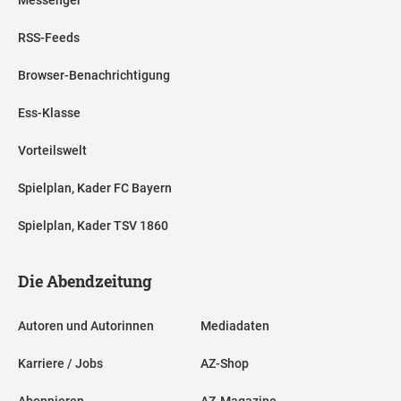
RSS-Feeds
Browser-Benachrichtigung
Ess-Klasse
Vorteilswelt
Spielplan, Kader FC Bayern
Spielplan, Kader TSV 1860
Die Abendzeitung
Autoren und Autorinnen
Mediadaten
Karriere / Jobs
AZ-Shop
Abonnieren
AZ-Magazine