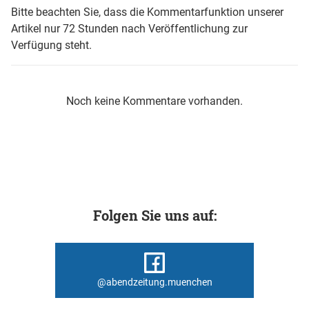
Bitte beachten Sie, dass die Kommentarfunktion unserer
Artikel nur 72 Stunden nach Veröffentlichung zur
Verfügung steht.
Noch keine Kommentare vorhanden.
Folgen Sie uns auf:
@abendzeitung.muenchen