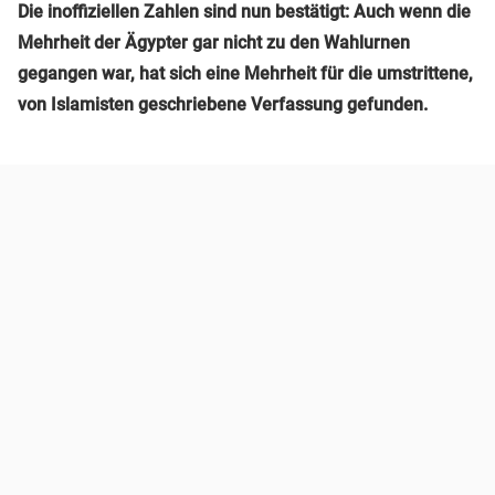
Die inoffiziellen Zahlen sind nun bestätigt: Auch wenn die
Mehrheit der Ägypter gar nicht zu den Wahlurnen
gegangen war, hat sich eine Mehrheit für die umstrittene,
von Islamisten geschriebene Verfassung gefunden.