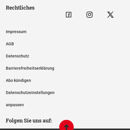
Rechtliches
Impressum
AGB
Datenschutz
Barrierefreiheitserklärung
Abo kündigen
Datenschutzeinstellungen
anpassen
Folgen Sie uns auf: