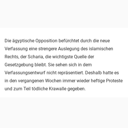
Die ägyptische Opposition befürchtet durch die neue
Verfassung eine strengere Auslegung des islamischen
Rechts, der Scharia, die wichtigste Quelle der
Gesetzgebung bleibt. Sie sehen sich in dem
Verfassungsentwurf nicht repräsentiert. Deshalb hatte es
in den vergangenen Wochen immer wieder heftige Proteste
und zum Teil tödliche Krawalle gegeben.