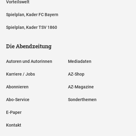
Vorteilswelt
Spielplan, Kader FC Bayern
Spielplan, Kader TSV 1860
Die Abendzeitung
Autoren und Autorinnen
Mediadaten
Karriere / Jobs
AZ-Shop
Abonnieren
AZ-Magazine
Abo-Service
Sonderthemen
E-Paper
Kontakt