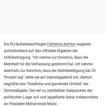
Die EU-Außenbeauftragte
Catherine Ashton
reagierte
zurückhaltend auf das offizielle Ergebnis der
Volksbefragung. "Ich nehme zur Kenntnis, dass die
Mehrheit für die Verfassung gestimmt hat. Ich nehme
ebenfalls zur Kenntnis, dass die Wahlbeteiligung bei 33
Prozent lag", teilte sie am Dienstagabend mit. Ashton
begrüßte das "friedliche und geordnete Umfeld" der
Stimmabgabe. Sie rief zu verstärkten Gesprächen der
politischen Lager auf und appellierte dabei insbesondere
an Präsident Mohammed Mursi.