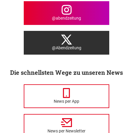
@abendzeitung
@Abendzeitung
Die schnellsten Wege zu unseren News
News per App
News per Newsletter