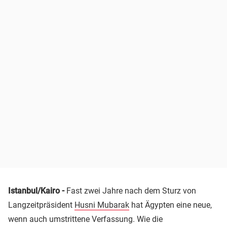
Istanbul/Kairo -
Fast zwei Jahre nach dem Sturz von
Langzeitpräsident
Husni Mubarak
hat Ägypten eine neue,
wenn auch umstrittene Verfassung. Wie die