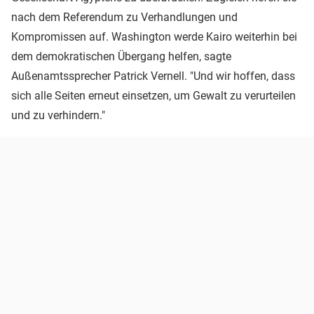
nach dem Referendum zu Verhandlungen und
Kompromissen auf. Washington werde Kairo weiterhin bei
dem demokratischen Übergang helfen, sagte
Außenamtssprecher Patrick Vernell. "Und wir hoffen, dass
sich alle Seiten erneut einsetzen, um Gewalt zu verurteilen
und zu verhindern."