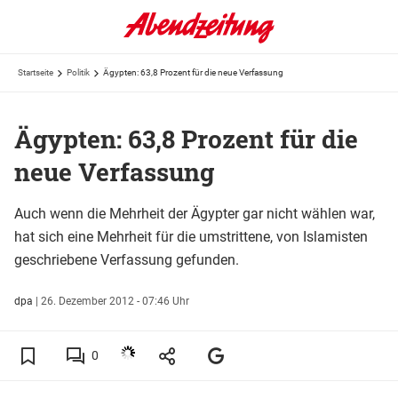
Startseite
Politik
Ägypten: 63,8 Prozent für die neue Verfassung
Ägypten: 63,8 Prozent für die
neue Verfassung
Auch wenn die Mehrheit der Ägypter gar nicht wählen war,
hat sich eine Mehrheit für die umstrittene, von Islamisten
geschriebene Verfassung gefunden.
dpa
|
26. Dezember 2012 - 07:46 Uhr
0