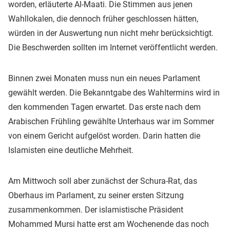
worden, erläuterte Al-Maati. Die Stimmen aus jenen
Wahllokalen, die dennoch früher geschlossen hätten,
würden in der Auswertung nun nicht mehr berücksichtigt.
Die Beschwerden sollten im Internet veröffentlicht werden.
Binnen zwei Monaten muss nun ein neues Parlament
gewählt werden. Die Bekanntgabe des Wahltermins wird in
den kommenden Tagen erwartet. Das erste nach dem
Arabischen Frühling gewählte Unterhaus war im Sommer
von einem Gericht aufgelöst worden. Darin hatten die
Islamisten eine deutliche Mehrheit.
Am Mittwoch soll aber zunächst der Schura-Rat, das
Oberhaus im Parlament, zu seiner ersten Sitzung
zusammenkommen. Der islamistische Präsident
Mohammed Mursi hatte erst am Wochenende das noch