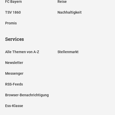
FC Bayern
Reise
TSV 1860
Nachhaltigkeit
Promis
Services
Alle Themen von A-Z
Stellenmarkt
Newsletter
Messenger
RSS-Feeds
Browser-Benachrichtigung
Ess-Klasse