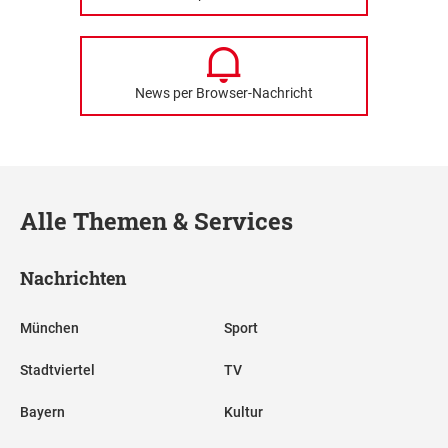
News per Browser-Nachricht
Alle Themen & Services
Nachrichten
München
Sport
Stadtviertel
TV
Bayern
Kultur