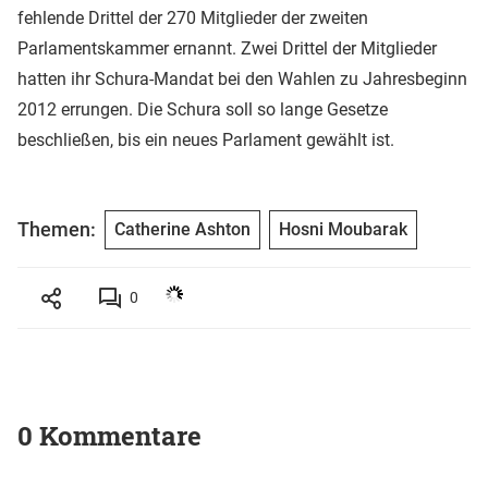
fehlende Drittel der 270 Mitglieder der zweiten
Parlamentskammer ernannt. Zwei Drittel der Mitglieder
hatten ihr Schura-Mandat bei den Wahlen zu Jahresbeginn
2012 errungen. Die Schura soll so lange Gesetze
beschließen, bis ein neues Parlament gewählt ist.
Themen:
Catherine Ashton
Hosni Moubarak
0
0 Kommentare