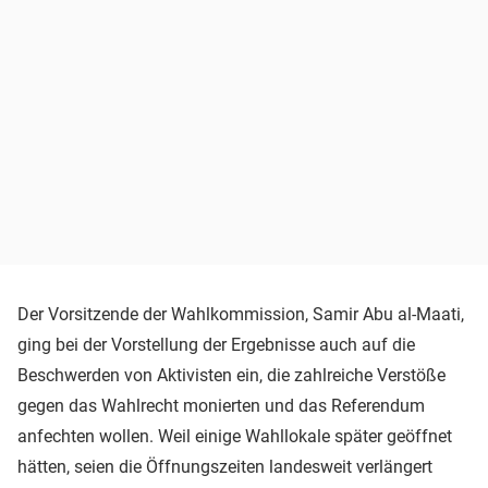
Der Vorsitzende der Wahlkommission, Samir Abu al-Maati,
ging bei der Vorstellung der Ergebnisse auch auf die
Beschwerden von Aktivisten ein, die zahlreiche Verstöße
gegen das Wahlrecht monierten und das Referendum
anfechten wollen. Weil einige Wahllokale später geöffnet
hätten, seien die Öffnungszeiten landesweit verlängert