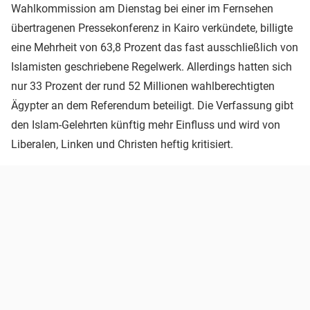
Wahlkommission am Dienstag bei einer im Fernsehen
übertragenen Pressekonferenz in Kairo verkündete, billigte
eine Mehrheit von 63,8 Prozent das fast ausschließlich von
Islamisten geschriebene Regelwerk. Allerdings hatten sich
nur 33 Prozent der rund 52 Millionen wahlberechtigten
Ägypter an dem Referendum beteiligt. Die Verfassung gibt
den Islam-Gelehrten künftig mehr Einfluss und wird von
Liberalen, Linken und Christen heftig kritisiert.