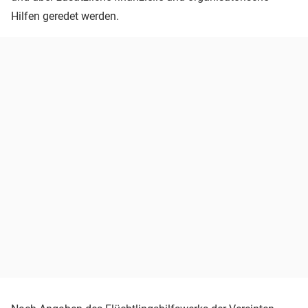
Hilfen geredet werden.