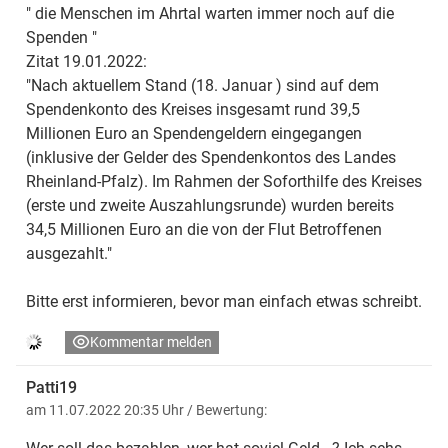
" die Menschen im Ahrtal warten immer noch auf die
Spenden "
Zitat 19.01.2022:
"Nach aktuellem Stand (18. Januar ) sind auf dem
Spendenkonto des Kreises insgesamt rund 39,5
Millionen Euro an Spendengeldern eingegangen
(inklusive der Gelder des Spendenkontos des Landes
Rheinland-Pfalz). Im Rahmen der Soforthilfe des Kreises
(erste und zweite Auszahlungsrunde) wurden bereits
34,5 Millionen Euro an die von der Flut Betroffenen
ausgezahlt."
Bitte erst informieren, bevor man einfach etwas schreibt.
Kommentar melden
Patti19
am 11.07.2022 20:35 Uhr
/ Bewertung: