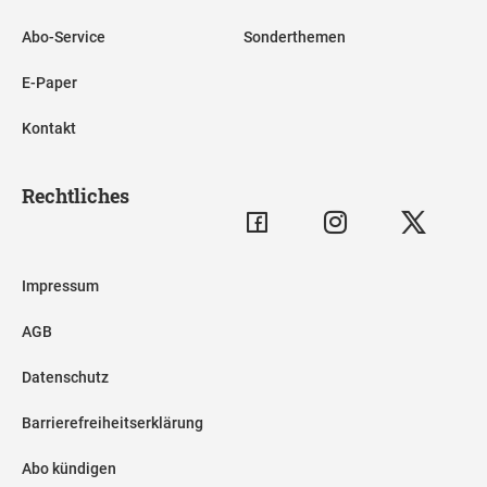
Abo-Service
Sonderthemen
E-Paper
Kontakt
Rechtliches
Impressum
AGB
Datenschutz
Barrierefreiheitserklärung
Abo kündigen