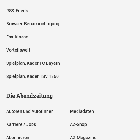
RSS-Feeds
Browser-Benachrichtigung
Ess-Klasse
Vorteilswelt
Spielplan, Kader FC Bayern
Spielplan, Kader TSV 1860
Die Abendzeitung
Autoren und Autorinnen
Mediadaten
Karriere / Jobs
AZ-Shop
Abonnieren
AZ-Magazine