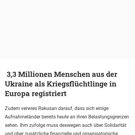
3,3 Millionen Menschen aus der
Ukraine als Kriegsflüchtlinge in
Europa registriert
Zudem verwies Rakusan darauf, dass sich einige
Aufnahmeländer bereits heute an ihren Belastungsgrenzen
sehen. Ihm zufolge muss deswegen auch über Solidarität
und über zusätzliche finanzielle und organisatorische