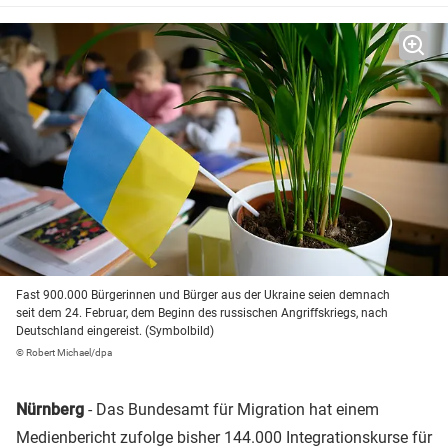
Fast 900.000 Bürgerinnen und Bürger aus der Ukraine seien demnach
seit dem 24. Februar, dem Beginn des russischen Angriffskriegs, nach
Deutschland eingereist. (Symbolbild)
© Robert Michael/dpa
Nürnberg
- Das Bundesamt für Migration hat einem
Medienbericht zufolge bisher 144.000 Integrationskurse für