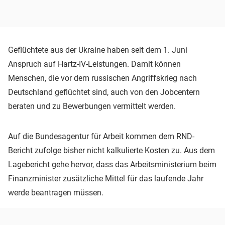
Geflüchtete aus der Ukraine haben seit dem 1. Juni
Anspruch auf Hartz-IV-Leistungen. Damit können
Menschen, die vor dem russischen Angriffskrieg nach
Deutschland geflüchtet sind, auch von den Jobcentern
beraten und zu Bewerbungen vermittelt werden.
Auf die Bundesagentur für Arbeit kommen dem RND-
Bericht zufolge bisher nicht kalkulierte Kosten zu. Aus dem
Lagebericht gehe hervor, dass das Arbeitsministerium beim
Finanzminister zusätzliche Mittel für das laufende Jahr
werde beantragen müssen.