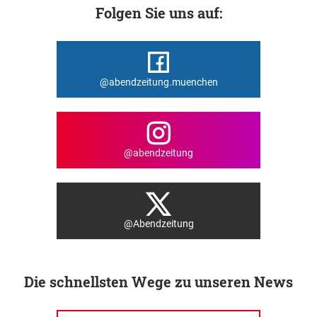
Folgen Sie uns auf:
@abendzeitung.muenchen
@abendzeitung
@Abendzeitung
Die schnellsten Wege zu unseren News