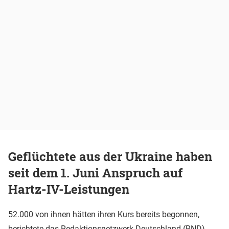
Geflüchtete aus der Ukraine haben
seit dem 1. Juni Anspruch auf
Hartz-IV-Leistungen
52.000 von ihnen hätten ihren Kurs bereits begonnen,
berichtete das Redaktionsnetzwerk Deutschland (RND)