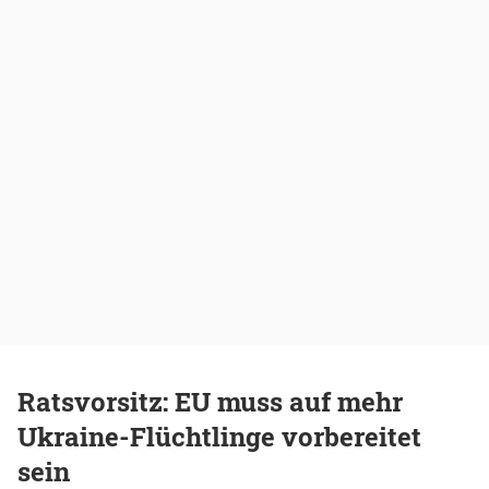
Ratsvorsitz: EU muss auf mehr
Ukraine-Flüchtlinge vorbereitet
sein