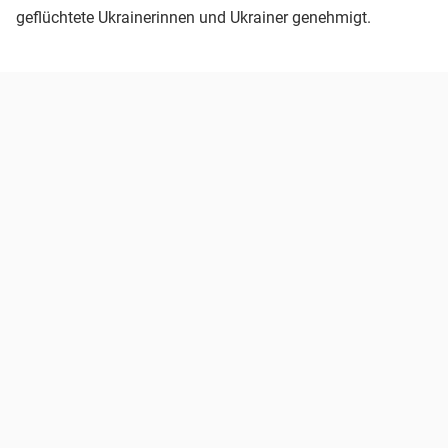
geflüchtete Ukrainerinnen und Ukrainer genehmigt.