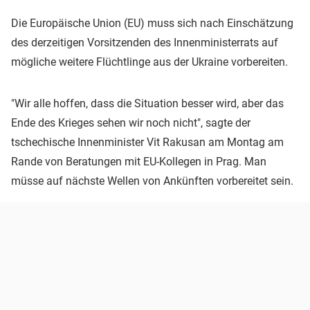
Die Europäische Union (EU) muss sich nach Einschätzung
des derzeitigen Vorsitzenden des Innenministerrats auf
mögliche weitere Flüchtlinge aus der Ukraine vorbereiten.
"Wir alle hoffen, dass die Situation besser wird, aber das
Ende des Krieges sehen wir noch nicht", sagte der
tschechische Innenminister Vit Rakusan am Montag am
Rande von Beratungen mit EU-Kollegen in Prag. Man
müsse auf nächste Wellen von Ankünften vorbereitet sein.