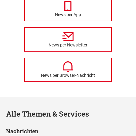
News per App
News per Newsletter
News per Browser-Nachricht
Alle Themen & Services
Nachrichten