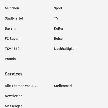
München
Sport
Stadtviertel
TV
Bayern
Kultur
FC Bayern
Reise
TSV 1860
Nachhaltigkeit
Promis
Services
Alle Themen von A-Z
Stellenmarkt
Newsletter
Messenger