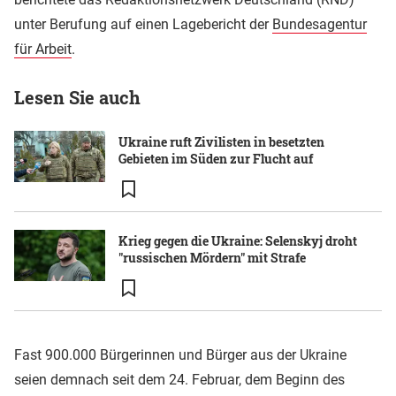
unter Berufung auf einen Lagebericht der
Bundesagentur
für Arbeit
.
Lesen Sie auch
Ukraine ruft Zivilisten in besetzten
Gebieten im Süden zur Flucht auf
Krieg gegen die Ukraine: Selenskyj droht
"russischen Mördern" mit Strafe
Fast 900.000 Bürgerinnen und Bürger aus der Ukraine
seien demnach seit dem 24. Februar, dem Beginn des