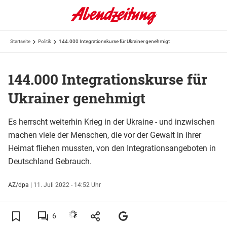
Startseite
Politik
144.000 Integrationskurse für Ukrainer genehmigt
144.000 Integrationskurse für
Ukrainer genehmigt
Es herrscht weiterhin Krieg in der Ukraine - und inzwischen
machen viele der Menschen, die vor der Gewalt in ihrer
Heimat fliehen mussten, von den Integrationsangeboten in
Deutschland Gebrauch.
AZ/dpa
|
11. Juli 2022 - 14:52 Uhr
6