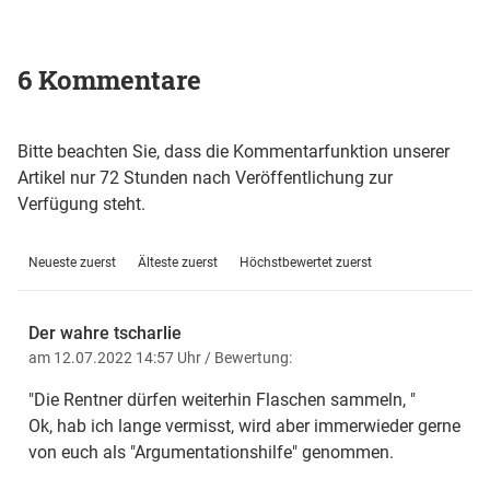
6 Kommentare
Bitte beachten Sie, dass die Kommentarfunktion unserer
Artikel nur 72 Stunden nach Veröffentlichung zur
Verfügung steht.
Neueste zuerst
Älteste zuerst
Höchstbewertet zuerst
Der wahre tscharlie
am 12.07.2022 14:57 Uhr
/ Bewertung:
"Die Rentner dürfen weiterhin Flaschen sammeln, "
Ok, hab ich lange vermisst, wird aber immerwieder gerne
von euch als "Argumentationshilfe" genommen.