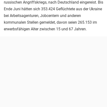
russischen Angriffskriegs, nach Deutschland eingereist. Bis
Ende Juni hätten sich 353.424 Geflüchtete aus der Ukraine
bei Arbeitsagenturen, Jobcentern und anderen
kommunalen Stellen gemeldet, davon seien 265.153 im
erwerbsfähigen Alter zwischen 15 und 67 Jahren.