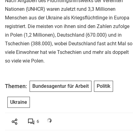
Nach Angaben des Flüchtlingshilfswerks der Vereinten
Nationen (UNHCR) waren zuletzt rund 3,3 Millionen
Menschen aus der Ukraine als Kriegsflüchtlinge in Europa
registriert. Die meisten von ihnen sind den Zahlen zufolge
in Polen (1,2 Millionen), Deutschland (670.000) und in
Tschechien (388.000), wobei Deutschland fast acht Mal so
viele Einwohner hat wie Tschechien und mehr als doppelt
so viele wie Polen.
Themen:
Bundesagentur für Arbeit
Politik
Ukraine
6