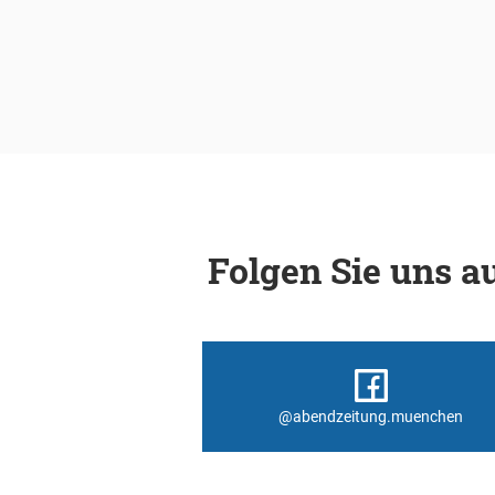
Folgen Sie uns au
@abendzeitung.muenchen