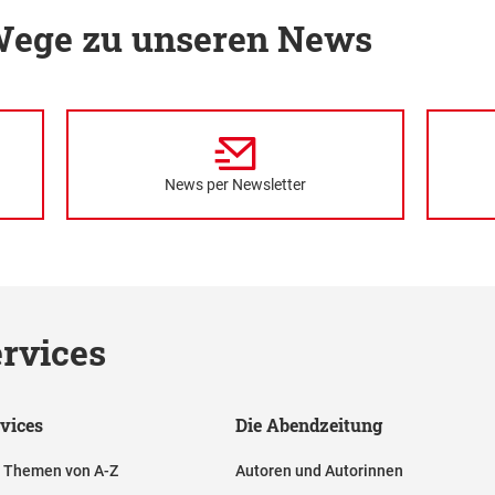
 Wege zu unseren News
News per Newsletter
rvices
vices
Die Abendzeitung
e Themen von A-Z
Autoren und Autorinnen