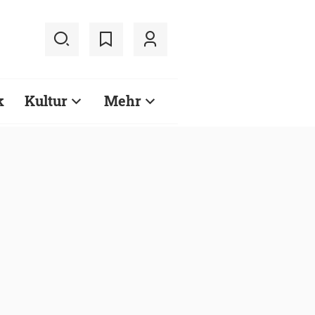
k
Kultur
Mehr