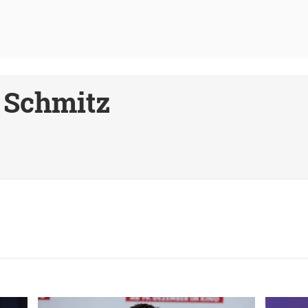
 Schmitz