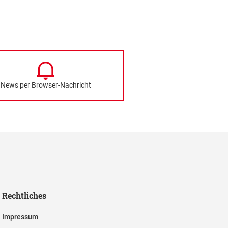
News per Browser-Nachricht
Rechtliches
Impressum