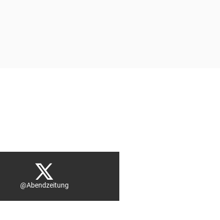
@Abendzeitung