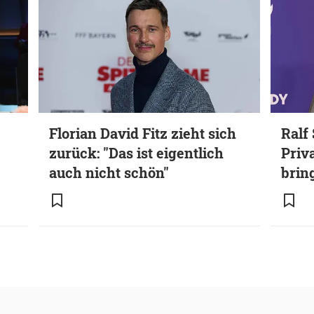
Florian David Fitz zieht sich
Ralf
zurück: "Das ist eigentlich
Priv
auch nicht schön"
brin