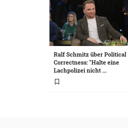
Ralf Schmitz über Political
Correctness: "Halte eine
Lachpolizei nicht ...