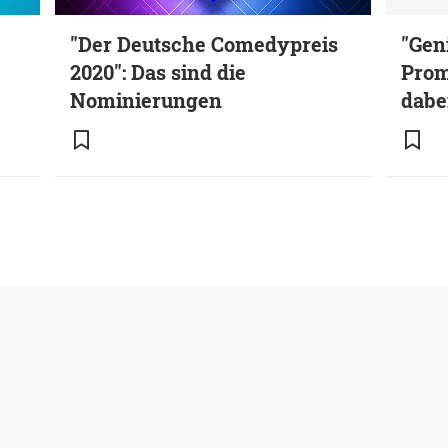
"Der Deutsche Comedypreis
"Gen
2020": Das sind die
Prom
Nominierungen
dabe