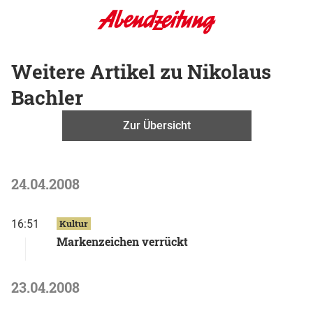
Weitere Artikel zu Nikolaus
Bachler
Zur Übersicht
24.04.2008
16:51
Kultur
Markenzeichen verrückt
23.04.2008