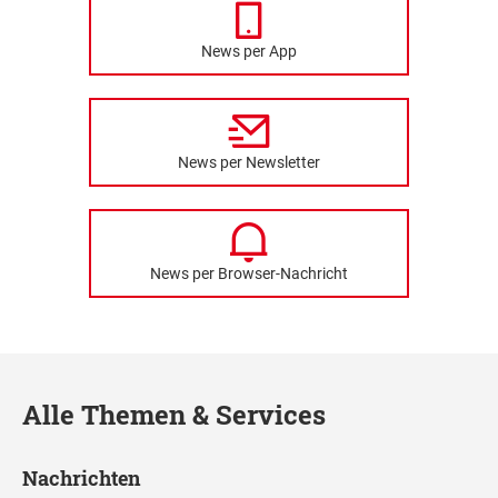
News per App
News per Newsletter
News per Browser-Nachricht
Alle Themen & Services
Nachrichten