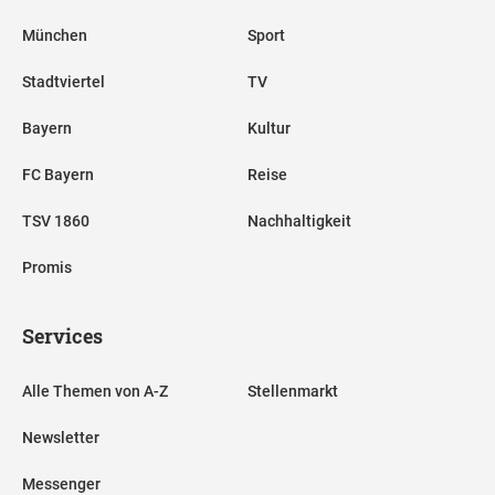
München
Sport
Stadtviertel
TV
Bayern
Kultur
FC Bayern
Reise
TSV 1860
Nachhaltigkeit
Promis
Services
Alle Themen von A-Z
Stellenmarkt
Newsletter
Messenger