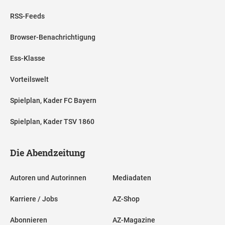
RSS-Feeds
Browser-Benachrichtigung
Ess-Klasse
Vorteilswelt
Spielplan, Kader FC Bayern
Spielplan, Kader TSV 1860
Die Abendzeitung
Autoren und Autorinnen
Mediadaten
Karriere / Jobs
AZ-Shop
Abonnieren
AZ-Magazine