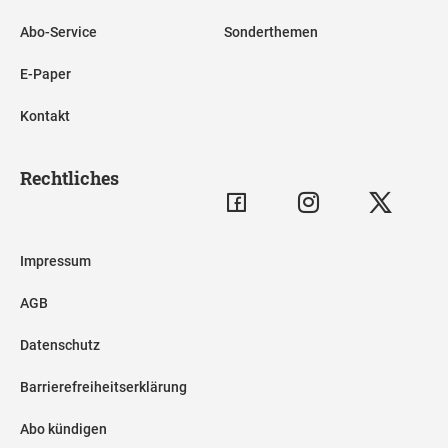
Abo-Service
Sonderthemen
E-Paper
Kontakt
Rechtliches
Impressum
AGB
Datenschutz
Barrierefreiheitserklärung
Abo kündigen