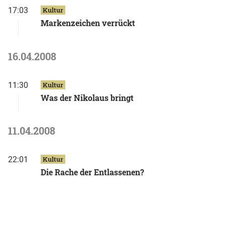
17:03
Kultur
Markenzeichen verrückt
16.04.2008
11:30
Kultur
Was der Nikolaus bringt
11.04.2008
22:01
Kultur
Die Rache der Entlassenen?