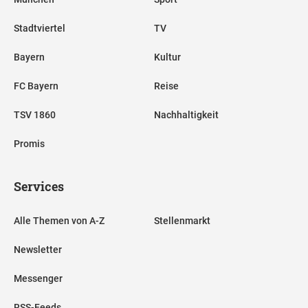
Stadtviertel
TV
Bayern
Kultur
FC Bayern
Reise
TSV 1860
Nachhaltigkeit
Promis
Services
Alle Themen von A-Z
Stellenmarkt
Newsletter
Messenger
RSS-Feeds