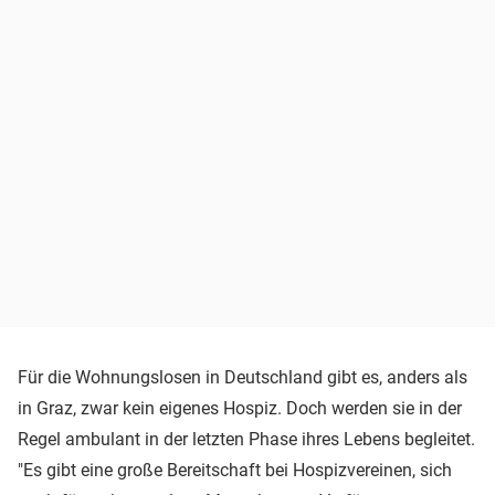
Für die Wohnungslosen in Deutschland gibt es, anders als
in Graz, zwar kein eigenes Hospiz. Doch werden sie in der
Regel ambulant in der letzten Phase ihres Lebens begleitet.
"Es gibt eine große Bereitschaft bei Hospizvereinen, sich