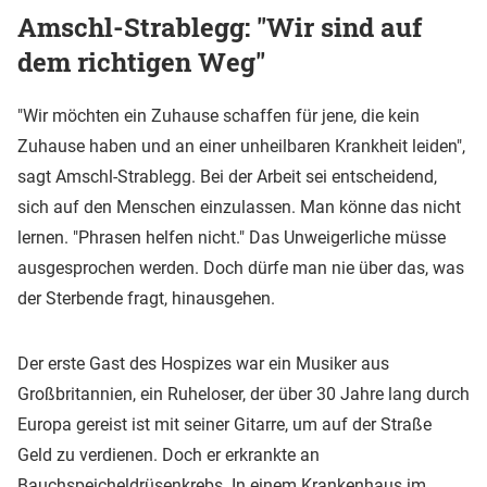
Amschl-Strablegg: "Wir sind auf
dem richtigen Weg"
"Wir möchten ein Zuhause schaffen für jene, die kein
Zuhause haben und an einer unheilbaren Krankheit leiden",
sagt Amschl-Strablegg. Bei der Arbeit sei entscheidend,
sich auf den Menschen einzulassen. Man könne das nicht
lernen. "Phrasen helfen nicht." Das Unweigerliche müsse
ausgesprochen werden. Doch dürfe man nie über das, was
der Sterbende fragt, hinausgehen.
Der erste Gast des Hospizes war ein Musiker aus
Großbritannien, ein Ruheloser, der über 30 Jahre lang durch
Europa gereist ist mit seiner Gitarre, um auf der Straße
Geld zu verdienen. Doch er erkrankte an
Bauchspeicheldrüsenkrebs. In einem Krankenhaus im