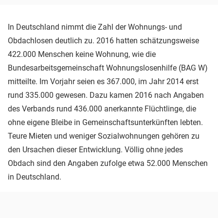
In Deutschland nimmt die Zahl der Wohnungs- und
Obdachlosen deutlich zu. 2016 hatten schätzungsweise
422.000 Menschen keine Wohnung, wie die
Bundesarbeitsgemeinschaft Wohnungslosenhilfe (BAG W)
mitteilte. Im Vorjahr seien es 367.000, im Jahr 2014 erst
rund 335.000 gewesen. Dazu kamen 2016 nach Angaben
des Verbands rund 436.000 anerkannte Flüchtlinge, die
ohne eigene Bleibe in Gemeinschaftsunterkünften lebten.
Teure Mieten und weniger Sozialwohnungen gehören zu
den Ursachen dieser Entwicklung. Völlig ohne jedes
Obdach sind den Angaben zufolge etwa 52.000 Menschen
in Deutschland.