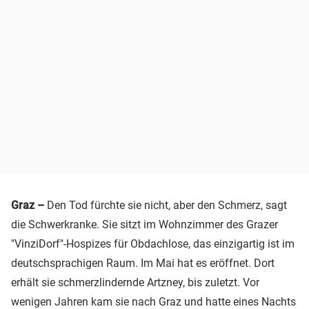
Graz –
Den Tod fürchte sie nicht, aber den Schmerz, sagt
die Schwerkranke. Sie sitzt im Wohnzimmer des Grazer
"VinziDorf"-Hospizes für Obdachlose, das einzigartig ist im
deutschsprachigen Raum. Im Mai hat es eröffnet. Dort
erhält sie schmerzlindernde Artzney, bis zuletzt. Vor
wenigen Jahren kam sie nach Graz und hatte eines Nachts