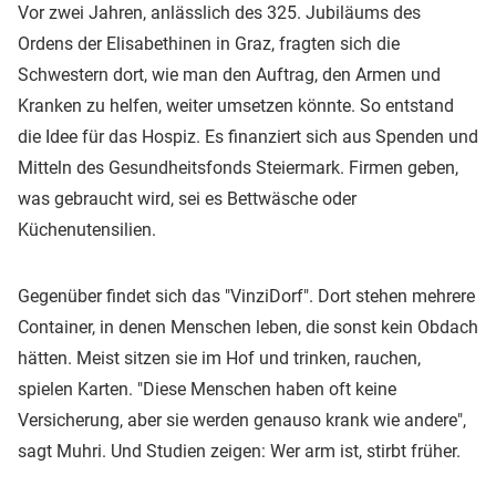
Vor zwei Jahren, anlässlich des 325. Jubiläums des
Ordens der Elisabethinen in Graz, fragten sich die
Schwestern dort, wie man den Auftrag, den Armen und
Kranken zu helfen, weiter umsetzen könnte. So entstand
die Idee für das Hospiz. Es finanziert sich aus Spenden und
Mitteln des Gesundheitsfonds Steiermark. Firmen geben,
was gebraucht wird, sei es Bettwäsche oder
Küchenutensilien.
Gegenüber findet sich das "VinziDorf". Dort stehen mehrere
Container, in denen Menschen leben, die sonst kein Obdach
hätten. Meist sitzen sie im Hof und trinken, rauchen,
spielen Karten. "Diese Menschen haben oft keine
Versicherung, aber sie werden genauso krank wie andere",
sagt Muhri. Und Studien zeigen: Wer arm ist, stirbt früher.