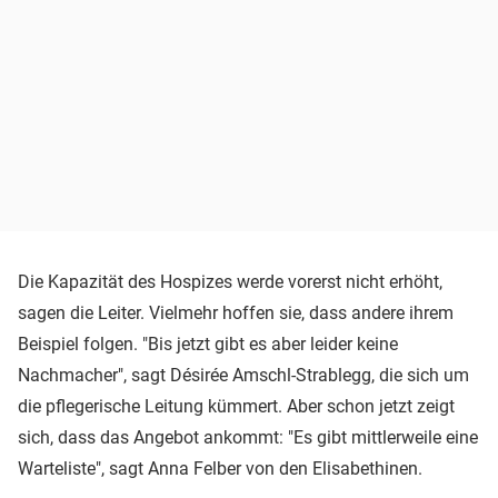
Die Kapazität des Hospizes werde vorerst nicht erhöht,
sagen die Leiter. Vielmehr hoffen sie, dass andere ihrem
Beispiel folgen. "Bis jetzt gibt es aber leider keine
Nachmacher", sagt Désirée Amschl-Strablegg, die sich um
die pflegerische Leitung kümmert. Aber schon jetzt zeigt
sich, dass das Angebot ankommt: "Es gibt mittlerweile eine
Warteliste", sagt Anna Felber von den Elisabethinen.