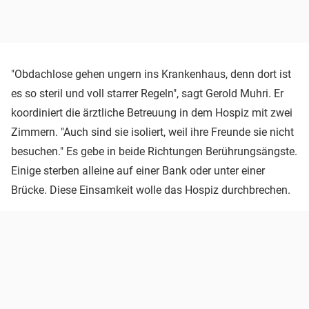
"Obdachlose gehen ungern ins Krankenhaus, denn dort ist
es so steril und voll starrer Regeln", sagt Gerold Muhri. Er
koordiniert die ärztliche Betreuung in dem Hospiz mit zwei
Zimmern. "Auch sind sie isoliert, weil ihre Freunde sie nicht
besuchen." Es gebe in beide Richtungen Berührungsängste.
Einige sterben alleine auf einer Bank oder unter einer
Brücke. Diese Einsamkeit wolle das Hospiz durchbrechen.