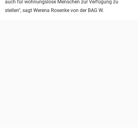
auch für wohnungslose Menschen zur Verfügung zu
stellen", sagt Werena Rosenke von der BAG W.