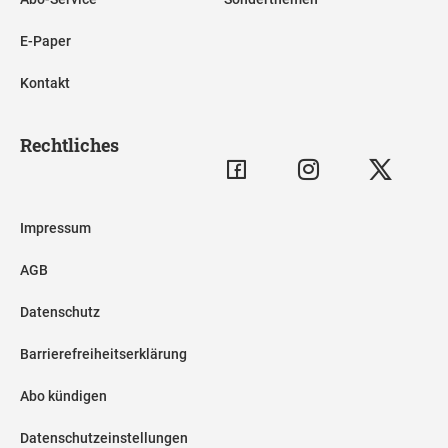
E-Paper
Kontakt
Rechtliches
Impressum
AGB
Datenschutz
Barrierefreiheitserklärung
Abo kündigen
Datenschutzeinstellungen