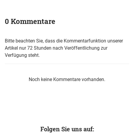
0 Kommentare
Bitte beachten Sie, dass die Kommentarfunktion unserer
Artikel nur 72 Stunden nach Veröffentlichung zur
Verfügung steht.
Noch keine Kommentare vorhanden.
Folgen Sie uns auf: