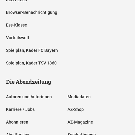
Browser-Benachrichtigung
Ess-Klasse
Vorteilswelt
Spielplan, Kader FC Bayern
Spielplan, Kader TSV 1860
Die Abendzeitung
Autoren und Autorinnen
Mediadaten
Karriere / Jobs
AZ-Shop
Abonnieren
AZ-Magazine
Abo-Service
Sonderthemen