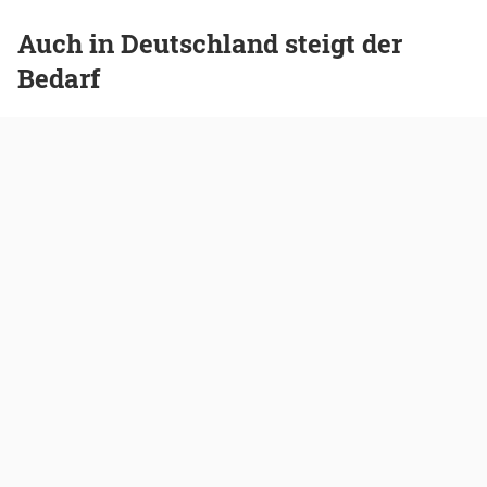
Auch in Deutschland steigt der
Bedarf