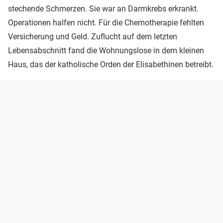
stechende Schmerzen. Sie war an Darmkrebs erkrankt.
Operationen halfen nicht. Für die Chemotherapie fehlten
Versicherung und Geld. Zuflucht auf dem letzten
Lebensabschnitt fand die Wohnungslose in dem kleinen
Haus, das der katholische Orden der Elisabethinen betreibt.