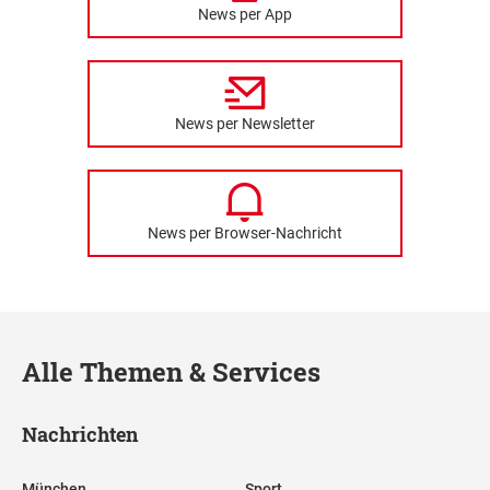
News per App
News per Newsletter
News per Browser-Nachricht
Alle Themen & Services
Nachrichten
München
Sport