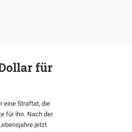
Dollar für
 eine Straftat, die
e für ihn. Nach der
ebensjahre jetzt