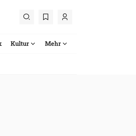
k
Kultur
Mehr