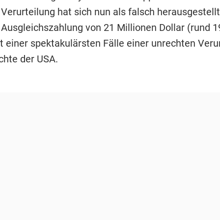
Verurteilung hat sich nun als falsch herausgestellt
 Ausgleichszahlung von 21 Millionen Dollar (rund 1
st einer spektakulärsten Fälle einer unrechten Verur
chte der USA.