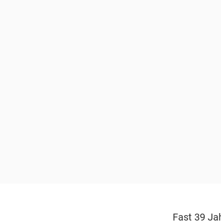
Fast 39 Ja