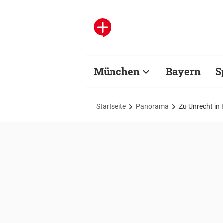
München
Bayern
S
Startseite
Panorama
Zu Unrecht in 