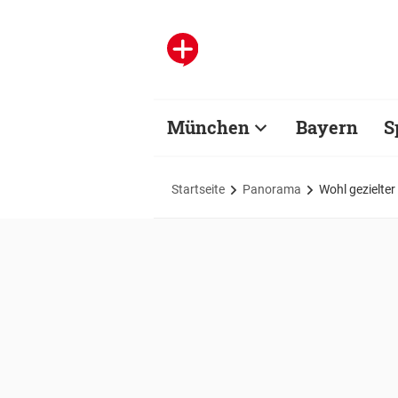
München
Bayern
S
Startseite
Panorama
Wohl gezielter