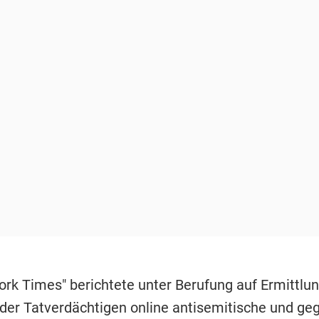
ork Times" berichtete unter Berufung auf Ermittlun
 der Tatverdächtigen online antisemitische und ge