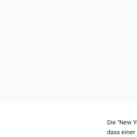
Die "New Y
dass einer