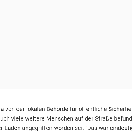
 von der lokalen Behörde für öffentliche Sicherhei
auch viele weitere Menschen auf der Straße befund
r Laden angegriffen worden sei. "Das war eindeutig 