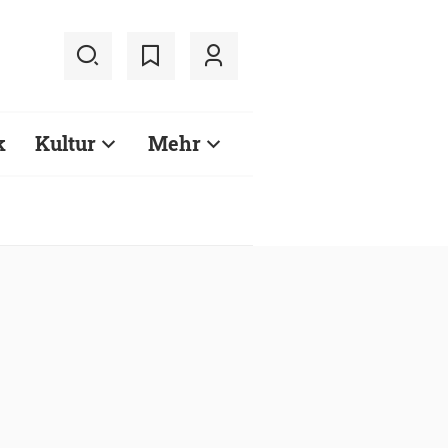
k
Kultur
Mehr