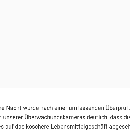
e Nacht wurde nach einer umfassenden Überprüf
unserer Überwachungskameras deutlich, dass di
s auf das koschere Lebensmittelgeschäft abgeseh