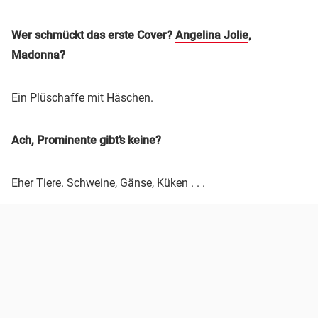
Wer schmückt das erste Cover?
Angelina Jolie
,
Madonna?
Ein Plüschaffe mit Häschen.
Ach, Prominente gibt’s keine?
Eher Tiere. Schweine, Gänse, Küken . . .