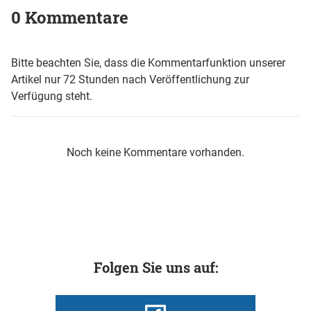
0 Kommentare
Bitte beachten Sie, dass die Kommentarfunktion unserer
Artikel nur 72 Stunden nach Veröffentlichung zur
Verfügung steht.
Noch keine Kommentare vorhanden.
Folgen Sie uns auf: