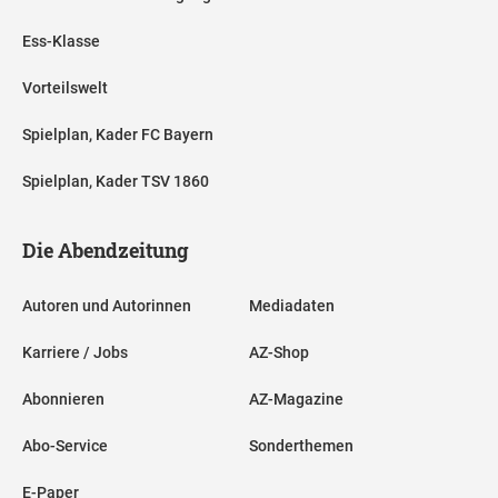
Ess-Klasse
Vorteilswelt
Spielplan, Kader FC Bayern
Spielplan, Kader TSV 1860
Die Abendzeitung
Autoren und Autorinnen
Mediadaten
Karriere / Jobs
AZ-Shop
Abonnieren
AZ-Magazine
Abo-Service
Sonderthemen
E-Paper