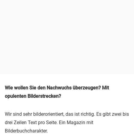
Wie wollen Sie den Nachwuchs überzeugen? Mit
opulenten Bilderstrecken?
Wir sind sehr bilderorientiert, das ist richtig. Es gibt zwei bis
drei Zeilen Text pro Seite. Ein Magazin mit
Bilderbuchcharakter.