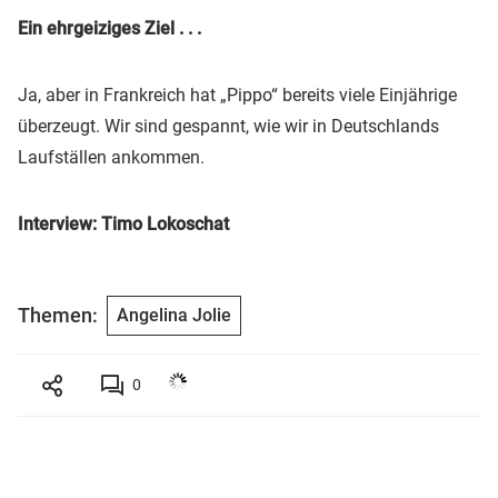
Ein ehrgeiziges Ziel . . .
Ja, aber in Frankreich hat „Pippo“ bereits viele Einjährige
überzeugt. Wir sind gespannt, wie wir in Deutschlands
Laufställen ankommen.
Interview: Timo Lokoschat
Themen:
Angelina Jolie
0