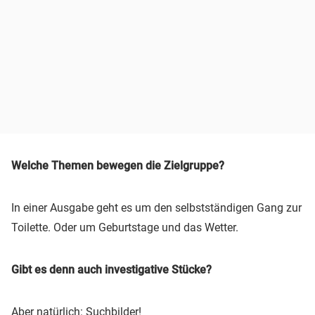
Welche Themen bewegen die Zielgruppe?
In einer Ausgabe geht es um den selbstständigen Gang zur
Toilette. Oder um Geburtstage und das Wetter.
Gibt es denn auch investigative Stücke?
Aber natürlich: Suchbilder!