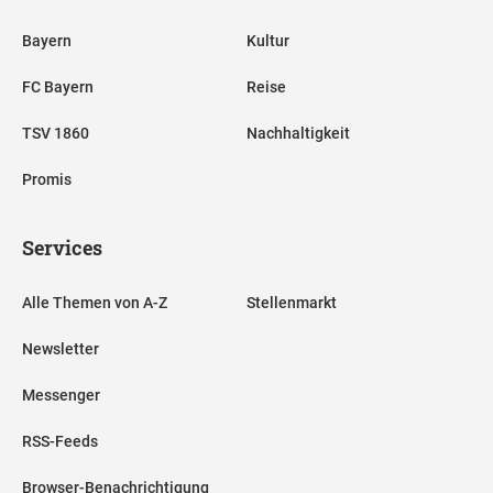
Bayern
Kultur
FC Bayern
Reise
TSV 1860
Nachhaltigkeit
Promis
Services
Alle Themen von A-Z
Stellenmarkt
Newsletter
Messenger
RSS-Feeds
Browser-Benachrichtigung