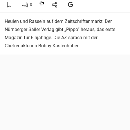
0
Heulen und Rasseln auf dem Zeitschriftenmarkt: Der
Nürnberger Sailer Verlag gibt „Pippo“ heraus, das erste
Magazin für Einjährige. Die AZ sprach mit der
Chefredakteurin Bobby Kastenhuber