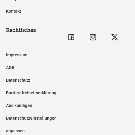
Kontakt
Rechtliches
Impressum
AGB
Datenschutz
Barrierefreiheitserklärung
Abo kündigen
Datenschutzeinstellungen
anpassen