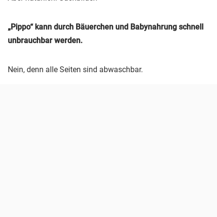
„Pippo“ kann durch Bäuerchen und Babynahrung schnell
unbrauchbar werden.
Nein, denn alle Seiten sind abwaschbar.