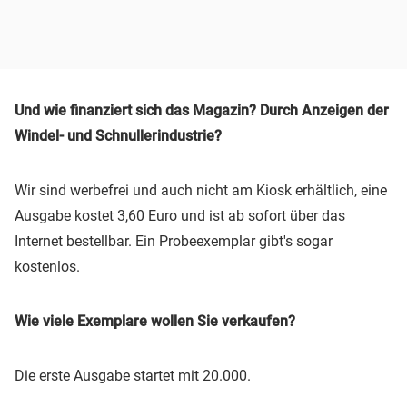
Und wie finanziert sich das Magazin? Durch Anzeigen der
Windel- und Schnullerindustrie?
Wir sind werbefrei und auch nicht am Kiosk erhältlich, eine
Ausgabe kostet 3,60 Euro und ist ab sofort über das
Internet bestellbar. Ein Probeexemplar gibt's sogar
kostenlos.
Wie viele Exemplare wollen Sie verkaufen?
Die erste Ausgabe startet mit 20.000.