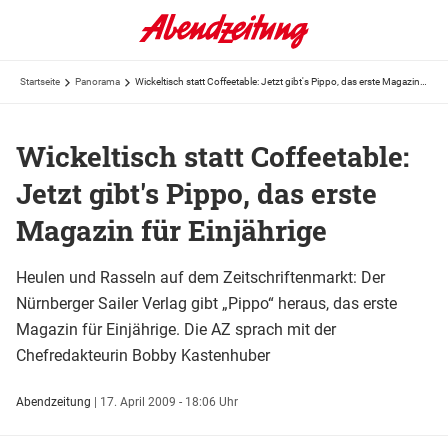
Startseite
Panorama
Wickeltisch statt Coffeetable: Jetzt gibt's Pippo, das erste Magazin für Einjährige
Wickeltisch statt Coffeetable:
Jetzt gibt's Pippo, das erste
Magazin für Einjährige
Heulen und Rasseln auf dem Zeitschriftenmarkt: Der
Nürnberger Sailer Verlag gibt „Pippo“ heraus, das erste
Magazin für Einjährige. Die AZ sprach mit der
Chefredakteurin Bobby Kastenhuber
Abendzeitung
|
17. April 2009 - 18:06 Uhr