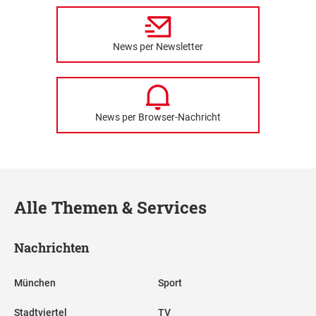
News per Newsletter
News per Browser-Nachricht
Alle Themen & Services
Nachrichten
München
Sport
Stadtviertel
TV