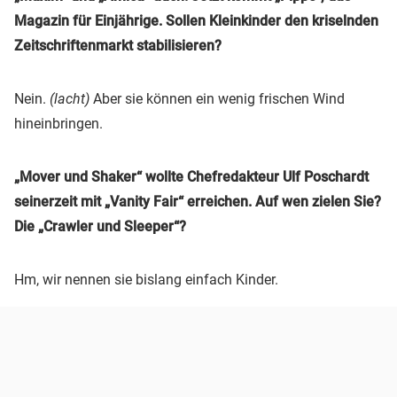
Magazin für Einjährige. Sollen Kleinkinder den kriselnden
Zeitschriftenmarkt stabilisieren?
Nein.
(lacht)
Aber sie können ein wenig frischen Wind
hineinbringen.
„Mover und Shaker“ wollte Chefredakteur Ulf Poschardt
seinerzeit mit „Vanity Fair“ erreichen. Auf wen zielen Sie?
Die „Crawler und Sleeper“?
Hm, wir nennen sie bislang einfach Kinder.