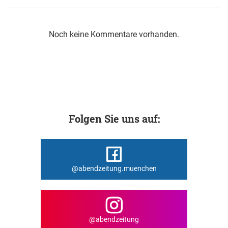
Noch keine Kommentare vorhanden.
Folgen Sie uns auf:
@abendzeitung.muenchen
@abendzeitung