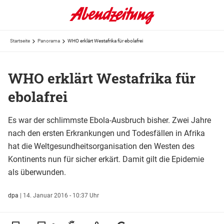
Startseite
Panorama
WHO erklärt Westafrika für ebolafrei
WHO erklärt Westafrika für
ebolafrei
Es war der schlimmste Ebola-Ausbruch bisher. Zwei Jahre
nach den ersten Erkrankungen und Todesfällen in Afrika
hat die Weltgesundheitsorganisation den Westen des
Kontinents nun für sicher erkärt. Damit gilt die Epidemie
als überwunden.
dpa
|
14. Januar 2016 - 10:37 Uhr