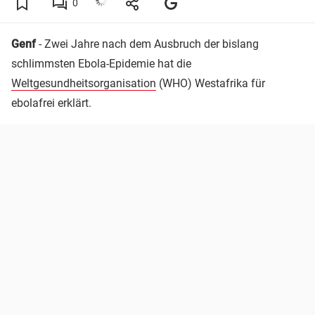
0
Genf
- Zwei Jahre nach dem Ausbruch der bislang
schlimmsten Ebola-Epidemie hat die
Weltgesundheitsorganisation
(WHO) Westafrika für
ebolafrei erklärt.