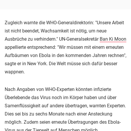
Zugleich warnte die WHO-Generaldirektorin: "Unsere Arbeit
ist nicht beendet, Wachsamkeit ist nötig, um neue
Ausbrüche zu verhindern." UN-Generalsekretär
Ban Ki Moon
appellierte entsprechend: "Wir müssen mit einem erneuten
Aufbäumen von Ebola in den kommenden Jahren rechnen",
sagte er in New York. Die Welt müsse sich dafür besser
wappnen.
Nach Angaben von WHO-Experten könnten infizierte
Überlebende das Virus noch im Körper haben und über
Samenflüssigkeit auf andere übertragen, warnten Experten.
Dies sei bis zu sechs Monate nach einer Ansteckung
möglich. Zudem seien erneute Übertragungen des Ebola-
Virus aus der Tierwelt auf Menschen möglich.