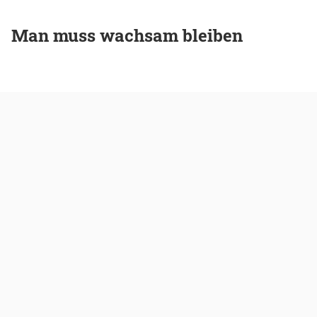
Man muss wachsam bleiben