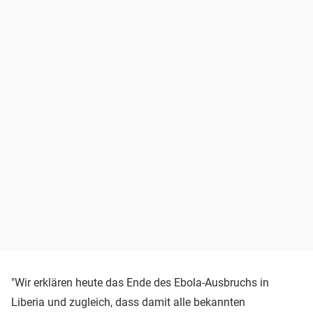
"Wir erklären heute das Ende des Ebola-Ausbruchs in
Liberia und zugleich, dass damit alle bekannten