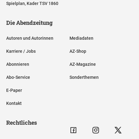
Spielplan, Kader TSV 1860
Die Abendzeitung
Autoren und Autorinnen
Mediadaten
Karriere / Jobs
AZ-Shop
Abonnieren
AZ-Magazine
Abo-Service
Sonderthemen
E-Paper
Kontakt
Rechtliches