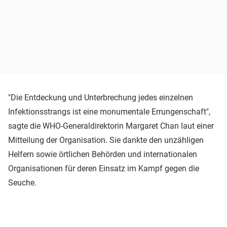
"Die Entdeckung und Unterbrechung jedes einzelnen
Infektionsstrangs ist eine monumentale Errungenschaft",
sagte die WHO-Generaldirektorin Margaret Chan laut einer
Mitteilung der Organisation. Sie dankte den unzähligen
Helfern sowie örtlichen Behörden und internationalen
Organisationen für deren Einsatz im Kampf gegen die
Seuche.