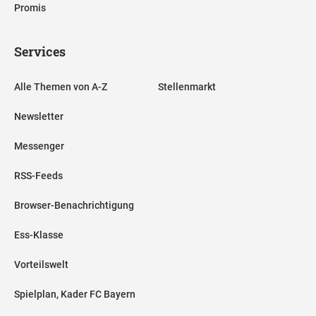
Promis
Services
Alle Themen von A-Z
Stellenmarkt
Newsletter
Messenger
RSS-Feeds
Browser-Benachrichtigung
Ess-Klasse
Vorteilswelt
Spielplan, Kader FC Bayern