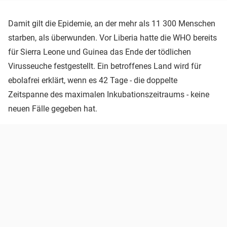
Damit gilt die Epidemie, an der mehr als 11 300 Menschen
starben, als überwunden. Vor Liberia hatte die WHO bereits
für Sierra Leone und Guinea das Ende der tödlichen
Virusseuche festgestellt. Ein betroffenes Land wird für
ebolafrei erklärt, wenn es 42 Tage - die doppelte
Zeitspanne des maximalen Inkubationszeitraums - keine
neuen Fälle gegeben hat.