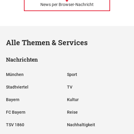
News per Browser-Nachricht
Alle Themen & Services
Nachrichten
München
Sport
Stadtviertel
TV
Bayern
Kultur
FC Bayern
Reise
TSV 1860
Nachhaltigkeit