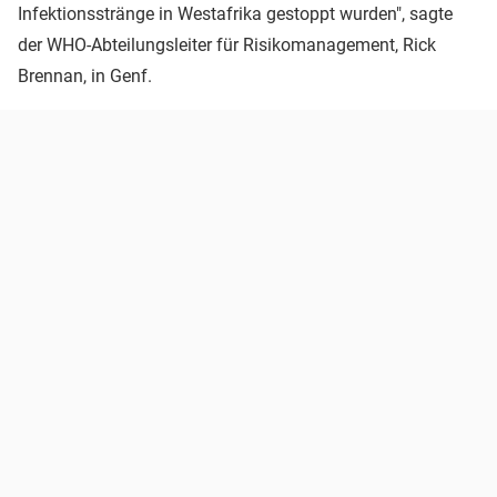
Infektionsstränge in Westafrika gestoppt wurden", sagte
der WHO-Abteilungsleiter für Risikomanagement, Rick
Brennan, in Genf.