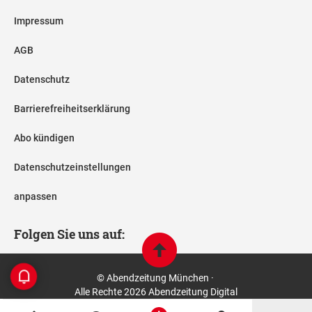
Impressum
AGB
Datenschutz
Barrierefreiheitserklärung
Abo kündigen
Datenschutzeinstellungen
anpassen
Folgen Sie uns auf:
© Abendzeitung München ·
Alle Rechte 2026 Abendzeitung Digital