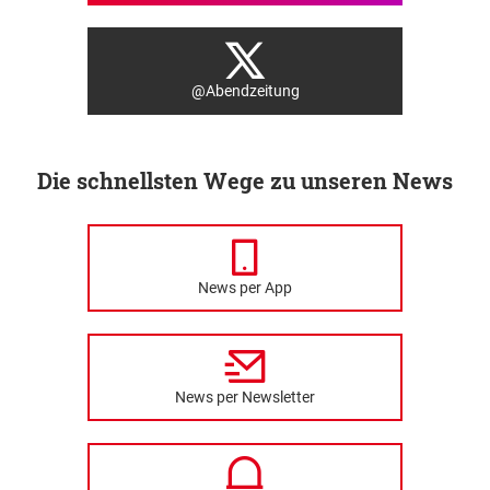
@Abendzeitung
Die schnellsten Wege zu unseren News
News per App
News per Newsletter