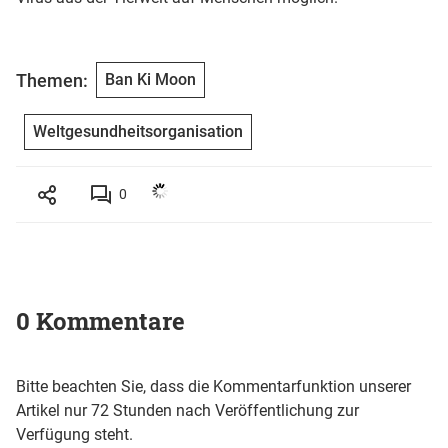
Themen:
Ban Ki Moon
Weltgesundheitsorganisation
0
0 Kommentare
Bitte beachten Sie, dass die Kommentarfunktion unserer
Artikel nur 72 Stunden nach Veröffentlichung zur
Verfügung steht.