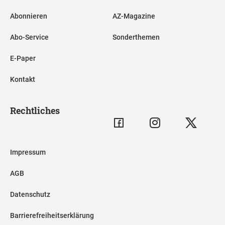
Abonnieren
AZ-Magazine
Abo-Service
Sonderthemen
E-Paper
Kontakt
Rechtliches
Impressum
AGB
Datenschutz
Barrierefreiheitserklärung