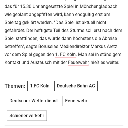
das für 15.30 Uhr angesetzte Spiel in Mönchengladbach
wie geplant angepfiffen wird, kann endgültig erst am
Spieltag geklärt werden. "Das Spiel ist aktuell nicht
gefährdet. Der heftigste Teil des Sturms soll erst nach dem
Spiel stattfinden, das würde dann höchstens die Abreise
betreffen", sagte Borussias Mediendirektor Markus Aretz
vor dem Spiel gegen den
1. FC Köln
. Man sei in ständigem
Kontakt und Austausch mit der
Feuerwehr
, hieß es weiter.
Themen:
1.FC Köln
Deutsche Bahn AG
Deutscher Wetterdienst
Feuerwehr
Schienenverkehr