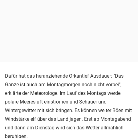
Dafür hat das heranziehende Orkantief Ausdauer: "Das
Ganze ist auch am Montagmorgen noch nicht vorbei",
erklärte der Meteorologe. Im Lauf des Montags werde
polare Meeresluft einströmen und Schauer und
Wintergewitter mit sich bringen. Es können weiter Böen mit
Windstärke elf über das Land jagen. Erst ab Montagabend
und dann am Dienstag wird sich das Wetter allmählich
beruhigen.