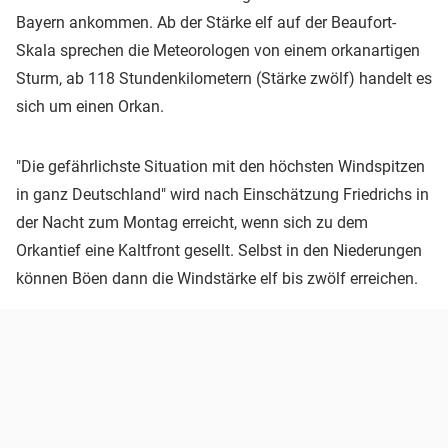
Bayern ankommen. Ab der Stärke elf auf der Beaufort-
Skala sprechen die Meteorologen von einem orkanartigen
Sturm, ab 118 Stundenkilometern (Stärke zwölf) handelt es
sich um einen Orkan.
"Die gefährlichste Situation mit den höchsten Windspitzen
in ganz Deutschland" wird nach Einschätzung Friedrichs in
der Nacht zum Montag erreicht, wenn sich zu dem
Orkantief eine Kaltfront gesellt. Selbst in den Niederungen
können Böen dann die Windstärke elf bis zwölf erreichen.