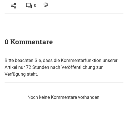
0
0 Kommentare
Bitte beachten Sie, dass die Kommentarfunktion unserer
Artikel nur 72 Stunden nach Veröffentlichung zur
Verfügung steht.
Noch keine Kommentare vorhanden.