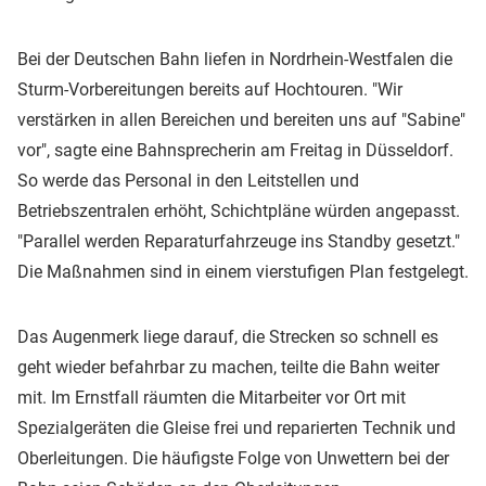
Bei der Deutschen Bahn liefen in Nordrhein-Westfalen die
Sturm-Vorbereitungen bereits auf Hochtouren. "Wir
verstärken in allen Bereichen und bereiten uns auf "Sabine"
vor", sagte eine Bahnsprecherin am Freitag in Düsseldorf.
So werde das Personal in den Leitstellen und
Betriebszentralen erhöht, Schichtpläne würden angepasst.
"Parallel werden Reparaturfahrzeuge ins Standby gesetzt."
Die Maßnahmen sind in einem vierstufigen Plan festgelegt.
Das Augenmerk liege darauf, die Strecken so schnell es
geht wieder befahrbar zu machen, teilte die Bahn weiter
mit. Im Ernstfall räumten die Mitarbeiter vor Ort mit
Spezialgeräten die Gleise frei und reparierten Technik und
Oberleitungen. Die häufigste Folge von Unwettern bei der