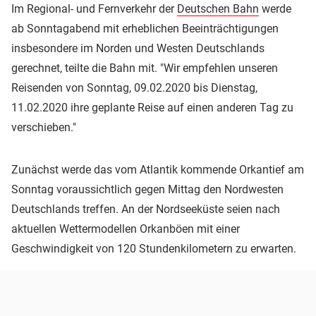
Im Regional- und Fernverkehr der
Deutschen Bahn
werde
ab Sonntagabend mit erheblichen Beeinträchtigungen
insbesondere im Norden und Westen Deutschlands
gerechnet, teilte die Bahn mit. "Wir empfehlen unseren
Reisenden von Sonntag, 09.02.2020 bis Dienstag,
11.02.2020 ihre geplante Reise auf einen anderen Tag zu
verschieben."
Zunächst werde das vom Atlantik kommende Orkantief am
Sonntag voraussichtlich gegen Mittag den Nordwesten
Deutschlands treffen. An der Nordseeküste seien nach
aktuellen Wettermodellen Orkanböen mit einer
Geschwindigkeit von 120 Stundenkilometern zu erwarten.