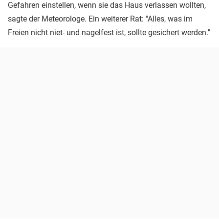
Gefahren einstellen, wenn sie das Haus verlassen wollten,
sagte der Meteorologe. Ein weiterer Rat: "Alles, was im
Freien nicht niet- und nagelfest ist, sollte gesichert werden."