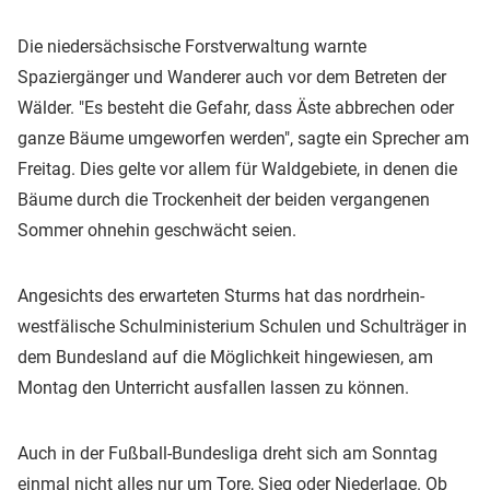
Die niedersächsische Forstverwaltung warnte
Spaziergänger und Wanderer auch vor dem Betreten der
Wälder. "Es besteht die Gefahr, dass Äste abbrechen oder
ganze Bäume umgeworfen werden", sagte ein Sprecher am
Freitag. Dies gelte vor allem für Waldgebiete, in denen die
Bäume durch die Trockenheit der beiden vergangenen
Sommer ohnehin geschwächt seien.
Angesichts des erwarteten Sturms hat das nordrhein-
westfälische Schulministerium Schulen und Schulträger in
dem Bundesland auf die Möglichkeit hingewiesen, am
Montag den Unterricht ausfallen lassen zu können.
Auch in der Fußball-Bundesliga dreht sich am Sonntag
einmal nicht alles nur um Tore, Sieg oder Niederlage. Ob