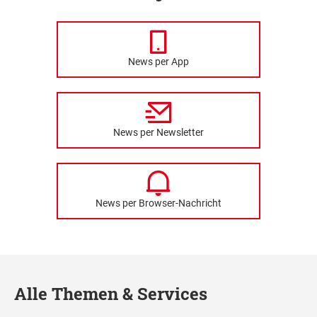
News per App
News per Newsletter
News per Browser-Nachricht
Alle Themen & Services