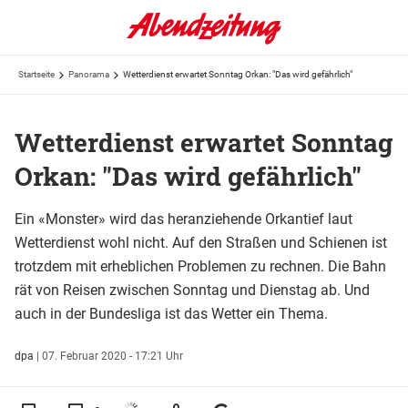
Startseite
Panorama
Wetterdienst erwartet Sonntag Orkan: "Das wird gefährlich"
Wetterdienst erwartet Sonntag
Orkan: "Das wird gefährlich"
Ein «Monster» wird das heranziehende Orkantief laut
Wetterdienst wohl nicht. Auf den Straßen und Schienen ist
trotzdem mit erheblichen Problemen zu rechnen. Die Bahn
rät von Reisen zwischen Sonntag und Dienstag ab. Und
auch in der Bundesliga ist das Wetter ein Thema.
dpa
|
07. Februar 2020 - 17:21 Uhr