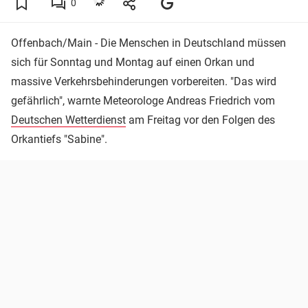
0
Offenbach/Main - Die Menschen in Deutschland müssen
sich für Sonntag und Montag auf einen Orkan und
massive Verkehrsbehinderungen vorbereiten. "Das wird
gefährlich", warnte Meteorologe Andreas Friedrich vom
Deutschen Wetterdienst
am Freitag vor den Folgen des
Orkantiefs "Sabine".