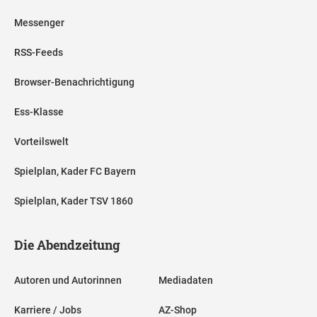
Messenger
RSS-Feeds
Browser-Benachrichtigung
Ess-Klasse
Vorteilswelt
Spielplan, Kader FC Bayern
Spielplan, Kader TSV 1860
Die Abendzeitung
Autoren und Autorinnen
Mediadaten
Karriere / Jobs
AZ-Shop