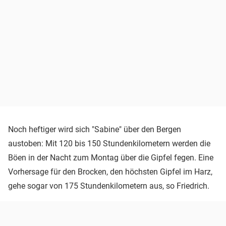
Noch heftiger wird sich "Sabine" über den Bergen
austoben: Mit 120 bis 150 Stundenkilometern werden die
Böen in der Nacht zum Montag über die Gipfel fegen. Eine
Vorhersage für den Brocken, den höchsten Gipfel im Harz,
gehe sogar von 175 Stundenkilometern aus, so Friedrich.