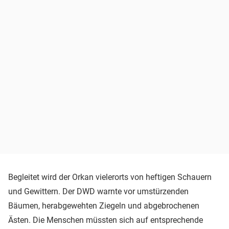
Begleitet wird der Orkan vielerorts von heftigen Schauern
und Gewittern. Der DWD warnte vor umstürzenden
Bäumen, herabgewehten Ziegeln und abgebrochenen
Ästen. Die Menschen müssten sich auf entsprechende