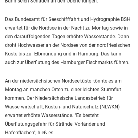
Bahn seien Schäden an den Oberleitungen.
Das Bundesamt für Seeschifffahrt und Hydrographie BSH
erwartet für die Nordsee in der Nacht zu Montag sowie in
den darauffolgenden Tagen erhöhte Wasserstände. Dann
droht Hochwasser an der Nordsee von der nordfriesischen
Küste bis zur Elbmündung und in Hamburg. Das kann
auch zur Überflutung des Hamburger Fischmarkts führen.
An der niedersächsischen Nordseeküste könnte es am
Montag an manchen Orten zu einer leichten Sturmflut
kommen. Der Niedersächsische Landesbetrieb für
Wasserwirtschaft, Küsten- und Naturschutz (NLWKN)
erwartet erhöhte Wasserstände. "Es besteht
Überflutungsgefahr für Strände, Vorländer und
Hafenflächen", hieß es.