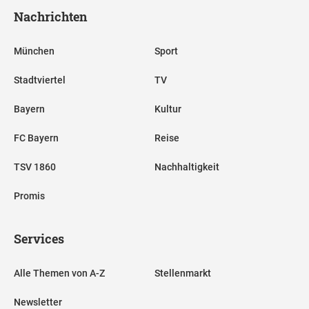
Nachrichten
München
Sport
Stadtviertel
TV
Bayern
Kultur
FC Bayern
Reise
TSV 1860
Nachhaltigkeit
Promis
Services
Alle Themen von A-Z
Stellenmarkt
Newsletter