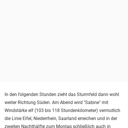
In den folgenden Stunden zieht das Sturmfeld dann wohl
weiter Richtung Süden. Am Abend wird "Sabine" mit
Windstärke elf (103 bis 118 Stundenkilometer) vermutlich
die Linie Eifel, Niederrhein, Saarland erreichen und in der
zweiten Nachthälfte zum Montag schließlich auch in