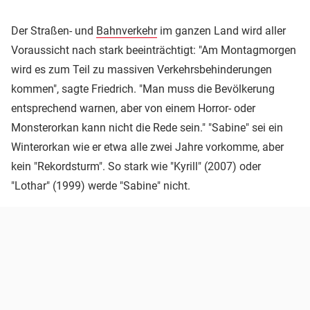
Der Straßen- und
Bahnverkehr
im ganzen Land wird aller
Voraussicht nach stark beeinträchtigt: "Am Montagmorgen
wird es zum Teil zu massiven Verkehrsbehinderungen
kommen", sagte Friedrich. "Man muss die Bevölkerung
entsprechend warnen, aber von einem Horror- oder
Monsterorkan kann nicht die Rede sein." "Sabine" sei ein
Winterorkan wie er etwa alle zwei Jahre vorkomme, aber
kein "Rekordsturm". So stark wie "Kyrill" (2007) oder
"Lothar" (1999) werde "Sabine" nicht.