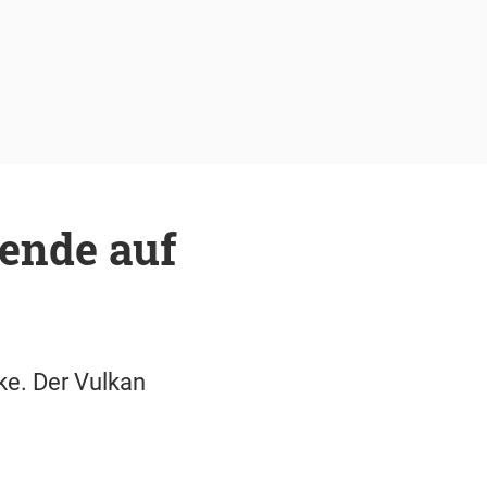
ende auf
ke. Der Vulkan