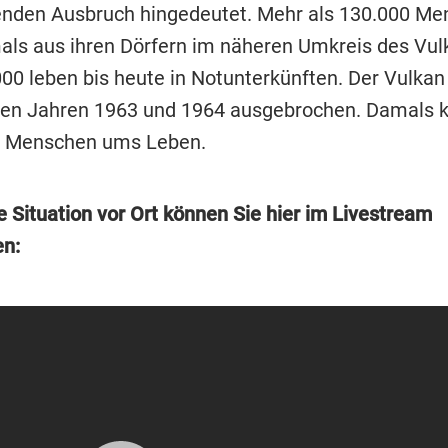
nden Ausbruch hingedeutet. Mehr als 130.000 Me
als aus ihren Dörfern im näheren Umkreis des Vul
00 leben bis heute in Notunterkünften. Der Vulkan
 den Jahren 1963 und 1964 ausgebrochen. Damals
0 Menschen ums Leben.
e Situation vor Ort können Sie hier im Livestream
en: