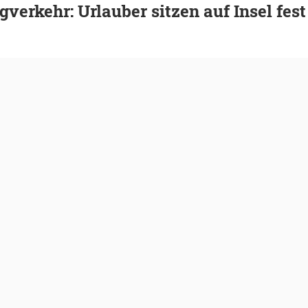
gverkehr: Urlauber sitzen auf Insel fest