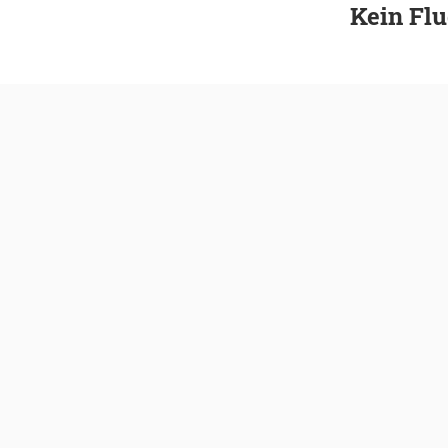
Kein Flu