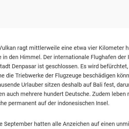
ulkan ragt mittlerweile eine etwa vier Kilometer 
 in den Himmel. Der internationale Flughafen der 
tadt Denpasar ist geschlossen. Es wird befürchtet,
e die Triebwerke der Flugzeuge beschädigen könn
usende Urlauber sitzen deshalb auf Bali fest, daru
n auch mehrere hundert Deutsche. Zudem leben 
he permanent auf der indonesischen Insel.
e September hatten alle Anzeichen auf einen unmi