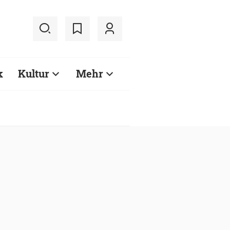
k
Kultur
Mehr