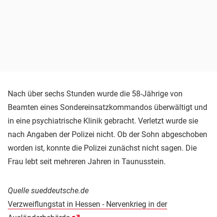
Nach über sechs Stunden wurde die 58-Jährige von
Beamten eines Sondereinsatzkommandos überwältigt und
in eine psychiatrische Klinik gebracht. Verletzt wurde sie
nach Angaben der Polizei nicht. Ob der Sohn abgeschoben
worden ist, konnte die Polizei zunächst nicht sagen. Die
Frau lebt seit mehreren Jahren in Taunusstein.
Quelle sueddeutsche.de
Verzweiflungstat in Hessen - Nervenkrieg in der