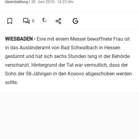
Abendzeitung
|
30. Juni 2010 - 14:23 Uhr
0
WIESBADEN -
Eine mit einem Messer bewaffnete Frau ist
in das Ausländeramt von Bad Schwalbach in Hessen
gestürmt und hat sich sechs Stunden lang in der Behörde
verschanzt. Hintergrund der Tat war vermutlich, dass der
Sohn der 58-Jährigen in den Kosovo abgeschoben werden
sollte.