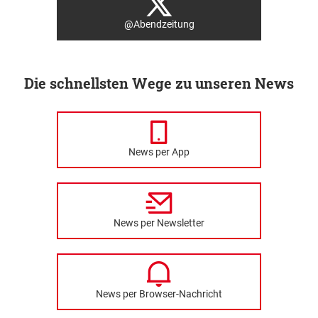
@Abendzeitung
Die schnellsten Wege zu unseren News
News per App
News per Newsletter
News per Browser-Nachricht