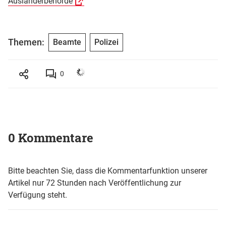
Ausländerbehörde
Themen:
Beamte
Polizei
0
0 Kommentare
Bitte beachten Sie, dass die Kommentarfunktion unserer
Artikel nur 72 Stunden nach Veröffentlichung zur
Verfügung steht.