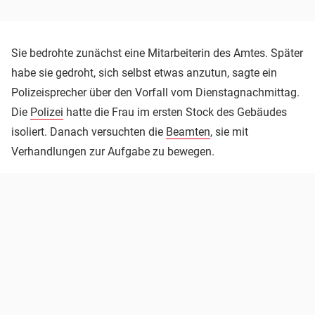
Sie bedrohte zunächst eine Mitarbeiterin des Amtes. Später
habe sie gedroht, sich selbst etwas anzutun, sagte ein
Polizeisprecher über den Vorfall vom Dienstagnachmittag.
Die
Polizei
hatte die Frau im ersten Stock des Gebäudes
isoliert. Danach versuchten die
Beamten
, sie mit
Verhandlungen zur Aufgabe zu bewegen.