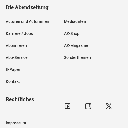
Die Abendzeitung
Autoren und Autorinnen
Mediadaten
Karriere / Jobs
AZ-Shop
Abonnieren
AZ-Magazine
Abo-Service
Sonderthemen
E-Paper
Kontakt
Rechtliches
Impressum