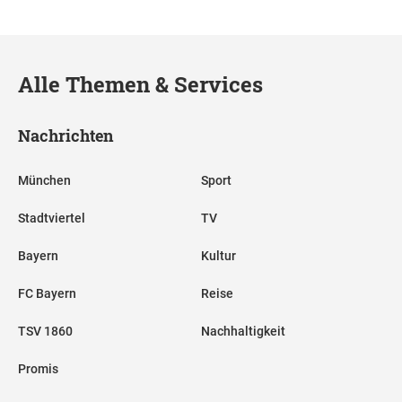
Alle Themen & Services
Nachrichten
München
Sport
Stadtviertel
TV
Bayern
Kultur
FC Bayern
Reise
TSV 1860
Nachhaltigkeit
Promis