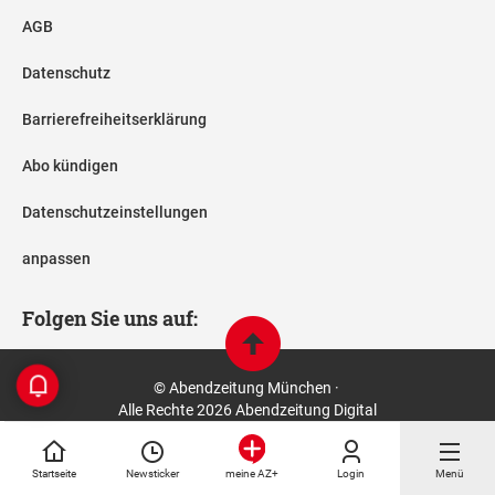
AGB
Datenschutz
Barrierefreiheitserklärung
Abo kündigen
Datenschutzeinstellungen
anpassen
Folgen Sie uns auf:
© Abendzeitung München ·
Alle Rechte 2026 Abendzeitung Digital
Startseite
Newsticker
Login
Menü
meine AZ+