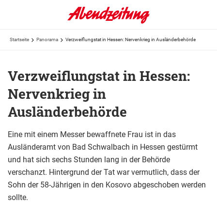
Startseite
Panorama
Verzweiflungstat in Hessen: Nervenkrieg in Ausländerbehörde
Verzweiflungstat in Hessen:
Nervenkrieg in
Ausländerbehörde
Eine mit einem Messer bewaffnete Frau ist in das
Ausländeramt von Bad Schwalbach in Hessen gestürmt
und hat sich sechs Stunden lang in der Behörde
verschanzt. Hintergrund der Tat war vermutlich, dass der
Sohn der 58-Jährigen in den Kosovo abgeschoben werden
sollte.