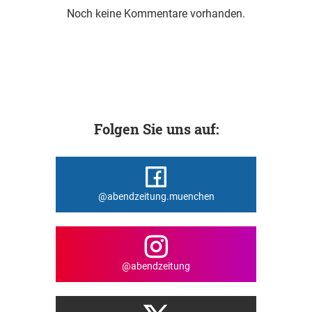
Noch keine Kommentare vorhanden.
Folgen Sie uns auf:
@abendzeitung.muenchen
@abendzeitung