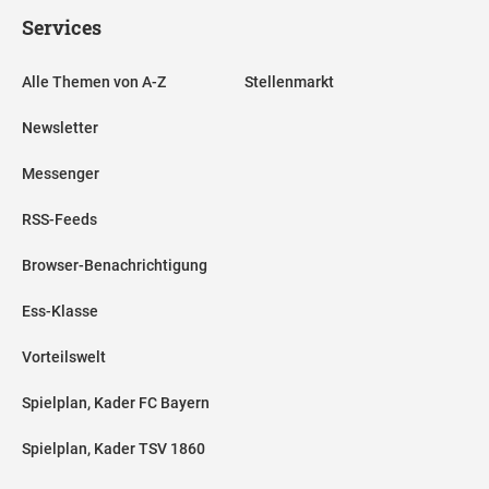
Services
Alle Themen von A-Z
Stellenmarkt
Newsletter
Messenger
RSS-Feeds
Browser-Benachrichtigung
Ess-Klasse
Vorteilswelt
Spielplan, Kader FC Bayern
Spielplan, Kader TSV 1860