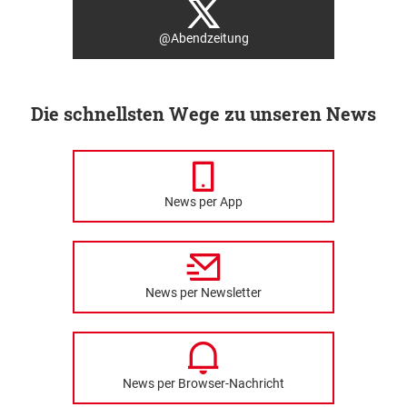
@Abendzeitung
Die schnellsten Wege zu unseren News
News per App
News per Newsletter
News per Browser-Nachricht