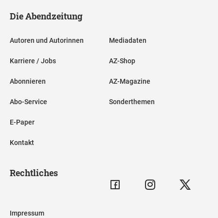
Die Abendzeitung
Autoren und Autorinnen
Mediadaten
Karriere / Jobs
AZ-Shop
Abonnieren
AZ-Magazine
Abo-Service
Sonderthemen
E-Paper
Kontakt
Rechtliches
Impressum