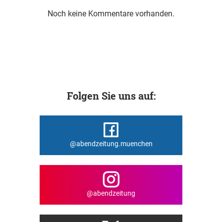
Noch keine Kommentare vorhanden.
Folgen Sie uns auf:
@abendzeitung.muenchen
@abendzeitung