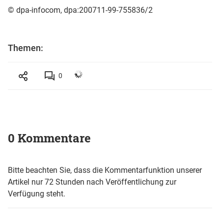
© dpa-infocom, dpa:200711-99-755836/2
Themen:
0
0 Kommentare
Bitte beachten Sie, dass die Kommentarfunktion unserer
Artikel nur 72 Stunden nach Veröffentlichung zur
Verfügung steht.