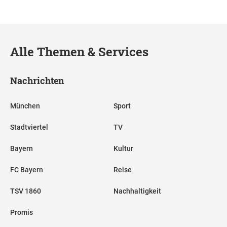
Alle Themen & Services
Nachrichten
München
Sport
Stadtviertel
TV
Bayern
Kultur
FC Bayern
Reise
TSV 1860
Nachhaltigkeit
Promis