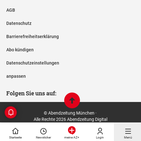
AGB
Datenschutz
Barrierefreiheitserklärung
Abo kündigen
Datenschutzeinstellungen
anpassen
Folgen Sie uns auf:
© Abendzeitung München ·
Alle Rechte 2026 Abendzeitung Digital
Startseite
Newsticker
Login
Menü
meine AZ+