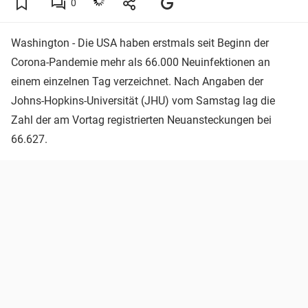
0
Washington - Die USA haben erstmals seit Beginn der
Corona-Pandemie mehr als 66.000 Neuinfektionen an
einem einzelnen Tag verzeichnet. Nach Angaben der
Johns-Hopkins-Universität (JHU) vom Samstag lag die
Zahl der am Vortag registrierten Neuansteckungen bei
66.627.