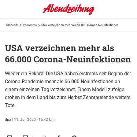
Startseite
Panorama
USA verzeichnen mehr als 66.000 Corona-Neuinfektionen
USA verzeichnen mehr als
66.000 Corona-Neuinfektionen
Wieder ein Rekord: Die USA haben erstmals seit Beginn der
Corona-Pandemie mehr als 66.000 Neuinfektionen an
einem einzelnen Tag verzeichnet. Einem Modell zufolge
drohen in dem Land bis zum Herbst Zehntausende weitere
Tote.
dpa
|
11. Juli 2020 - 15:42 Uhr