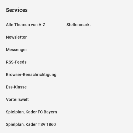
Services
Alle Themen von A-Z
Stellenmarkt
Newsletter
Messenger
RSS-Feeds
Browser-Benachrichtigung
Ess-Klasse
Vorteilswelt
Spielplan, Kader FC Bayern
Spielplan, Kader TSV 1860