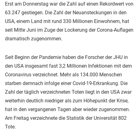
Erst am Donnerstag war die Zahl auf einen Rekordwert von
63.247 gestiegen. Die Zahl der Neuansteckungen in den
USA, einem Land mit rund 330 Millionen Einwohnern, hat
seit Mitte Juni im Zuge der Lockerung der Corona-Auflagen
dramatisch zugenommen.
Seit Beginn der Pandemie haben die Forscher der JHU in
den USA insgesamt fast 3,2 Millionen Infektionen mit dem
Coronavirus verzeichnet. Mehr als 134.000 Menschen
starben demnach infolge einer Covid-19-Erkrankung. Die
Zahl der täglich verzeichneten Toten liegt in den USA zwar
weiterhin deutlich niedriger als zum Höhepunkt der Krise,
hat in den vergangenen Tagen aber wieder zugenommen.
Am Freitag verzeichnete die Statistik der Universität 802
Tote.