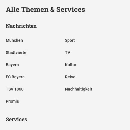
Alle Themen & Services
Nachrichten
München
Sport
Stadtviertel
TV
Bayern
Kultur
FC Bayern
Reise
TSV 1860
Nachhaltigkeit
Promis
Services