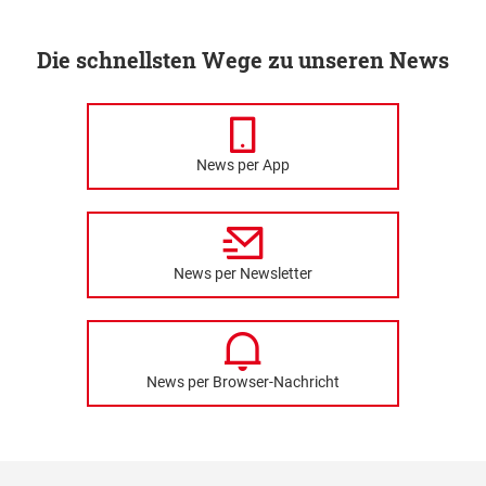
Die schnellsten Wege zu unseren News
News per App
News per Newsletter
News per Browser-Nachricht