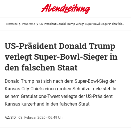
Startseite
Panorama
US-Präsident Donald Trump verlegt Super-Bowl-Sieger in den falschen Staat
US-Präsident Donald Trump
verlegt Super-Bowl-Sieger in
den falschen Staat
Donald Trump hat sich nach dem Super-Bowl-Sieg der
Kansas City Chiefs einen groben Schnitzer geleistet. In
seinem Gratulations-Tweet verlegte der US-Präsident
Kansas kurzerhand in den falschen Staat.
AZ/SID
|
03. Februar 2020 - 06:49 Uhr