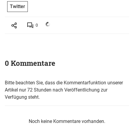
Twitter
0
0 Kommentare
Bitte beachten Sie, dass die Kommentarfunktion unserer
Artikel nur 72 Stunden nach Veröffentlichung zur
Verfügung steht.
Noch keine Kommentare vorhanden.