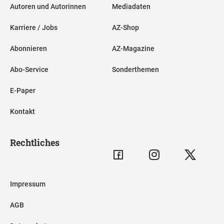
Autoren und Autorinnen
Mediadaten
Karriere / Jobs
AZ-Shop
Abonnieren
AZ-Magazine
Abo-Service
Sonderthemen
E-Paper
Kontakt
Rechtliches
Impressum
AGB