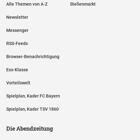
Alle Themen von A-Z
Stellenmarkt
Newsletter
Messenger
RSS-Feeds
Browser-Benachrichtigung
Ess-Klasse
Vorteilswelt
Spielplan, Kader FC Bayern
Spielplan, Kader TSV 1860
Die Abendzeitung