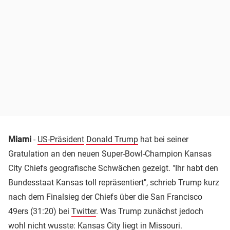
Miami
-
US-Präsident
Donald Trump
hat bei seiner
Gratulation an den neuen Super-Bowl-Champion Kansas
City Chiefs geografische Schwächen gezeigt. "Ihr habt den
Bundesstaat Kansas toll repräsentiert", schrieb Trump kurz
nach dem Finalsieg der Chiefs über die San Francisco
49ers (31:20) bei
Twitter
. Was Trump zunächst jedoch
wohl nicht wusste: Kansas City liegt in Missouri.