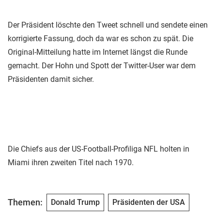
Der Präsident löschte den Tweet schnell und sendete einen
korrigierte Fassung, doch da war es schon zu spät. Die
Original-Mitteilung hatte im Internet längst die Runde
gemacht. Der Hohn und Spott der Twitter-User war dem
Präsidenten damit sicher.
Die Chiefs aus der US-Football-Profiliga NFL holten in
Miami ihren zweiten Titel nach 1970.
Themen:
Donald Trump
Präsidenten der USA