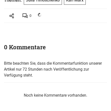
Themen:
Julia Timoschenko
Karl Marx
0
0 Kommentare
Bitte beachten Sie, dass die Kommentarfunktion unserer
Artikel nur 72 Stunden nach Veröffentlichung zur
Verfügung steht.
Noch keine Kommentare vorhanden.