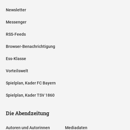
Newsletter
Messenger
RSS-Feeds
Browser-Benachrichtigung
Ess-Klasse
Vorteilswelt
Spielplan, Kader FC Bayern
Spielplan, Kader TSV 1860
Die Abendzeitung
Autoren und Autorinnen
Mediadaten