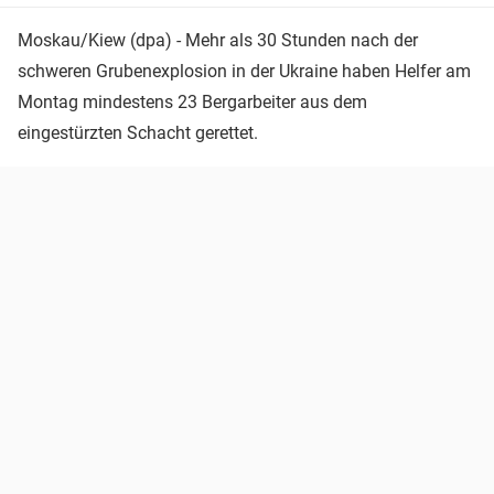
Moskau/Kiew (dpa) - Mehr als 30 Stunden nach der
schweren Grubenexplosion in der Ukraine haben Helfer am
Montag mindestens 23 Bergarbeiter aus dem
eingestürzten Schacht gerettet.