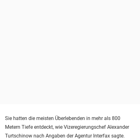
Sie hatten die meisten Überlebenden in mehr als 800
Metern Tiefe entdeckt, wie Vizeregierungschef Alexander
Turtschinow nach Angaben der Agentur Interfax sagte.