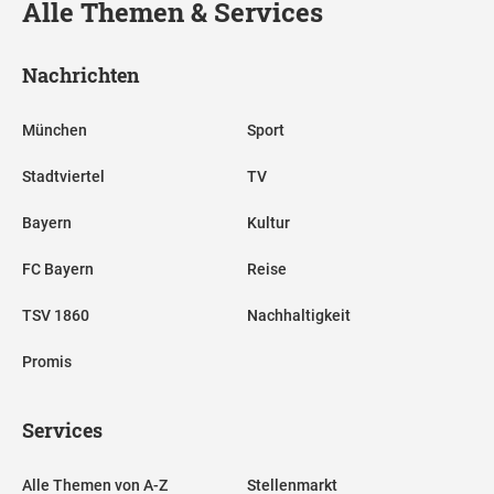
Alle Themen & Services
Nachrichten
München
Sport
Stadtviertel
TV
Bayern
Kultur
FC Bayern
Reise
TSV 1860
Nachhaltigkeit
Promis
Services
Alle Themen von A-Z
Stellenmarkt