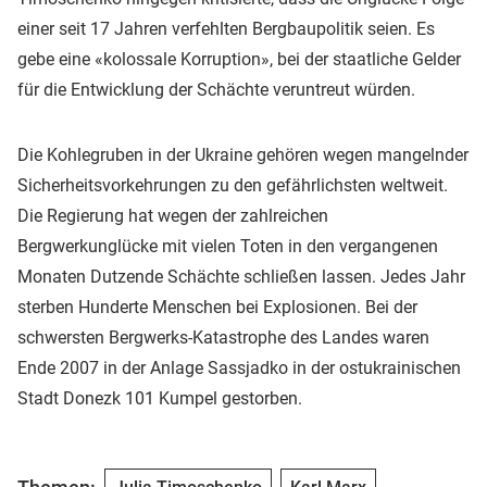
einer seit 17 Jahren verfehlten Bergbaupolitik seien. Es
gebe eine «kolossale Korruption», bei der staatliche Gelder
für die Entwicklung der Schächte veruntreut würden.
Die Kohlegruben in der Ukraine gehören wegen mangelnder
Sicherheitsvorkehrungen zu den gefährlichsten weltweit.
Die Regierung hat wegen der zahlreichen
Bergwerkunglücke mit vielen Toten in den vergangenen
Monaten Dutzende Schächte schließen lassen. Jedes Jahr
sterben Hunderte Menschen bei Explosionen. Bei der
schwersten Bergwerks-Katastrophe des Landes waren
Ende 2007 in der Anlage Sassjadko in der ostukrainischen
Stadt Donezk 101 Kumpel gestorben.