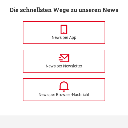
Die schnellsten Wege zu unseren News
News per App
News per Newsletter
News per Browser-Nachricht