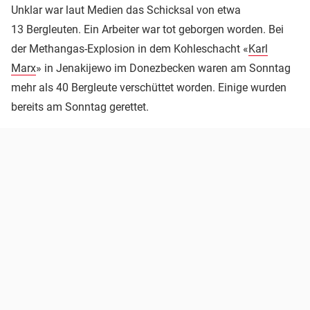
Unklar war laut Medien das Schicksal von etwa
13 Bergleuten. Ein Arbeiter war tot geborgen worden. Bei
der Methangas-Explosion in dem Kohleschacht «
Karl
Marx
» in Jenakijewo im Donezbecken waren am Sonntag
mehr als 40 Bergleute verschüttet worden. Einige wurden
bereits am Sonntag gerettet.