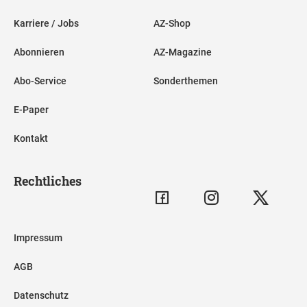
Karriere / Jobs
AZ-Shop
Abonnieren
AZ-Magazine
Abo-Service
Sonderthemen
E-Paper
Kontakt
Rechtliches
Impressum
AGB
Datenschutz