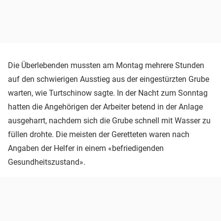
Die Überlebenden mussten am Montag mehrere Stunden
auf den schwierigen Ausstieg aus der eingestürzten Grube
warten, wie Turtschinow sagte. In der Nacht zum Sonntag
hatten die Angehörigen der Arbeiter betend in der Anlage
ausgeharrt, nachdem sich die Grube schnell mit Wasser zu
füllen drohte. Die meisten der Geretteten waren nach
Angaben der Helfer in einem «befriedigenden
Gesundheitszustand».