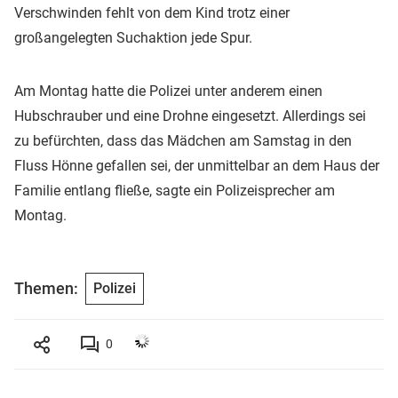
Verschwinden fehlt von dem Kind trotz einer
großangelegten Suchaktion jede Spur.
Am Montag hatte die Polizei unter anderem einen
Hubschrauber und eine Drohne eingesetzt. Allerdings sei
zu befürchten, dass das Mädchen am Samstag in den
Fluss Hönne gefallen sei, der unmittelbar an dem Haus der
Familie entlang fließe, sagte ein Polizeisprecher am
Montag.
Themen:
Polizei
0