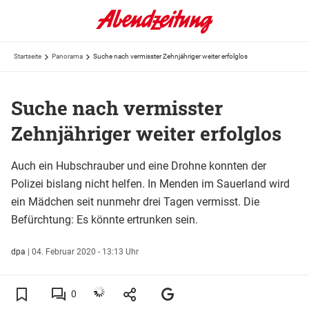
Startseite
Panorama
Suche nach vermisster Zehnjähriger weiter erfolglos
Suche nach vermisster
Zehnjähriger weiter erfolglos
Auch ein Hubschrauber und eine Drohne konnten der
Polizei bislang nicht helfen. In Menden im Sauerland wird
ein Mädchen seit nunmehr drei Tagen vermisst. Die
Befürchtung: Es könnte ertrunken sein.
dpa
|
04. Februar 2020 - 13:13 Uhr
0