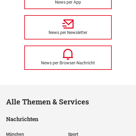
News per App
News per Newsletter
News per Browser-Nachricht
Alle Themen & Services
Nachrichten
München
Sport