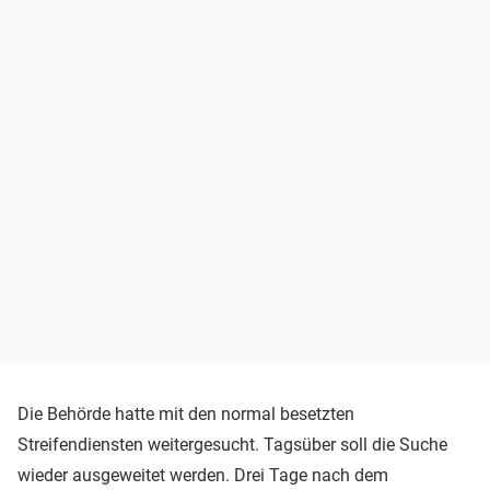
Die Behörde hatte mit den normal besetzten
Streifendiensten weitergesucht. Tagsüber soll die Suche
wieder ausgeweitet werden. Drei Tage nach dem