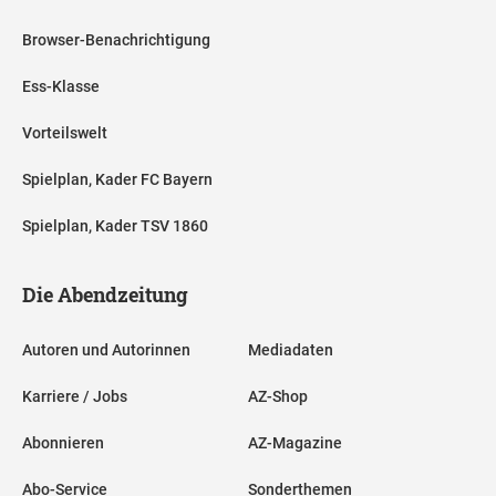
Browser-Benachrichtigung
Ess-Klasse
Vorteilswelt
Spielplan, Kader FC Bayern
Spielplan, Kader TSV 1860
Die Abendzeitung
Autoren und Autorinnen
Mediadaten
Karriere / Jobs
AZ-Shop
Abonnieren
AZ-Magazine
Abo-Service
Sonderthemen