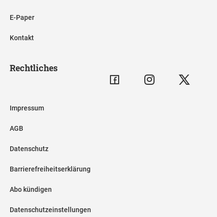
E-Paper
Kontakt
Rechtliches
Impressum
AGB
Datenschutz
Barrierefreiheitserklärung
Abo kündigen
Datenschutzeinstellungen