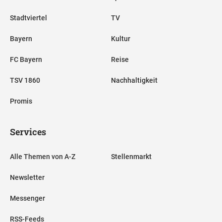
Stadtviertel
TV
Bayern
Kultur
FC Bayern
Reise
TSV 1860
Nachhaltigkeit
Promis
Services
Alle Themen von A-Z
Stellenmarkt
Newsletter
Messenger
RSS-Feeds