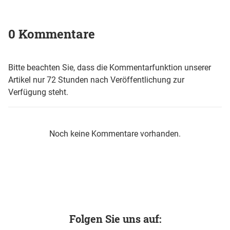
0 Kommentare
Bitte beachten Sie, dass die Kommentarfunktion unserer
Artikel nur 72 Stunden nach Veröffentlichung zur
Verfügung steht.
Noch keine Kommentare vorhanden.
Folgen Sie uns auf: