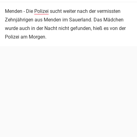
Menden - Die
Polizei
sucht weiter nach der vermissten
Zehnjährigen aus Menden im Sauerland. Das Mädchen
wurde auch in der Nacht nicht gefunden, hieß es von der
Polizei am Morgen.