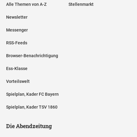
Alle Themen von A-Z
Stellenmarkt
Newsletter
Messenger
RSS-Feeds
Browser-Benachrichtigung
Ess-Klasse
Vorteilswelt
Spielplan, Kader FC Bayern
Spielplan, Kader TSV 1860
Die Abendzeitung