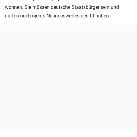
wohnen. Sie müssen deutsche Staatsbürger sein und
dürfen noch nichts Nennenswertes geerbt haben.