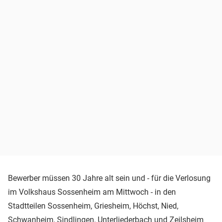
Bewerber müssen 30 Jahre alt sein und - für die Verlosung
im Volkshaus Sossenheim am Mittwoch - in den
Stadtteilen Sossenheim, Griesheim, Höchst, Nied,
Schwanheim, Sindlingen, Unterliederbach und Zeilsheim