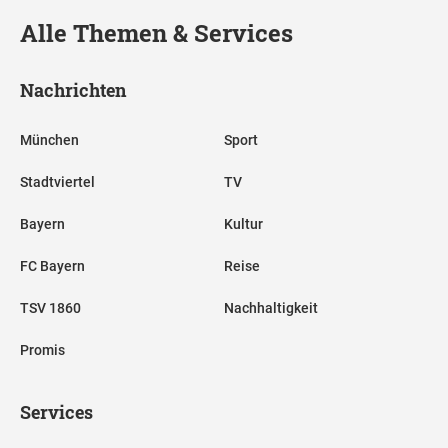
Alle Themen & Services
Nachrichten
München
Sport
Stadtviertel
TV
Bayern
Kultur
FC Bayern
Reise
TSV 1860
Nachhaltigkeit
Promis
Services