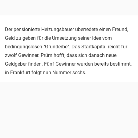
Der pensionierte Heizungsbauer überredete einen Freund,
Geld zu geben für die Umsetzung seiner Idee vom
bedingungslosen "Grunderbe". Das Startkapital reicht für
zwölf Gewinner. Prüm hofft, dass sich danach neue
Geldgeber finden. Fünf Gewinner wurden bereits bestimmt,
in Frankfurt folgt nun Nummer sechs.