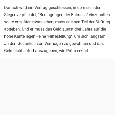
Danach wird ein Vertrag geschlossen, in dem sich der
Sieger verpflichtet, "Bedingungen der Fairness" einzuhalten:
sollte er später etwas erben, muss er einen Teil der Stiftung
abgeben. Und er muss das Geld zuerst drei Jahre auf die
hohe Kante legen - eine "Hilfestellung", um sich langsam
an den Gedanken von Vermögen zu gewöhnen und das
Geld nicht sofort auszugeben, wie Prüm erklärt.