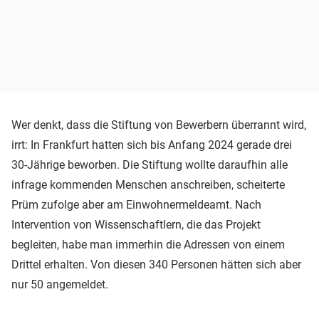
Wer denkt, dass die Stiftung von Bewerbern überrannt wird,
irrt: In Frankfurt hatten sich bis Anfang 2024 gerade drei
30-Jährige beworben. Die Stiftung wollte daraufhin alle
infrage kommenden Menschen anschreiben, scheiterte
Prüm zufolge aber am Einwohnermeldeamt. Nach
Intervention von Wissenschaftlern, die das Projekt
begleiten, habe man immerhin die Adressen von einem
Drittel erhalten. Von diesen 340 Personen hätten sich aber
nur 50 angemeldet.