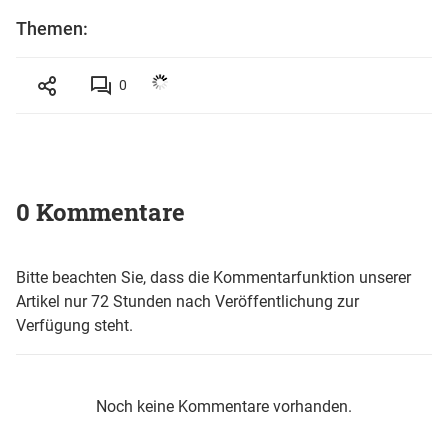
Themen:
0
0 Kommentare
Bitte beachten Sie, dass die Kommentarfunktion unserer
Artikel nur 72 Stunden nach Veröffentlichung zur
Verfügung steht.
Noch keine Kommentare vorhanden.