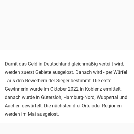
Damit das Geld in Deutschland gleichmäßig verteilt wird,
werden zuerst Gebiete ausgelost. Danach wird - per Würfel
- aus den Bewerbern der Sieger bestimmt. Die erste
Gewinnerin wurde im Oktober 2022 in Koblenz ermittelt,
danach wurde in Gütersloh, Hamburg-Nord, Wuppertal und
Aachen gewürfelt. Die nächsten drei Orte oder Regionen
werden im Mai ausgelost.