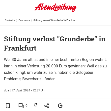
Startseite
Panorama
Stiftung verlost "Grunderbe" in Frankfurt
Stiftung verlost "Grunderbe" in
Frankfurt
Wer 30 Jahre alt ist und in einer bestimmten Region wohnt,
kann in einer Verlosung 20.000 Euro gewinnen: Weil das zu
schön klingt, um wahr zu sein, haben die Geldgeber
Probleme, Bewerber zu finden.
dpa
|
17. April 2024 - 12:37 Uhr
0