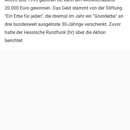
20.000 Euro gewinnen. Das Geld stammt von der Stiftung
"Ein Erbe für jeden", die dreimal im Jahr ein "Grunderbe" an
drei bundesweit ausgeloste 30-Jährige verschenkt. Zuvor
hatte der Hessische Rundfunk (hr) über die Aktion
berichtet.