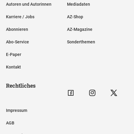
Autoren und Autorinnen
Mediadaten
Karriere / Jobs
AZ-Shop
Abonnieren
AZ-Magazine
Abo-Service
Sonderthemen
E-Paper
Kontakt
Rechtliches
Impressum
AGB