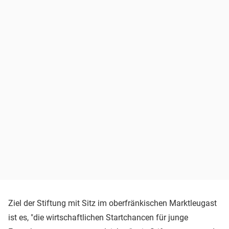
Ziel der Stiftung mit Sitz im oberfränkischen Marktleugast
ist es, "die wirtschaftlichen Startchancen für junge