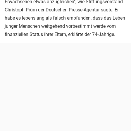
Erwachsenen etwas anzugleichen", wie Stiftungsvorstand
Christoph Prüm der Deutschen Presse-Agentur sagte. Er
habe es lebenslang als falsch empfunden, dass das Leben
junger Menschen weitgehend vorbestimmt werde vom
finanziellen Status ihrer Eltern, erklärte der 74-Jährige.