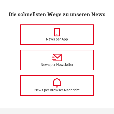
Die schnellsten Wege zu unseren News
News per App
News per Newsletter
News per Browser-Nachricht