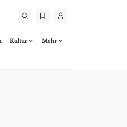
k
Kultur
Mehr