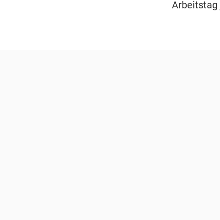
Arbeitstag