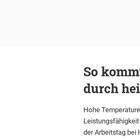
So kommt
durch hei
Hohe Temperature
Leistungsfähigkeit
der Arbeitstag bei