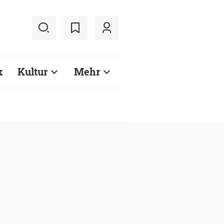
k
Kultur
Mehr