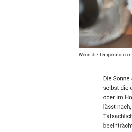
Wenn die Temperaturen ste
Die Sonne s
selbst die
oder im Ho
lässt nach,
Tatsächlich
beeinträch