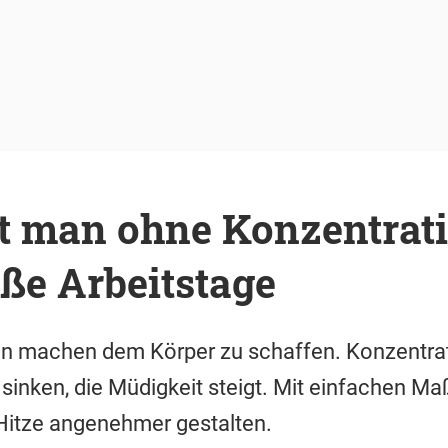
 man ohne Konzentrat
ße Arbeitstage
n machen dem Körper zu schaffen. Konzentra
 sinken, die Müdigkeit steigt. Mit einfachen M
 Hitze angenehmer gestalten.