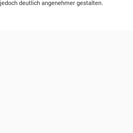
 jedoch deutlich angenehmer gestalten.